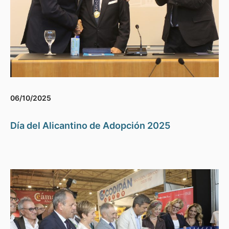
06/10/2025
Día del Alicantino de Adopción 2025