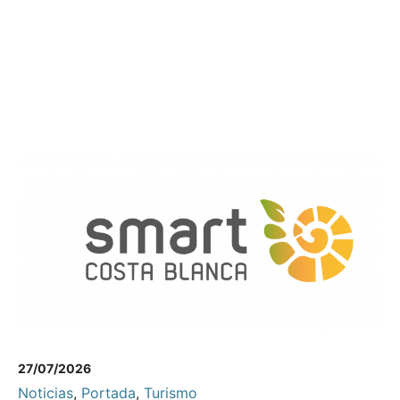
27/07/2026
Noticias
,
Portada
,
Turismo