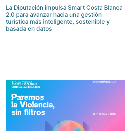
La Diputación impulsa Smart Costa Blanca
2.0 para avanzar hacia una gestión
turística más inteligente, sostenible y
basada en datos