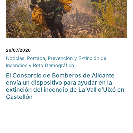
26/07/2026
Noticias
,
Portada
,
Prevención y Extinción de
Incendios y Reto Demográfico
El Consorcio de Bomberos de Alicante
envía un dispositivo para ayudar en la
extinción del incendio de La Vall d’Uixó en
Castellón