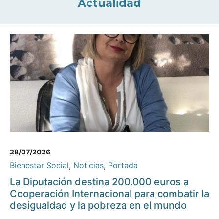
Actualidad
28/07/2026
Bienestar Social
,
Noticias
,
Portada
La Diputación destina 200.000 euros a
Cooperación Internacional para combatir la
desigualdad y la pobreza en el mundo