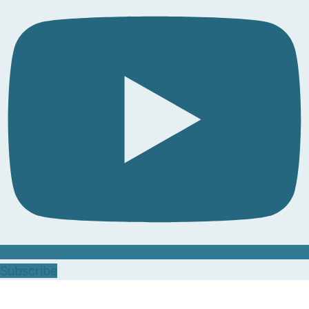
Subscribe