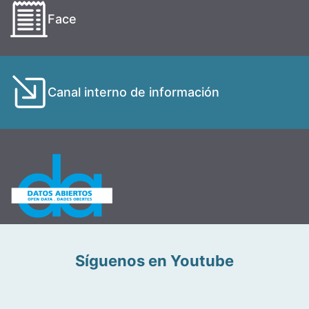
Face
Canal interno de información
Síguenos en Youtube