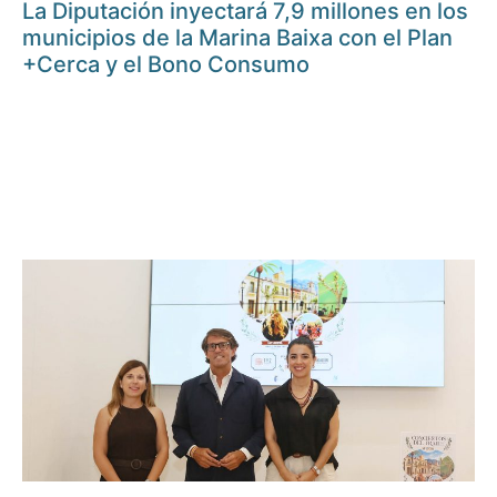
La Diputación inyectará 7,9 millones en los
municipios de la Marina Baixa con el Plan
+Cerca y el Bono Consumo