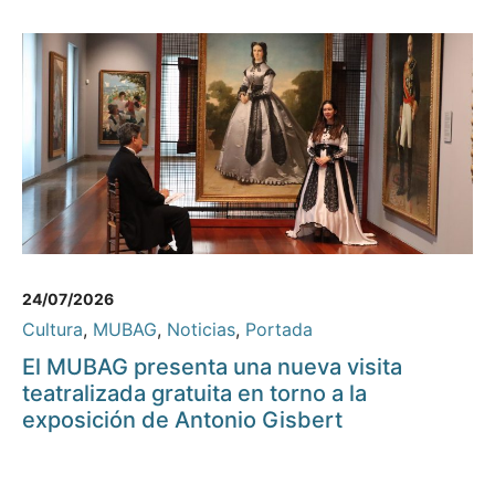
24/07/2026
Cultura
,
MUBAG
,
Noticias
,
Portada
El MUBAG presenta una nueva visita
teatralizada gratuita en torno a la
exposición de Antonio Gisbert