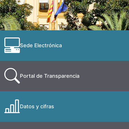
Sede Electrónica
Portal de Transparencia
Datos y cifras