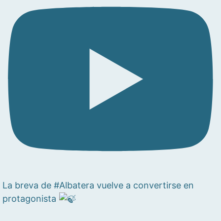
La breva de #Albatera vuelve a convertirse en
protagonista