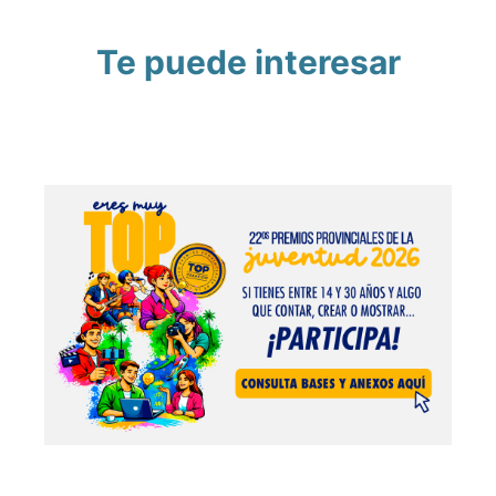
Te puede interesar