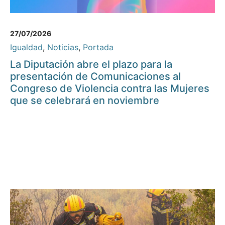
27/07/2026
Igualdad
,
Noticias
,
Portada
La Diputación abre el plazo para la
presentación de Comunicaciones al
Congreso de Violencia contra las Mujeres
que se celebrará en noviembre