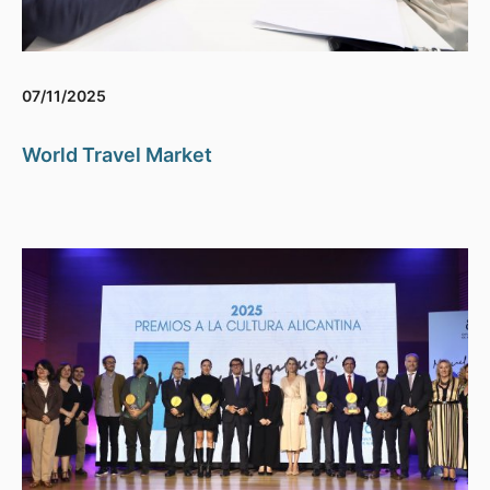
07/11/2025
World Travel Market