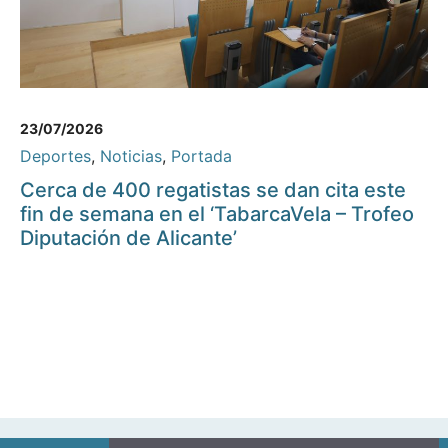
23/07/2026
Deportes
,
Noticias
,
Portada
Cerca de 400 regatistas se dan cita este
fin de semana en el ‘TabarcaVela – Trofeo
Diputación de Alicante’