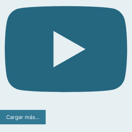
Cargar más...