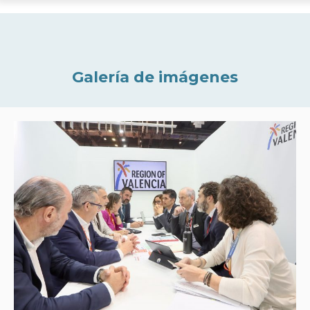
Galería de imágenes