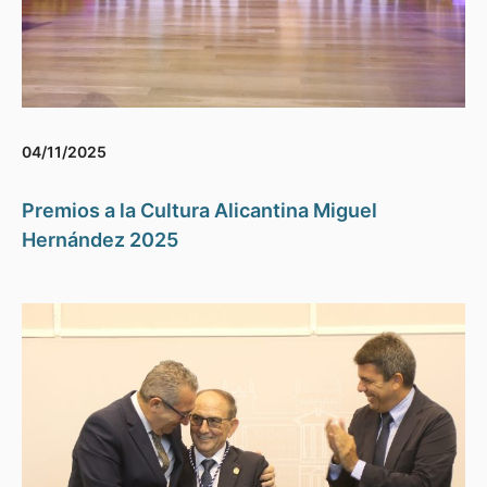
04/11/2025
Premios a la Cultura Alicantina Miguel
Hernández 2025