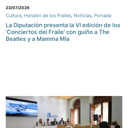
23/07/2026
Cultura
,
Hondón de los Frailes
,
Noticias
,
Portada
La Diputación presenta la VI edición de los
‘Conciertos del Fraile’ con guiño a The
Beatles y a Mamma Mía