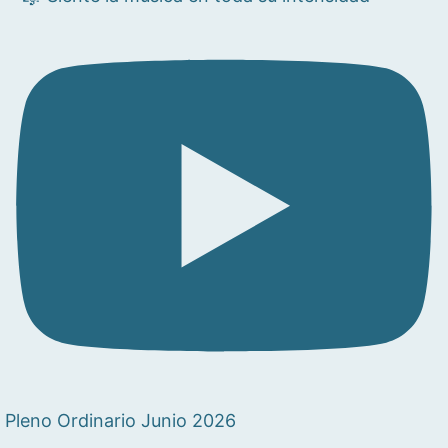
Pleno Ordinario Junio 2026