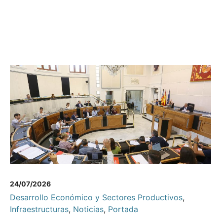
24/07/2026
Desarrollo Económico y Sectores Productivos
,
Infraestructuras
,
Noticias
,
Portada