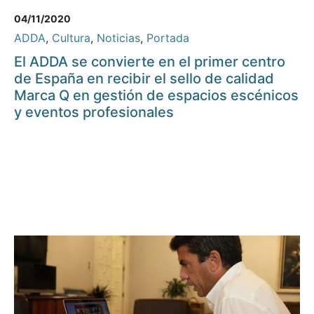
04/11/2020
ADDA
,
Cultura
,
Noticias
,
Portada
El ADDA se convierte en el primer centro
de España en recibir el sello de calidad
Marca Q en gestión de espacios escénicos
y eventos profesionales