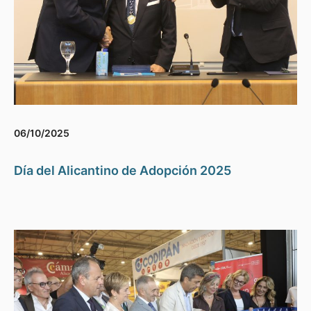
06/10/2025
Día del Alicantino de Adopción 2025