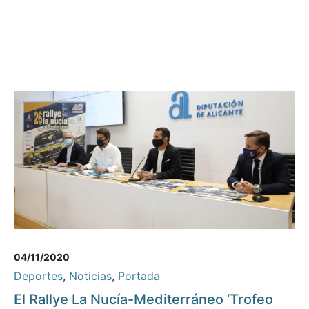
04/11/2020
Deportes
,
Noticias
,
Portada
El Rallye La Nucía-Mediterráneo ‘Trofeo