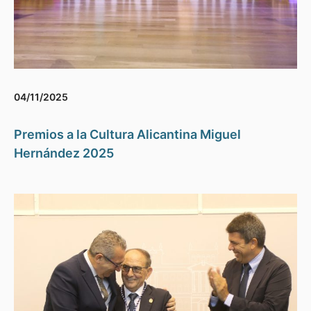
04/11/2025
Premios a la Cultura Alicantina Miguel
Hernández 2025