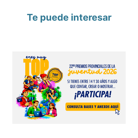
Te puede interesar