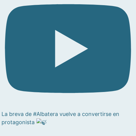
La breva de #Albatera vuelve a convertirse en
protagonista