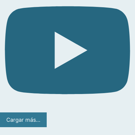
Cargar más...