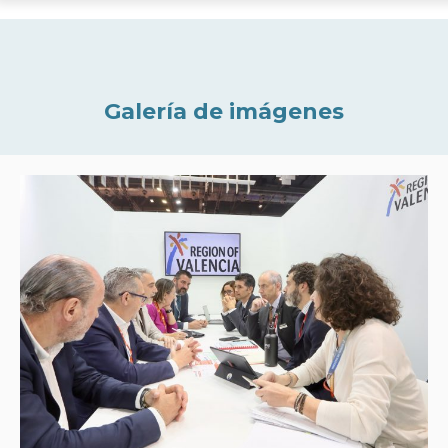
Galería de imágenes