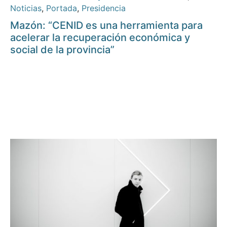
Noticias
,
Portada
,
Presidencia
Mazón: “CENID es una herramienta para
acelerar la recuperación económica y
social de la provincia”