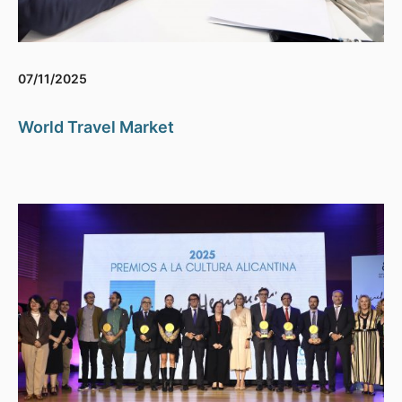
07/11/2025
World Travel Market