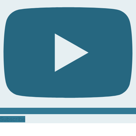
Subscribe