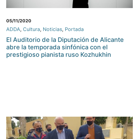
05/11/2020
ADDA
,
Cultura
,
Noticias
,
Portada
El Auditorio de la Diputación de Alicante
abre la temporada sinfónica con el
prestigioso pianista ruso Kozhukhin