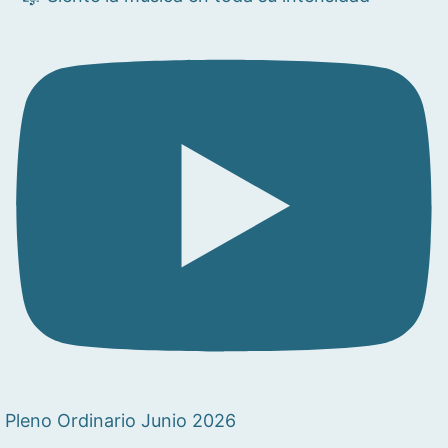
Pleno Ordinario Junio 2026