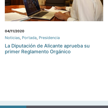
04/11/2020
Noticias
,
Portada
,
Presidencia
La Diputación de Alicante aprueba su
primer Reglamento Orgánico