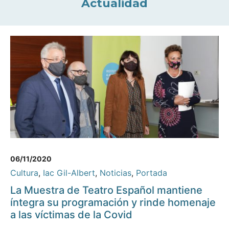
Actualidad
06/11/2020
Cultura
,
Iac Gil-Albert
,
Noticias
,
Portada
La Muestra de Teatro Español mantiene
íntegra su programación y rinde homenaje
a las víctimas de la Covid