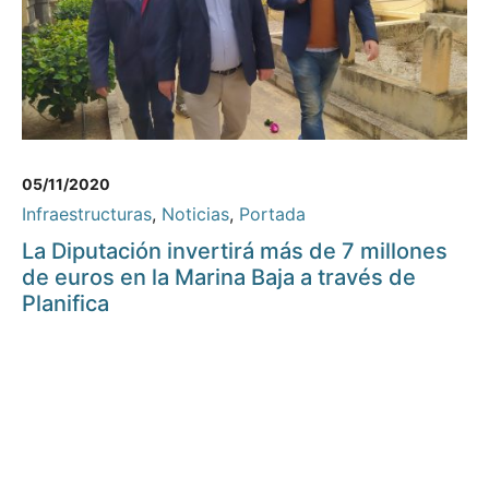
05/11/2020
Infraestructuras
,
Noticias
,
Portada
La Diputación invertirá más de 7 millones
de euros en la Marina Baja a través de
Planifica