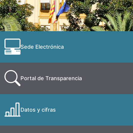
Sede Electrónica
Portal de Transparencia
Datos y cifras