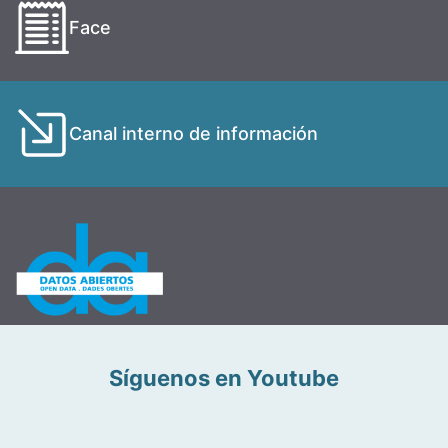
Face
Canal interno de información
Síguenos en Youtube