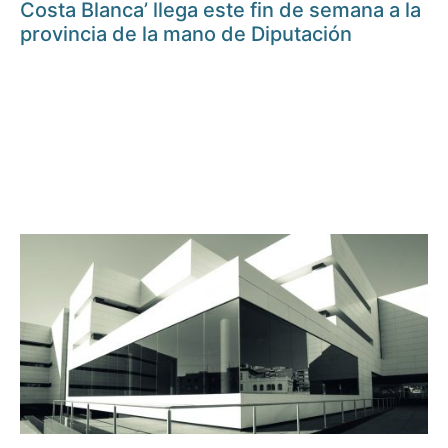
Costa Blanca’ llega este fin de semana a la
provincia de la mano de Diputación