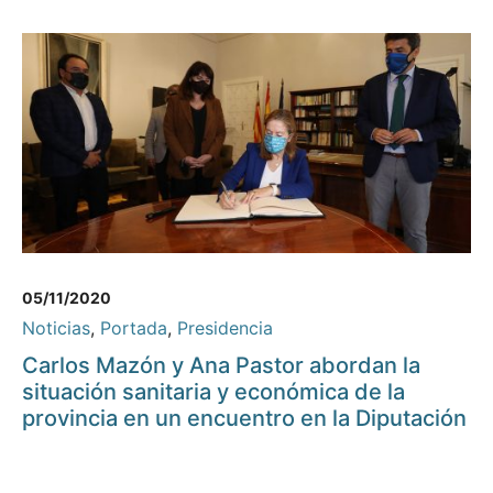
05/11/2020
Noticias
,
Portada
,
Presidencia
Carlos Mazón y Ana Pastor abordan la
situación sanitaria y económica de la
provincia en un encuentro en la Diputación