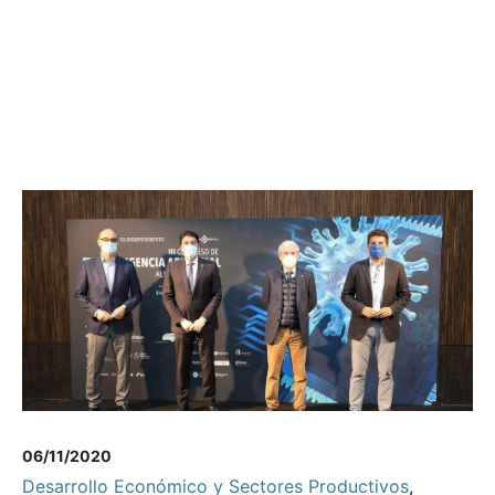
06/11/2020
Desarrollo Económico y Sectores Productivos
,