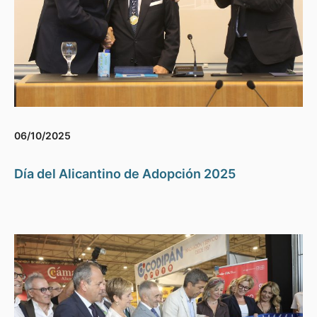
06/10/2025
Día del Alicantino de Adopción 2025