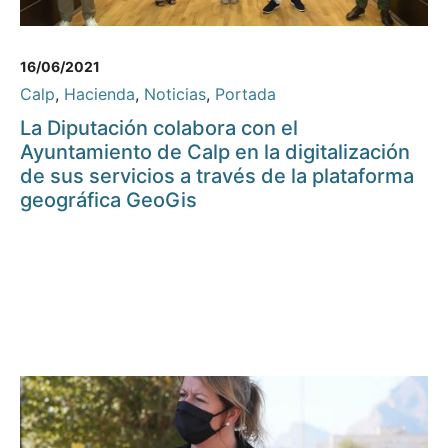
16/06/2021
Calp
,
Hacienda
,
Noticias
,
Portada
La Diputación colabora con el
Ayuntamiento de Calp en la digitalización
de sus servicios a través de la plataforma
geográfica GeoGis