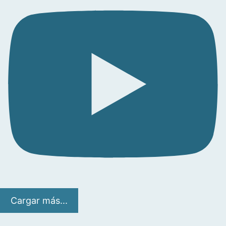
Cargar más...