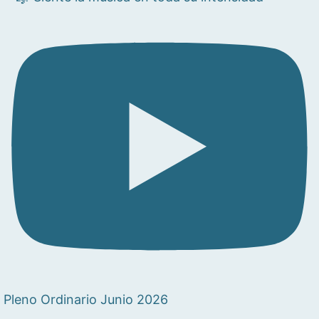
Pleno Ordinario Junio 2026