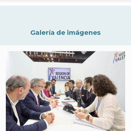
Galería de imágenes