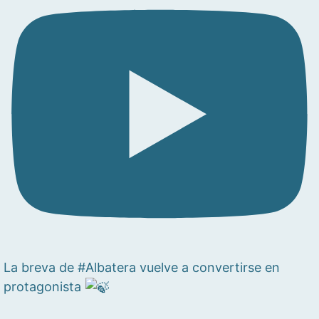
La breva de #Albatera vuelve a convertirse en
protagonista