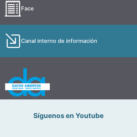
Face
Canal interno de información
Síguenos en Youtube