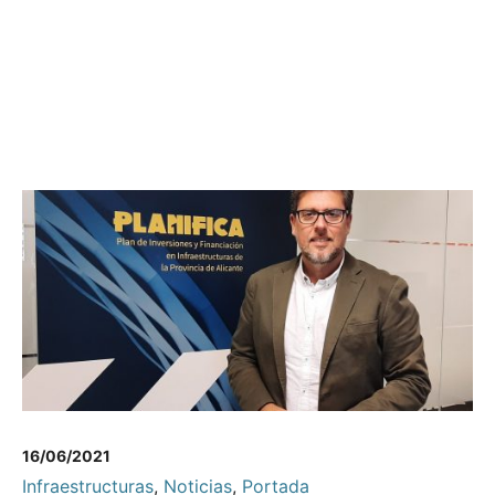
16/06/2021
Infraestructuras
,
Noticias
,
Portada