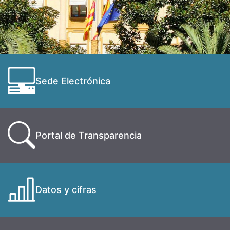
Sede Electrónica
Portal de Transparencia
Datos y cifras