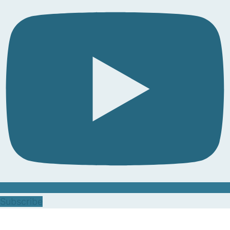
Subscribe