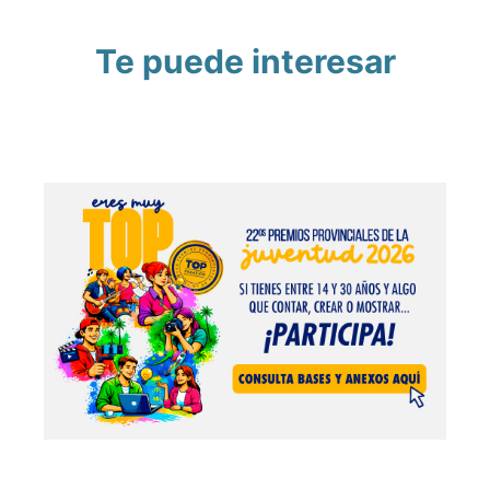
Te puede interesar