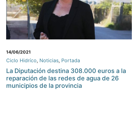
14/06/2021
Ciclo Hidríco
,
Noticias
,
Portada
La Diputación destina 308.000 euros a la
reparación de las redes de agua de 26
municipios de la provincia