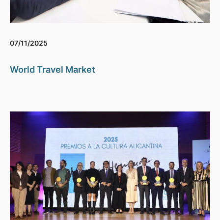
07/11/2025
World Travel Market