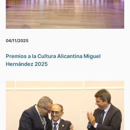
04/11/2025
Premios a la Cultura Alicantina Miguel
Hernández 2025