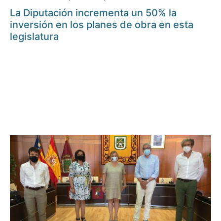
La Diputación incrementa un 50% la
inversión en los planes de obra en esta
legislatura