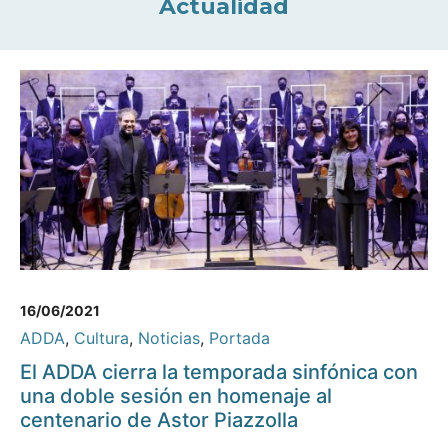
Actualidad
16/06/2021
ADDA
,
Cultura
,
Noticias
,
Portada
El ADDA cierra la temporada sinfónica con
una doble sesión en homenaje al
centenario de Astor Piazzolla