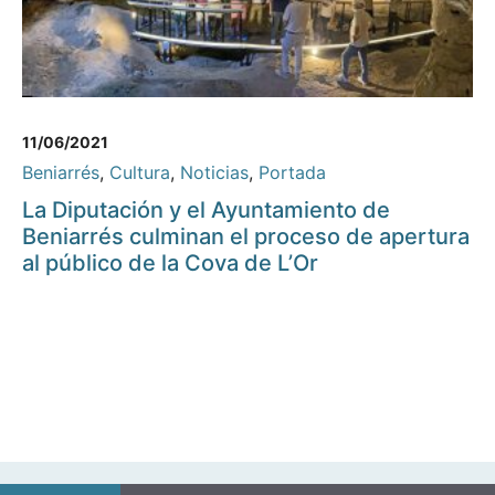
11/06/2021
Beniarrés
,
Cultura
,
Noticias
,
Portada
La Diputación y el Ayuntamiento de
Beniarrés culminan el proceso de apertura
al público de la Cova de L’Or