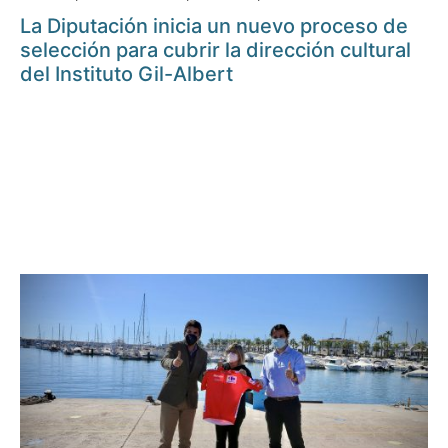
La Diputación inicia un nuevo proceso de
selección para cubrir la dirección cultural
del Instituto Gil-Albert