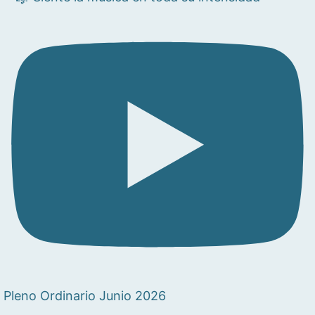
Pleno Ordinario Junio 2026