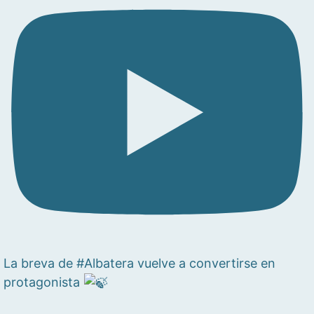
La breva de #Albatera vuelve a convertirse en
protagonista