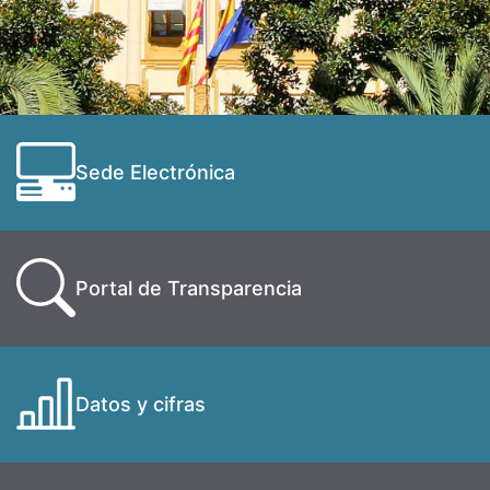
Sede Electrónica
Portal de Transparencia
Datos y cifras