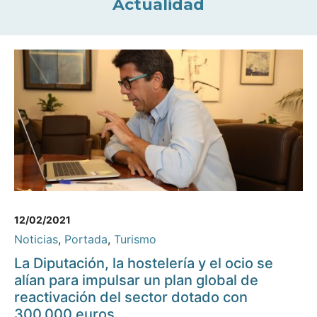
Actualidad
12/02/2021
Noticias
,
Portada
,
Turismo
La Diputación, la hostelería y el ocio se
alían para impulsar un plan global de
reactivación del sector dotado con
300.000 euros