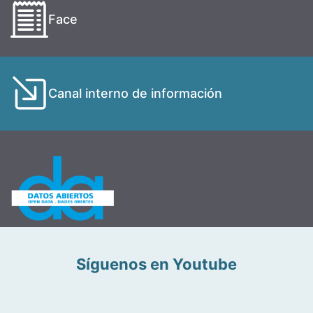
Face
Canal interno de información
Síguenos en Youtube