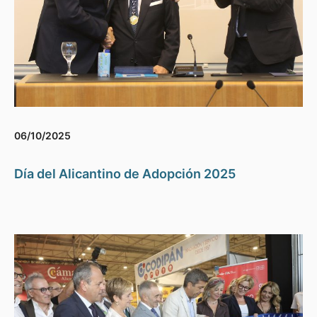
06/10/2025
Día del Alicantino de Adopción 2025