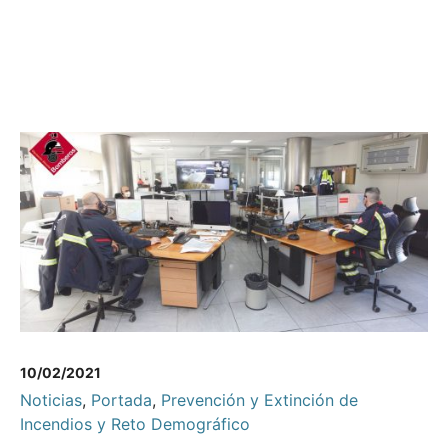
10/02/2021
Noticias
,
Portada
,
Prevención y Extinción de
Incendios y Reto Demográfico