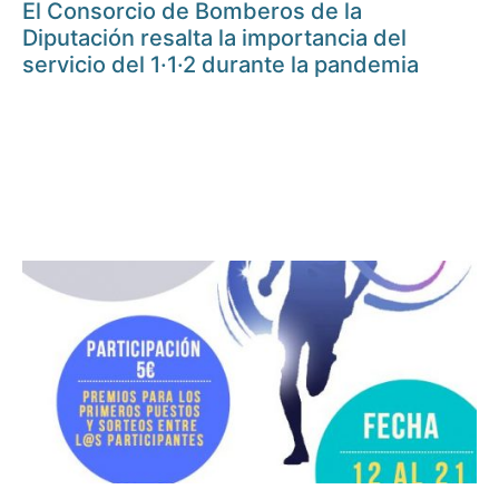
El Consorcio de Bomberos de la
Diputación resalta la importancia del
servicio del 1·1·2 durante la pandemia