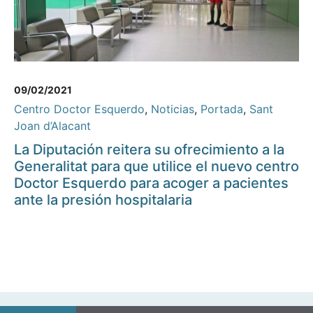
09/02/2021
Centro Doctor Esquerdo
,
Noticias
,
Portada
,
Sant
Joan d’Alacant
La Diputación reitera su ofrecimiento a la
Generalitat para que utilice el nuevo centro
Doctor Esquerdo para acoger a pacientes
ante la presión hospitalaria