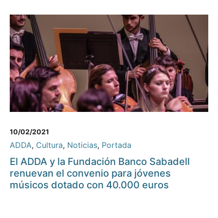
10/02/2021
ADDA
,
Cultura
,
Noticias
,
Portada
El ADDA y la Fundación Banco Sabadell
renuevan el convenio para jóvenes
músicos dotado con 40.000 euros