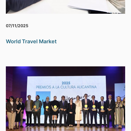
07/11/2025
World Travel Market