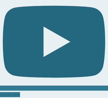
Subscribe