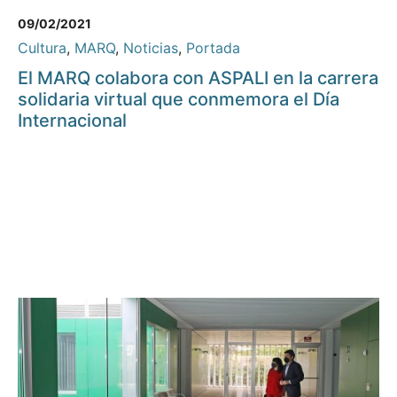
09/02/2021
Cultura
,
MARQ
,
Noticias
,
Portada
El MARQ colabora con ASPALI en la carrera
solidaria virtual que conmemora el Día
Internacional