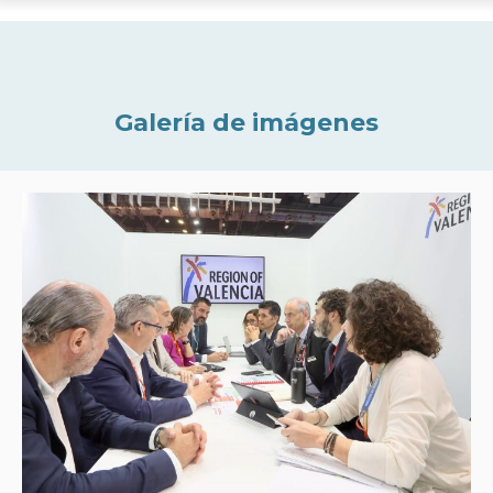
Galería de imágenes