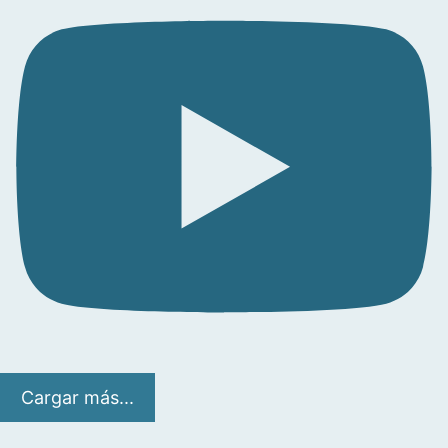
Cargar más...