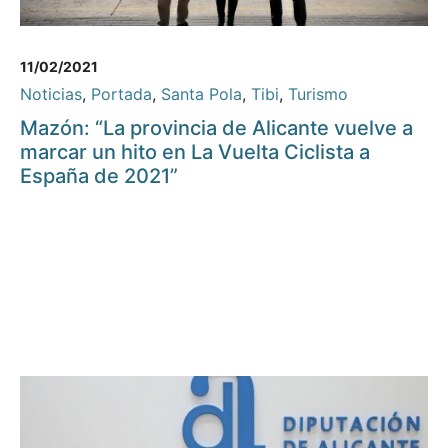
11/02/2021
Noticias
,
Portada
,
Santa Pola
,
Tibi
,
Turismo
Mazón: “La provincia de Alicante vuelve a
marcar un hito en La Vuelta Ciclista a
España de 2021”