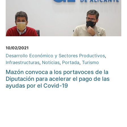
10/02/2021
Desarrollo Económico y Sectores Productivos
,
Infraestructuras
,
Noticias
,
Portada
,
Turismo
Mazón convoca a los portavoces de la
Diputación para acelerar el pago de las
ayudas por el Covid-19