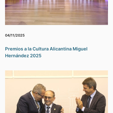
04/11/2025
Premios a la Cultura Alicantina Miguel
Hernández 2025