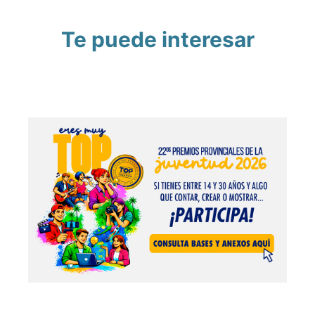
Te puede interesar