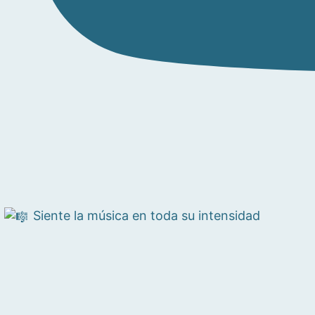
Siente la música en toda su intensidad