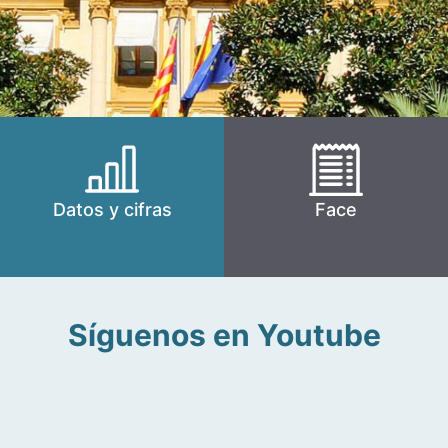
Datos y cifras
Face
Síguenos en Youtube