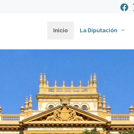
Inicio
La Diputación