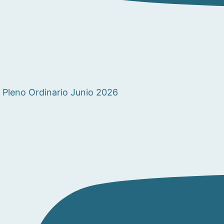
Pleno Ordinario Junio 2026