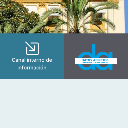
Canal interno de
información