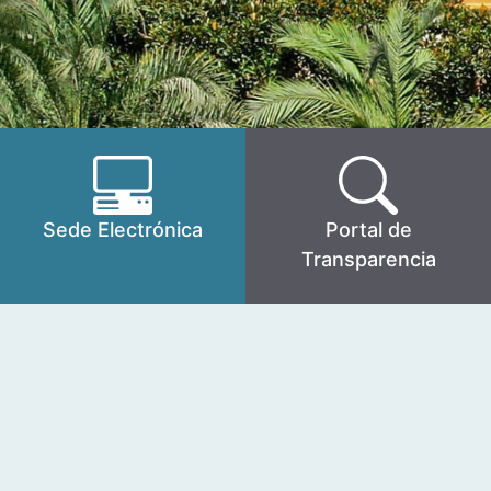
Sede Electrónica
Portal de
Transparencia