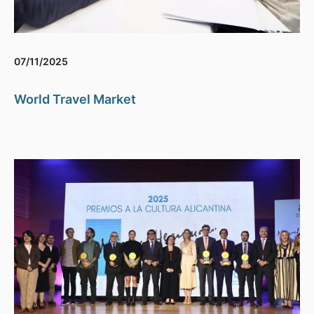
07/11/2025
World Travel Market