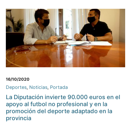
16/10/2020
Deportes
,
Noticias
,
Portada
La Diputación invierte 90.000 euros en el
apoyo al futbol no profesional y en la
promoción del deporte adaptado en la
provincia