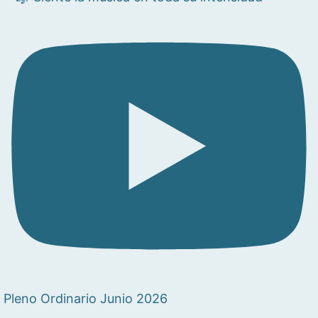
Pleno Ordinario Junio 2026