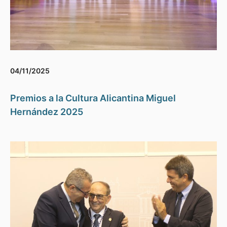
04/11/2025
Premios a la Cultura Alicantina Miguel
Hernández 2025