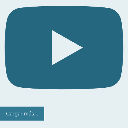
Cargar más...