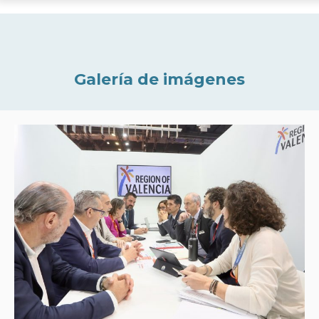
Galería de imágenes