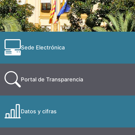
Sede Electrónica
Portal de Transparencia
Datos y cifras