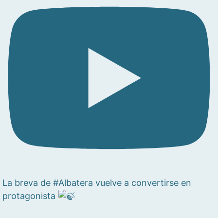
La breva de #Albatera vuelve a convertirse en
protagonista