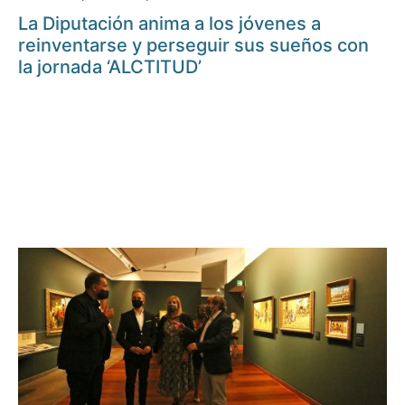
La Diputación anima a los jóvenes a
reinventarse y perseguir sus sueños con
la jornada ‘ALCTITUD’