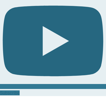
Subscribe