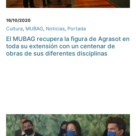
16/10/2020
Cultura
,
MUBAG
,
Noticias
,
Portada
El MUBAG recupera la figura de Agrasot en
toda su extensión con un centenar de
obras de sus diferentes disciplinas