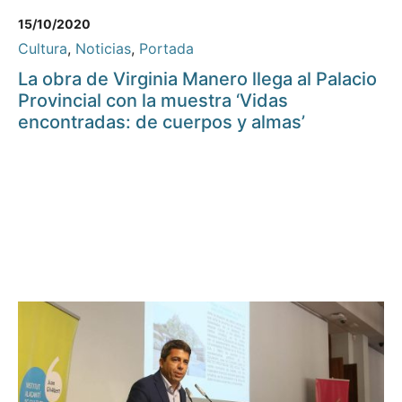
15/10/2020
Cultura
,
Noticias
,
Portada
La obra de Virginia Manero llega al Palacio
Provincial con la muestra ‘Vidas
encontradas: de cuerpos y almas’