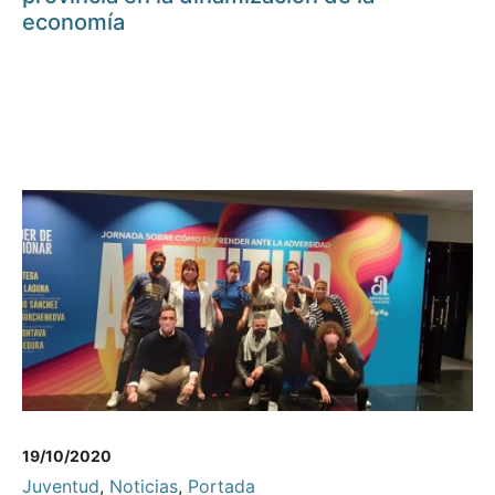
economía
19/10/2020
Juventud
,
Noticias
,
Portada