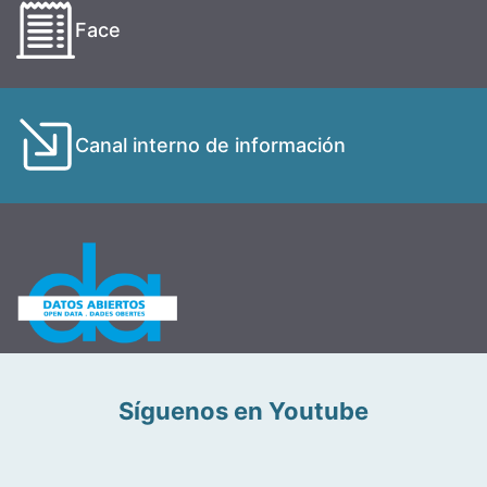
Face
Canal interno de información
Síguenos en Youtube