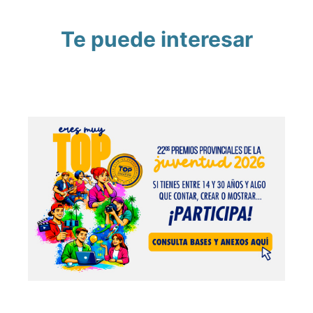
Te puede interesar