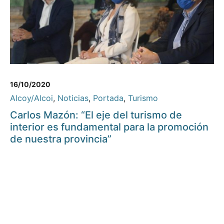
16/10/2020
Alcoy/Alcoi
,
Noticias
,
Portada
,
Turismo
Carlos Mazón: “El eje del turismo de
interior es fundamental para la promoción
de nuestra provincia”