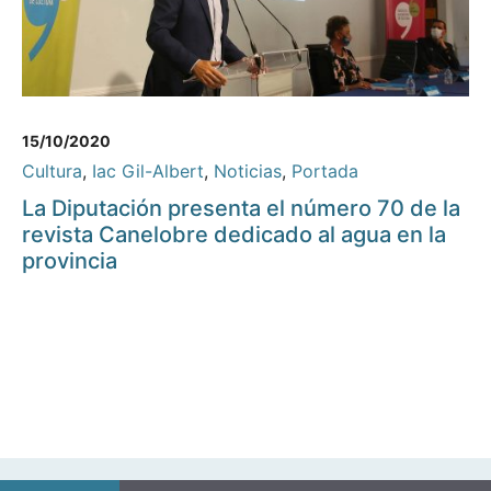
15/10/2020
Cultura
,
Iac Gil-Albert
,
Noticias
,
Portada
La Diputación presenta el número 70 de la
revista Canelobre dedicado al agua en la
provincia