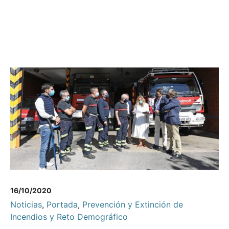
16/10/2020
Noticias
,
Portada
,
Prevención y Extinción de
Incendios y Reto Demográfico