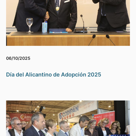
06/10/2025
Día del Alicantino de Adopción 2025