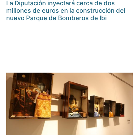
La Diputación inyectará cerca de dos
millones de euros en la construcción del
nuevo Parque de Bomberos de Ibi