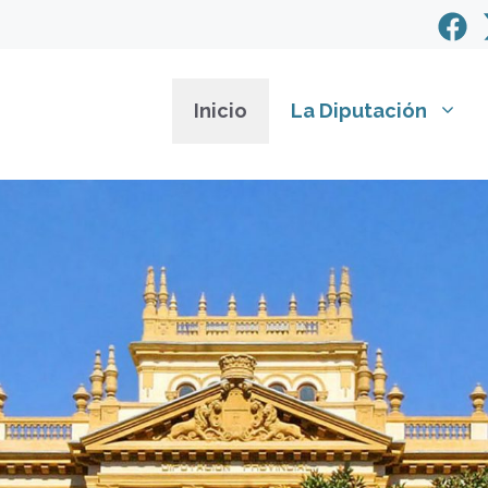
Inicio
La Diputación