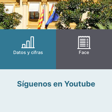
Datos y cifras
Face
Síguenos en Youtube