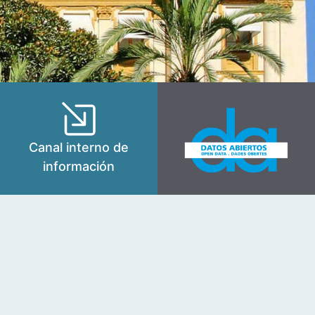
Canal interno de
información