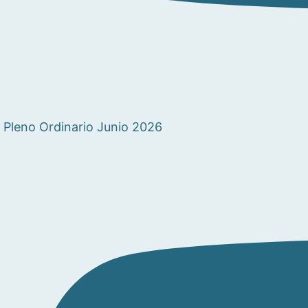
Pleno Ordinario Junio 2026