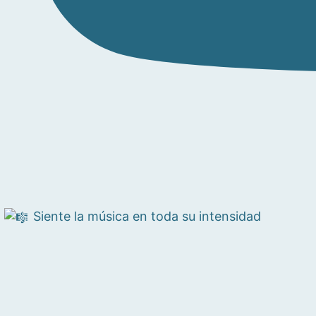
Siente la música en toda su intensidad