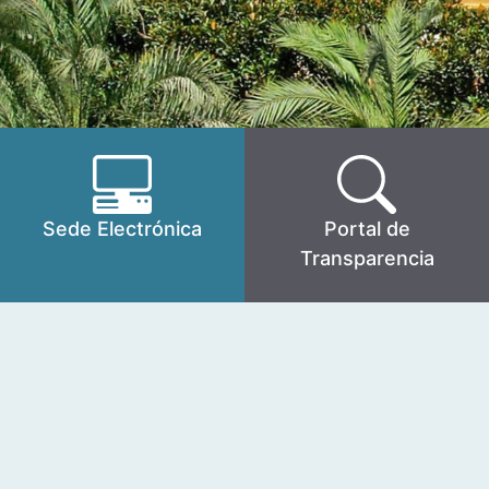
Sede Electrónica
Portal de
Transparencia