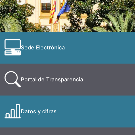
Sede Electrónica
Portal de Transparencia
Datos y cifras