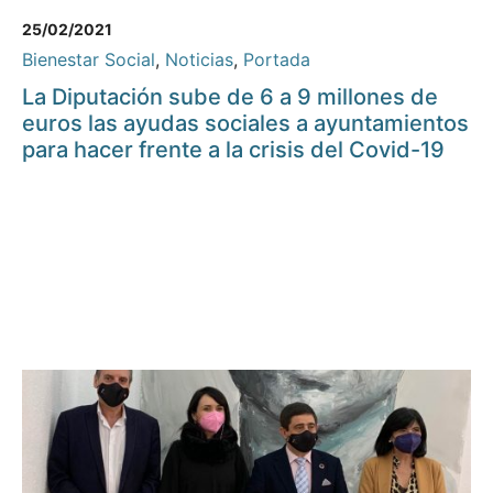
25/02/2021
Bienestar Social
,
Noticias
,
Portada
La Diputación sube de 6 a 9 millones de
euros las ayudas sociales a ayuntamientos
para hacer frente a la crisis del Covid-19