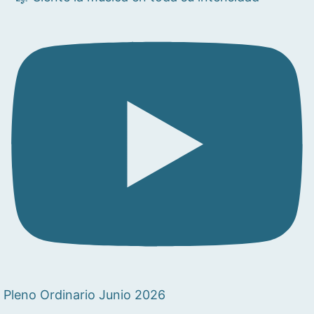
Pleno Ordinario Junio 2026