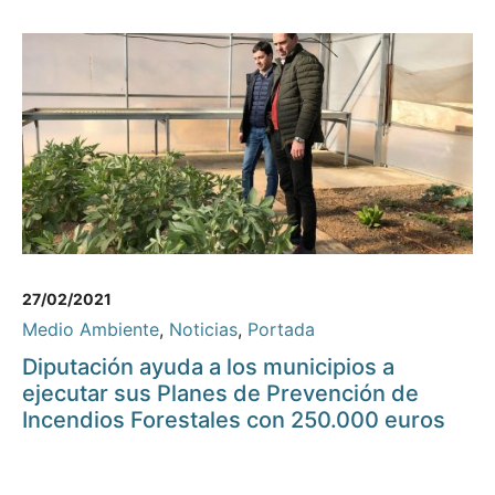
27/02/2021
Medio Ambiente
,
Noticias
,
Portada
Diputación ayuda a los municipios a
ejecutar sus Planes de Prevención de
Incendios Forestales con 250.000 euros