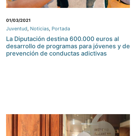
01/03/2021
Juventud
,
Noticias
,
Portada
La Diputación destina 600.000 euros al
desarrollo de programas para jóvenes y de
prevención de conductas adictivas