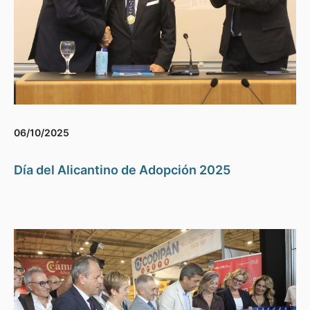
06/10/2025
Día del Alicantino de Adopción 2025