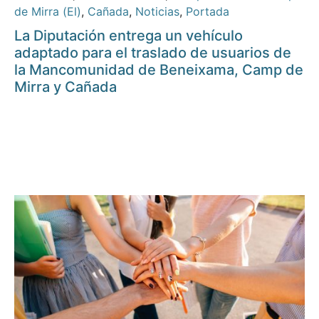
de Mirra (El)
,
Cañada
,
Noticias
,
Portada
La Diputación entrega un vehículo
adaptado para el traslado de usuarios de
la Mancomunidad de Beneixama, Camp de
Mirra y Cañada