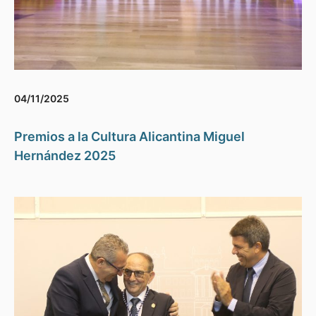
04/11/2025
Premios a la Cultura Alicantina Miguel
Hernández 2025