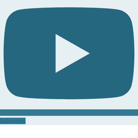
Subscribe