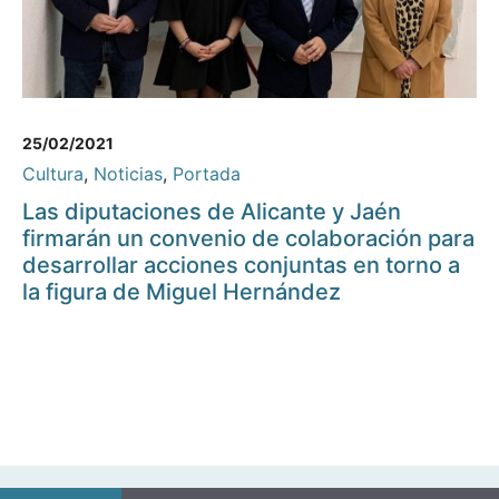
25/02/2021
Cultura
,
Noticias
,
Portada
Las diputaciones de Alicante y Jaén
firmarán un convenio de colaboración para
desarrollar acciones conjuntas en torno a
la figura de Miguel Hernández