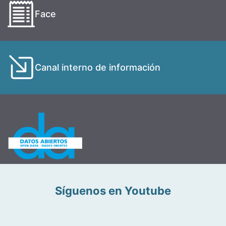
Face
Canal interno de información
Síguenos en Youtube