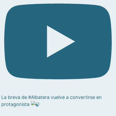
La breva de #Albatera vuelve a convertirse en
protagonista