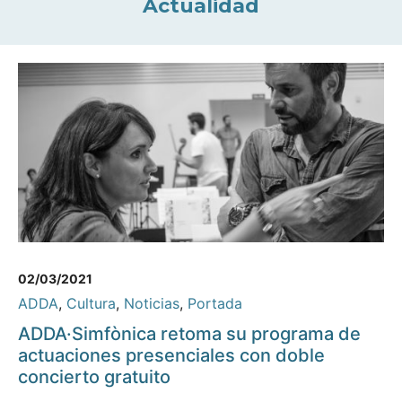
Actualidad
02/03/2021
ADDA
,
Cultura
,
Noticias
,
Portada
ADDA·Simfònica retoma su programa de
actuaciones presenciales con doble
concierto gratuito