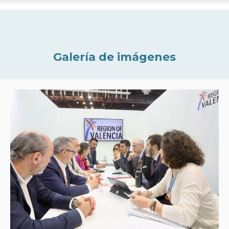
Galería de imágenes