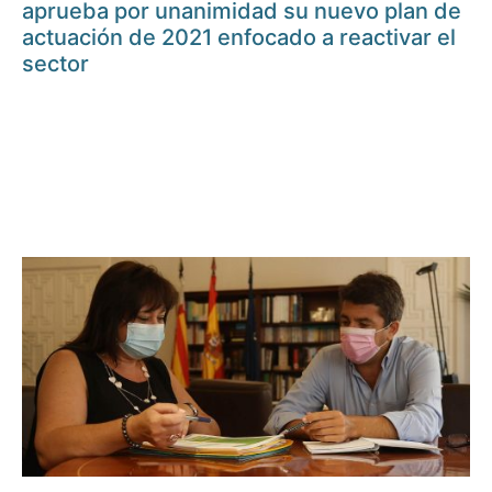
aprueba por unanimidad su nuevo plan de
actuación de 2021 enfocado a reactivar el
sector