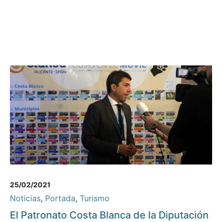
25/02/2021
Noticias
,
Portada
,
Turismo
El Patronato Costa Blanca de la Diputación