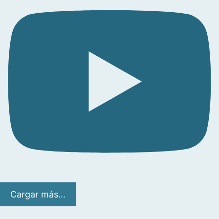
Cargar más...