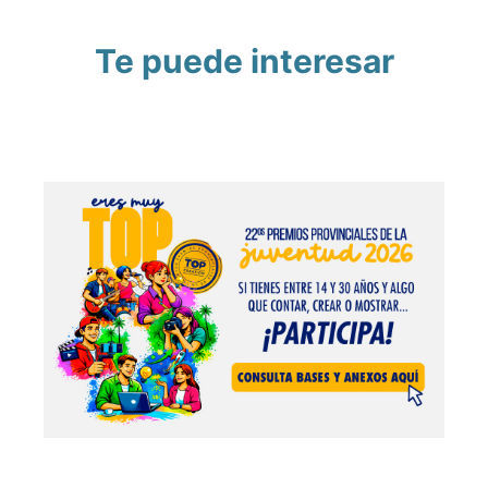
Te puede interesar