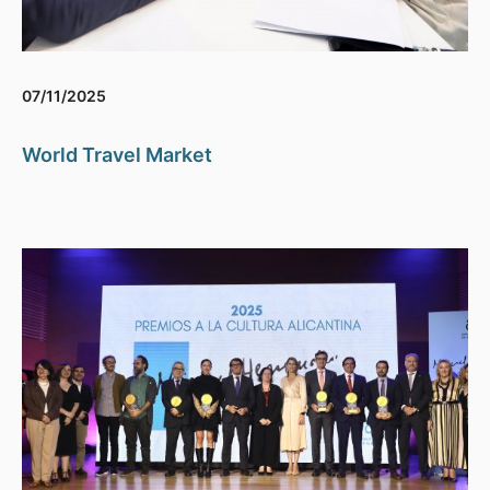
07/11/2025
World Travel Market