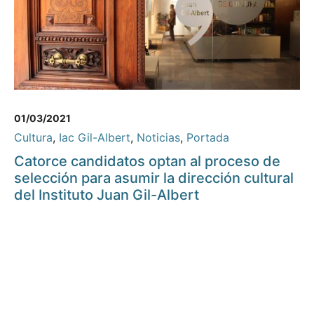
01/03/2021
Cultura
,
Iac Gil-Albert
,
Noticias
,
Portada
Catorce candidatos optan al proceso de
selección para asumir la dirección cultural
del Instituto Juan Gil-Albert