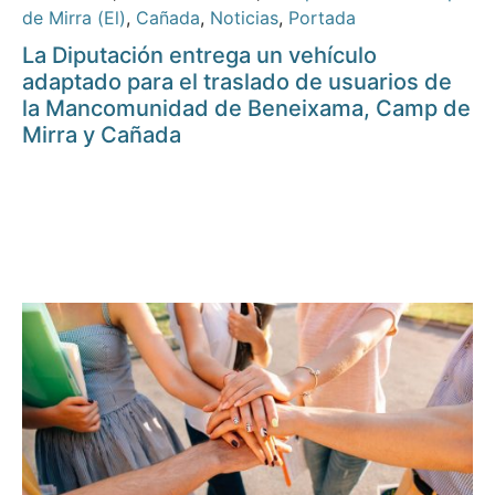
de Mirra (El)
,
Cañada
,
Noticias
,
Portada
La Diputación entrega un vehículo
adaptado para el traslado de usuarios de
la Mancomunidad de Beneixama, Camp de
Mirra y Cañada