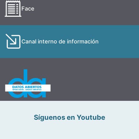
Face
Canal interno de información
Síguenos en Youtube