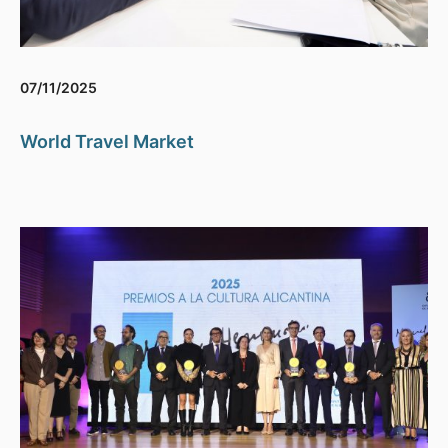
07/11/2025
World Travel Market