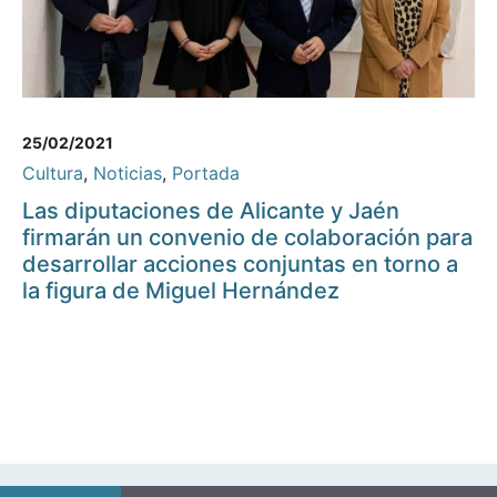
25/02/2021
Cultura
,
Noticias
,
Portada
Las diputaciones de Alicante y Jaén
firmarán un convenio de colaboración para
desarrollar acciones conjuntas en torno a
la figura de Miguel Hernández