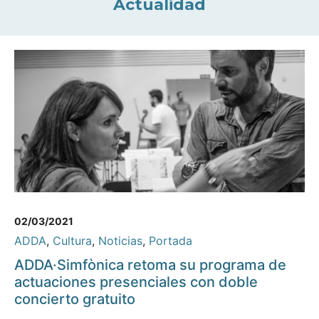
Actualidad
02/03/2021
ADDA
,
Cultura
,
Noticias
,
Portada
ADDA·Simfònica retoma su programa de
actuaciones presenciales con doble
concierto gratuito