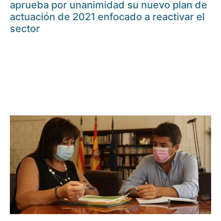
aprueba por unanimidad su nuevo plan de
actuación de 2021 enfocado a reactivar el
sector