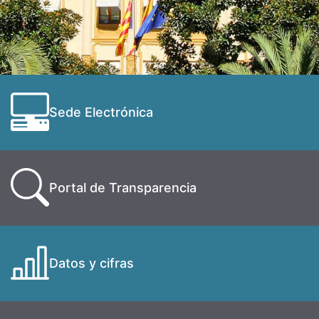
Sede Electrónica
Portal de Transparencia
Datos y cifras