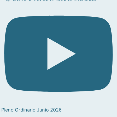
Pleno Ordinario Junio 2026