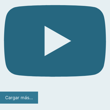
Cargar más...