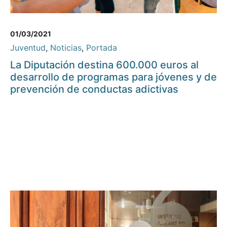
01/03/2021
Juventud
,
Noticias
,
Portada
La Diputación destina 600.000 euros al
desarrollo de programas para jóvenes y de
prevención de conductas adictivas