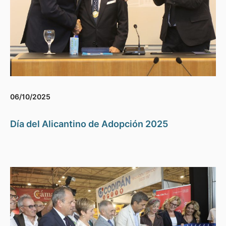
06/10/2025
Día del Alicantino de Adopción 2025