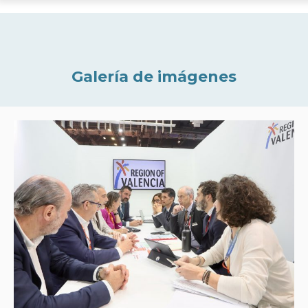
Galería de imágenes