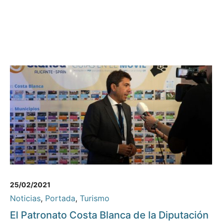
25/02/2021
Noticias
,
Portada
,
Turismo
El Patronato Costa Blanca de la Diputación