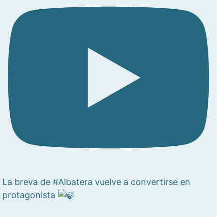
La breva de #Albatera vuelve a convertirse en
protagonista