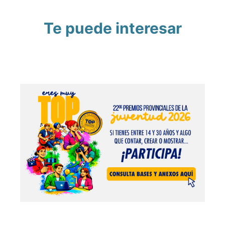
Te puede interesar