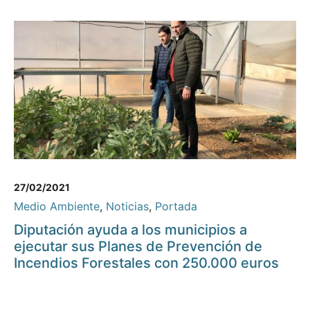
27/02/2021
Medio Ambiente
,
Noticias
,
Portada
Diputación ayuda a los municipios a
ejecutar sus Planes de Prevención de
Incendios Forestales con 250.000 euros