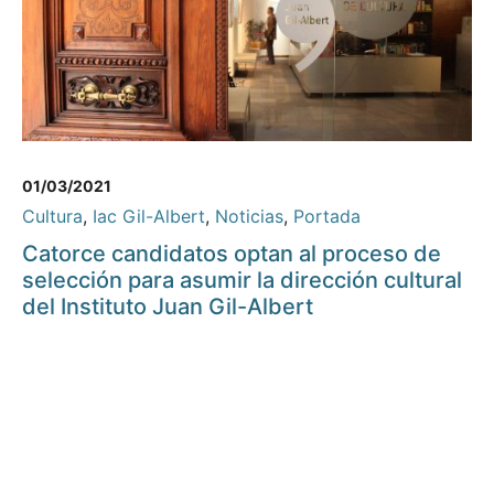
01/03/2021
Cultura
,
Iac Gil-Albert
,
Noticias
,
Portada
Catorce candidatos optan al proceso de
selección para asumir la dirección cultural
del Instituto Juan Gil-Albert