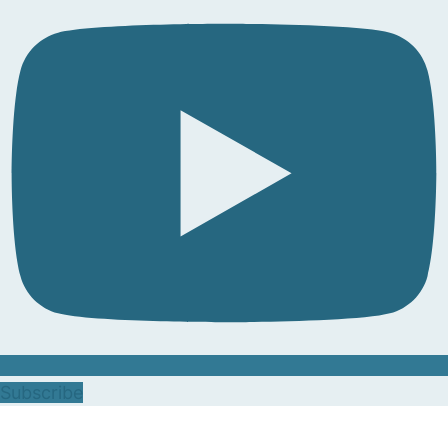
Subscribe