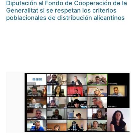
Diputación al Fondo de Cooperación de la
Generalitat si se respetan los criterios
poblacionales de distribución alicantinos