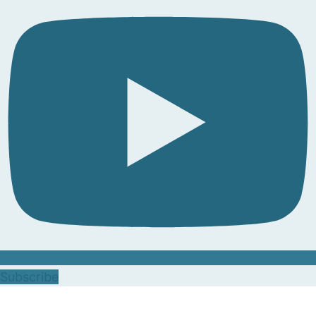
Subscribe