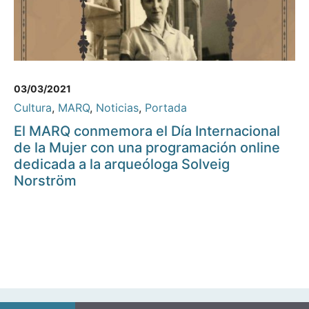
03/03/2021
Cultura
,
MARQ
,
Noticias
,
Portada
El MARQ conmemora el Día Internacional
de la Mujer con una programación online
dedicada a la arqueóloga Solveig
Norström