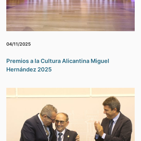
04/11/2025
Premios a la Cultura Alicantina Miguel
Hernández 2025