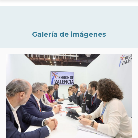
Galería de imágenes