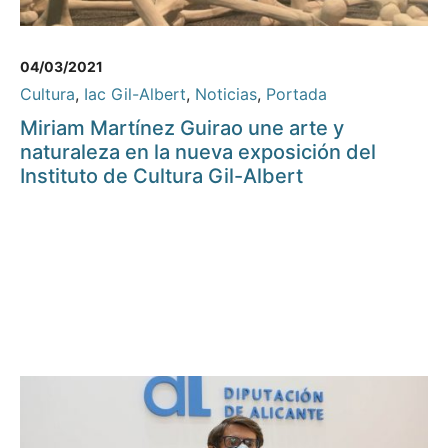
04/03/2021
Cultura
,
Iac Gil-Albert
,
Noticias
,
Portada
Miriam Martínez Guirao une arte y
naturaleza en la nueva exposición del
Instituto de Cultura Gil-Albert