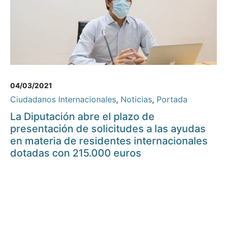
04/03/2021
Ciudadanos Internacionales
,
Noticias
,
Portada
La Diputación abre el plazo de
presentación de solicitudes a las ayudas
en materia de residentes internacionales
dotadas con 215.000 euros