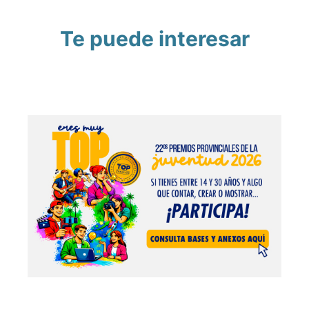
Te puede interesar