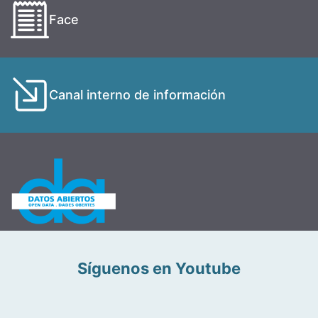
Face
Canal interno de información
Síguenos en Youtube