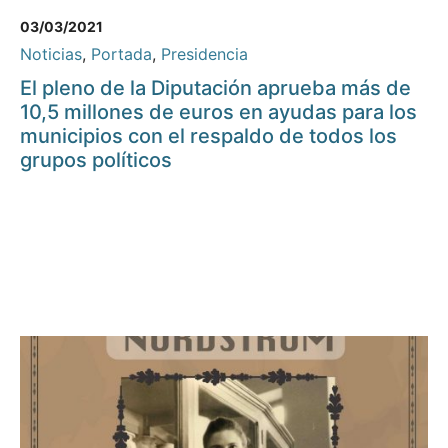
03/03/2021
Noticias
,
Portada
,
Presidencia
El pleno de la Diputación aprueba más de
10,5 millones de euros en ayudas para los
municipios con el respaldo de todos los
grupos políticos