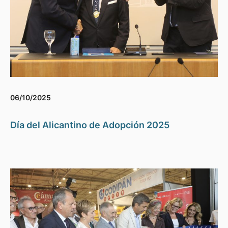
06/10/2025
Día del Alicantino de Adopción 2025