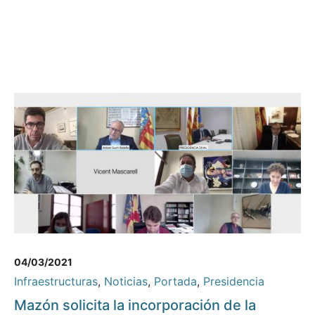
04/03/2021
Infraestructuras
,
Noticias
,
Portada
,
Presidencia
Mazón solicita la incorporación de la