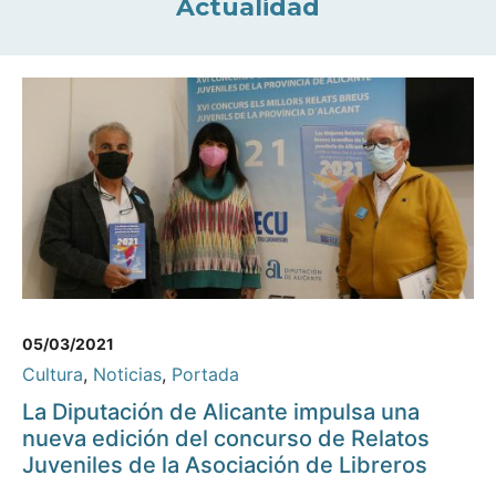
Actualidad
05/03/2021
Cultura
,
Noticias
,
Portada
La Diputación de Alicante impulsa una
nueva edición del concurso de Relatos
Juveniles de la Asociación de Libreros