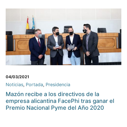
04/03/2021
Noticias
,
Portada
,
Presidencia
Mazón recibe a los directivos de la
empresa alicantina FacePhi tras ganar el
Premio Nacional Pyme del Año 2020