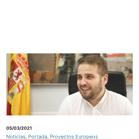
05/03/2021
Noticias
,
Portada
,
Proyectos Europeos