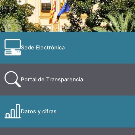
Sede Electrónica
Portal de Transparencia
Datos y cifras