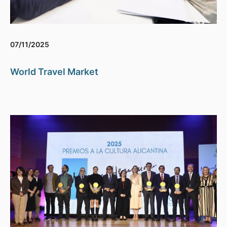
07/11/2025
World Travel Market