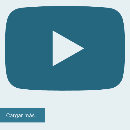
Cargar más...