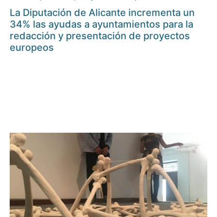
La Diputación de Alicante incrementa un
34% las ayudas a ayuntamientos para la
redacción y presentación de proyectos
europeos