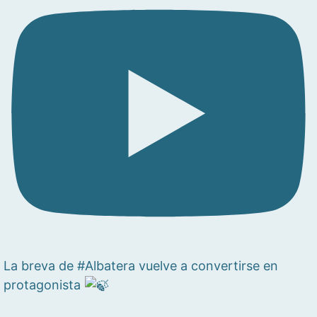
La breva de #Albatera vuelve a convertirse en
protagonista