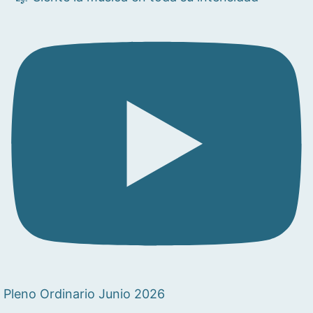
Pleno Ordinario Junio 2026