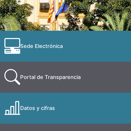
Sede Electrónica
Portal de Transparencia
Datos y cifras