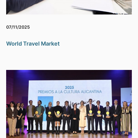
07/11/2025
World Travel Market