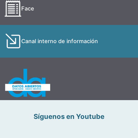
Face
Canal interno de información
Síguenos en Youtube