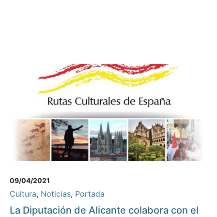
09/04/2021
Cultura
,
Noticias
,
Portada
La Diputación de Alicante colabora con el