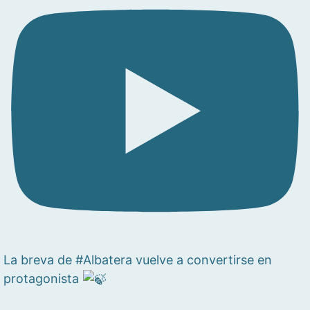
La breva de #Albatera vuelve a convertirse en
protagonista