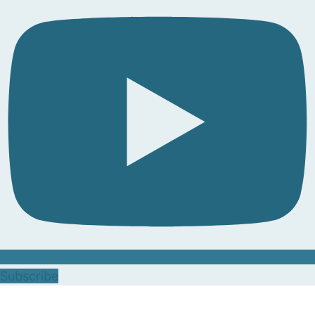
Subscribe