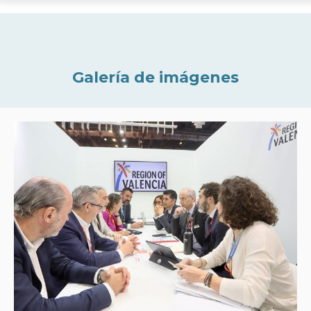
Galería de imágenes