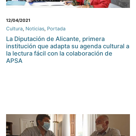
12/04/2021
Cultura
,
Noticias
,
Portada
La Diputación de Alicante, primera
institución que adapta su agenda cultural a
la lectura fácil con la colaboración de
APSA