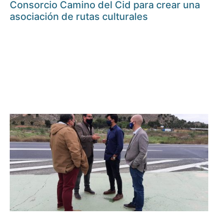
Consorcio Camino del Cid para crear una
asociación de rutas culturales