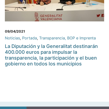
09/04/2021
Noticias
,
Portada
,
Transparencia, BOP e Imprenta
La Diputación y la Generalitat destinarán
400.000 euros para impulsar la
transparencia, la participación y el buen
gobierno en todos los municipios