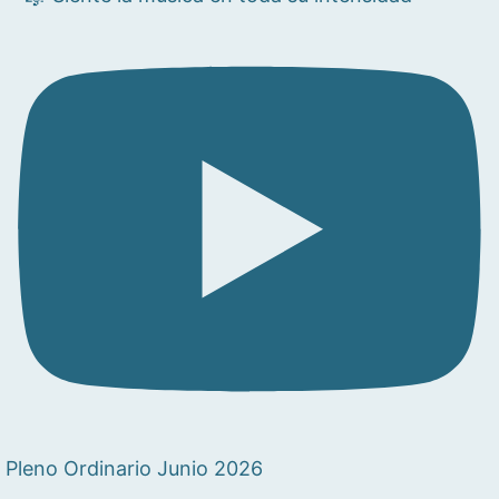
Pleno Ordinario Junio 2026