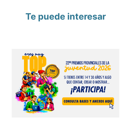
Te puede interesar