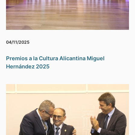
04/11/2025
Premios a la Cultura Alicantina Miguel
Hernández 2025