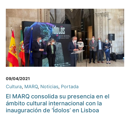
09/04/2021
Cultura
,
MARQ
,
Noticias
,
Portada
El MARQ consolida su presencia en el
ámbito cultural internacional con la
inauguración de ‘Ídolos’ en Lisboa