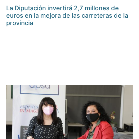
La Diputación invertirá 2,7 millones de
euros en la mejora de las carreteras de la
provincia