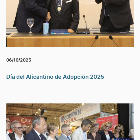
06/10/2025
Día del Alicantino de Adopción 2025