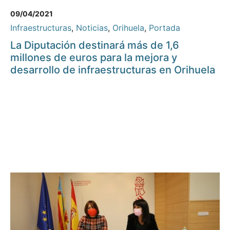
09/04/2021
Infraestructuras
,
Noticias
,
Orihuela
,
Portada
La Diputación destinará más de 1,6
millones de euros para la mejora y
desarrollo de infraestructuras en Orihuela