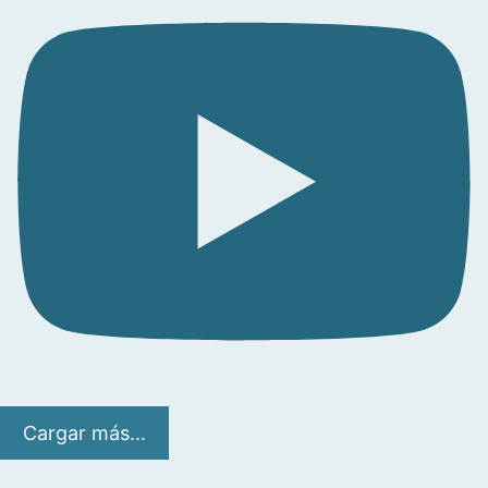
Cargar más...