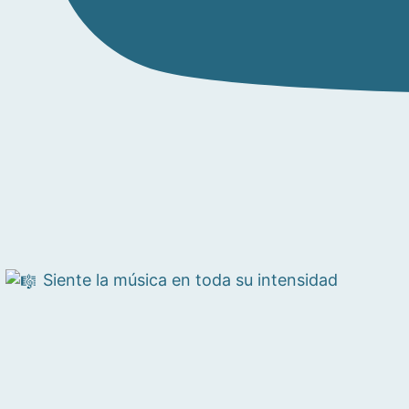
Siente la música en toda su intensidad