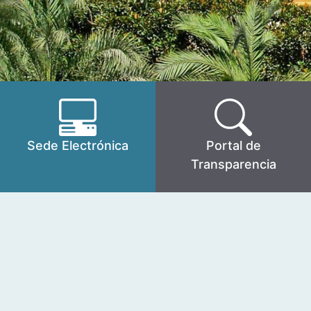
Sede Electrónica
Portal de
Transparencia