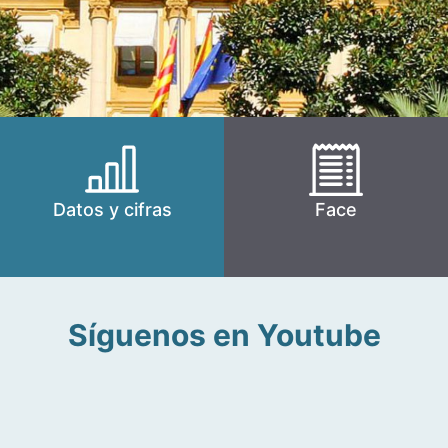
Datos y cifras
Face
Síguenos en Youtube