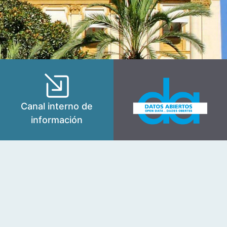
Canal interno de
información