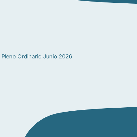
Pleno Ordinario Junio 2026