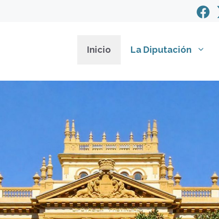
Inicio
La Diputación