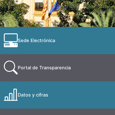
Sede Electrónica
Portal de Transparencia
Datos y cifras