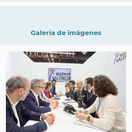
Galería de imágenes