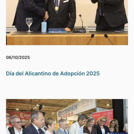
06/10/2025
Día del Alicantino de Adopción 2025