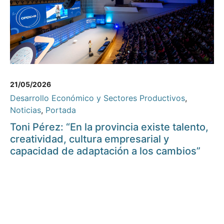
21/05/2026
Desarrollo Económico y Sectores Productivos
,
Noticias
,
Portada
Toni Pérez: “En la provincia existe talento,
creatividad, cultura empresarial y
capacidad de adaptación a los cambios”