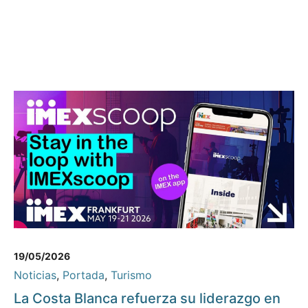
19/05/2026
Noticias
,
Portada
,
Turismo
La Costa Blanca refuerza su liderazgo en