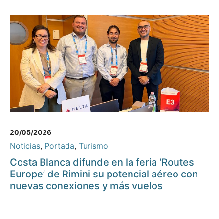
20/05/2026
Noticias
,
Portada
,
Turismo
Costa Blanca difunde en la feria ‘Routes
Europe’ de Rimini su potencial aéreo con
nuevas conexiones y más vuelos