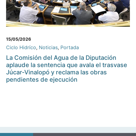
15/05/2026
Ciclo Hidríco
,
Noticias
,
Portada
La Comisión del Agua de la Diputación
aplaude la sentencia que avala el trasvase
Júcar-Vinalopó y reclama las obras
pendientes de ejecución