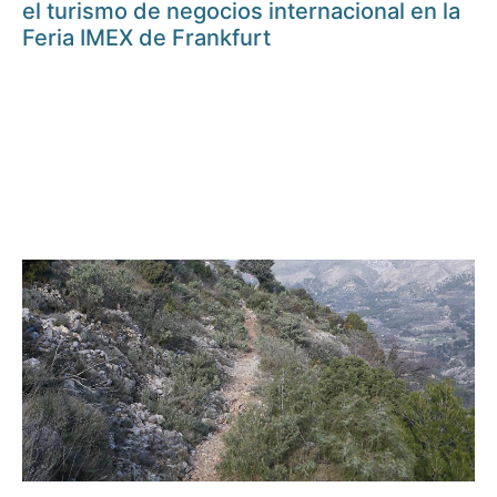
el turismo de negocios internacional en la
Feria IMEX de Frankfurt