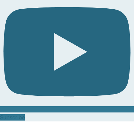
Subscribe