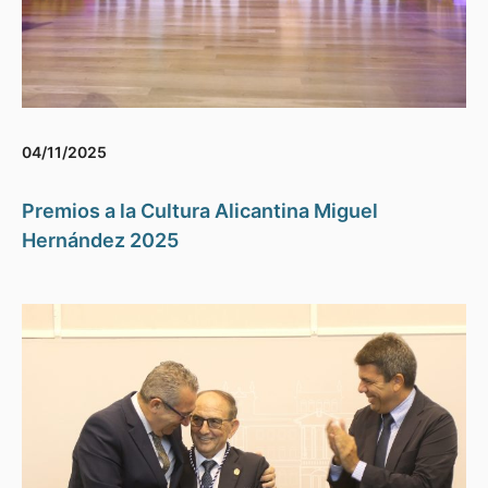
04/11/2025
Premios a la Cultura Alicantina Miguel
Hernández 2025