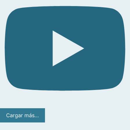
Cargar más...