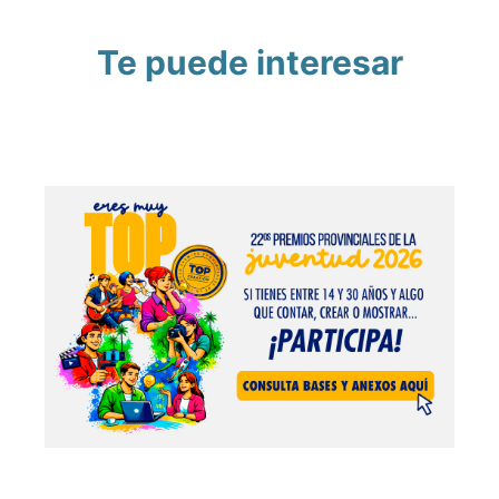
Te puede interesar