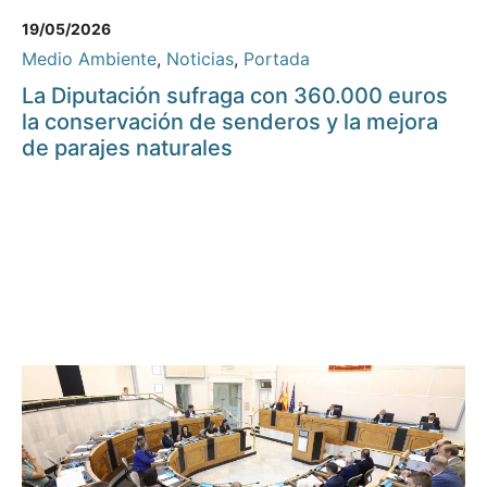
19/05/2026
Medio Ambiente
,
Noticias
,
Portada
La Diputación sufraga con 360.000 euros
la conservación de senderos y la mejora
de parajes naturales