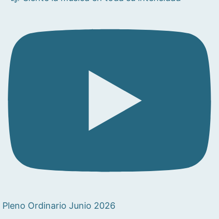
Pleno Ordinario Junio 2026