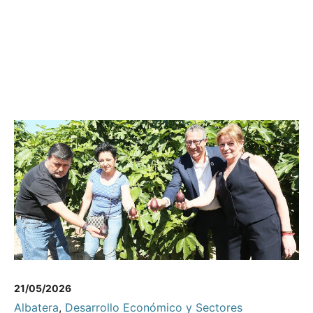
21/05/2026
Albatera
,
Desarrollo Económico y Sectores