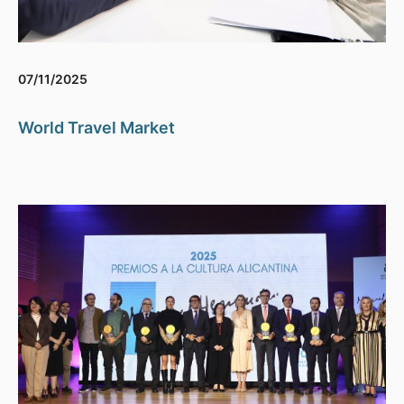
07/11/2025
World Travel Market