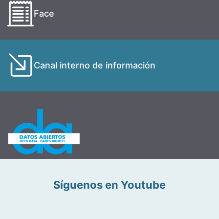
Face
Canal interno de información
Síguenos en Youtube