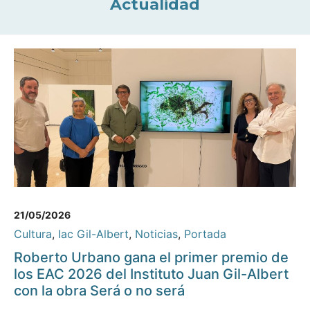
Actualidad
21/05/2026
Cultura
,
Iac Gil-Albert
,
Noticias
,
Portada
Roberto Urbano gana el primer premio de
los EAC 2026 del Instituto Juan Gil-Albert
con la obra Será o no será