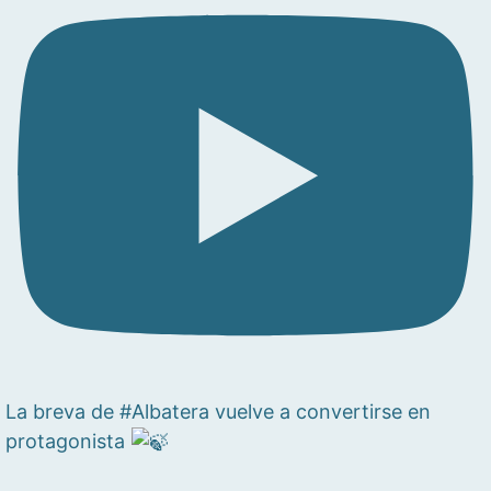
La breva de #Albatera vuelve a convertirse en
protagonista