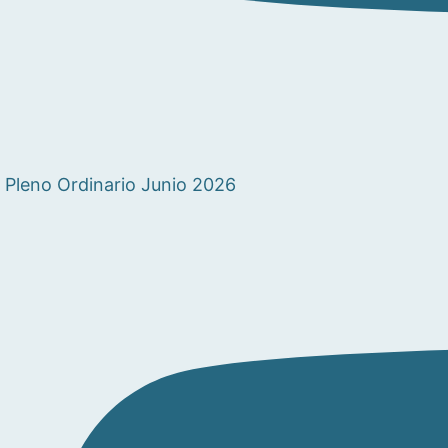
Pleno Ordinario Junio 2026