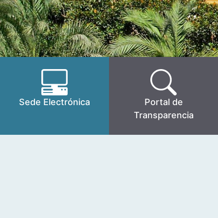
Sede Electrónica
Portal de
Transparencia