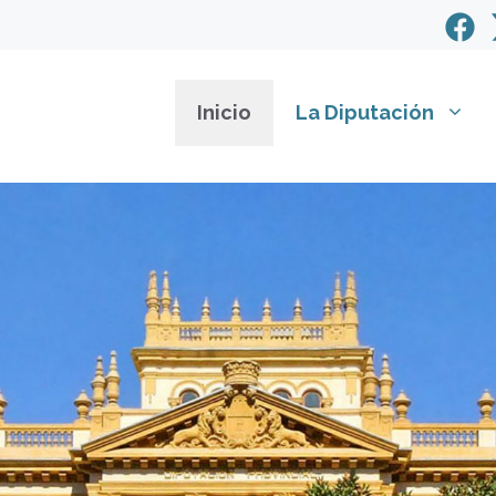
Inicio
La Diputación