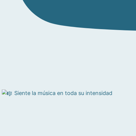
Siente la música en toda su intensidad