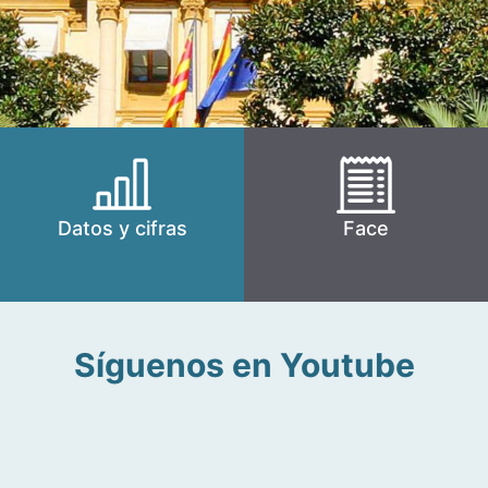
Datos y cifras
Face
Síguenos en Youtube