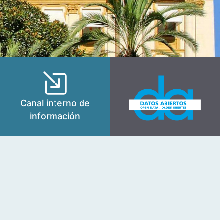
Canal interno de
información