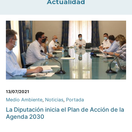
Actualidad
13/07/2021
Medio Ambiente
,
Noticias
,
Portada
La Diputación inicia el Plan de Acción de la
Agenda 2030