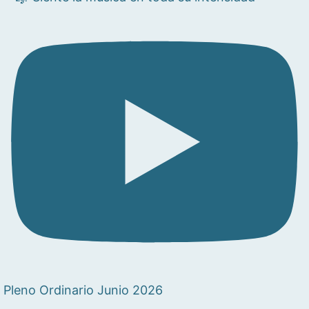
Pleno Ordinario Junio 2026