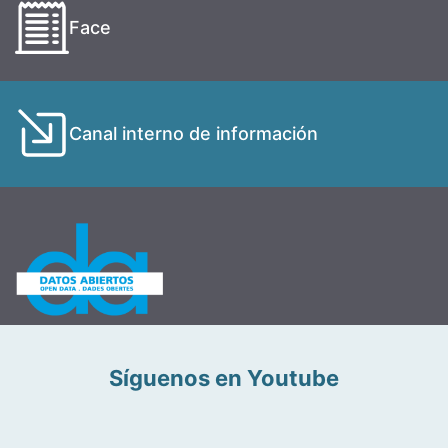
Face
Canal interno de información
Síguenos en Youtube