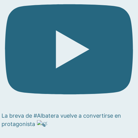
La breva de #Albatera vuelve a convertirse en
protagonista