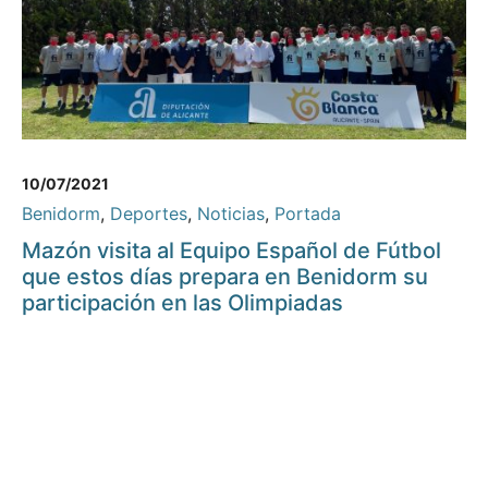
10/07/2021
Benidorm
,
Deportes
,
Noticias
,
Portada
Mazón visita al Equipo Español de Fútbol
que estos días prepara en Benidorm su
participación en las Olimpiadas