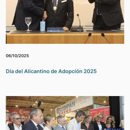
06/10/2025
Día del Alicantino de Adopción 2025