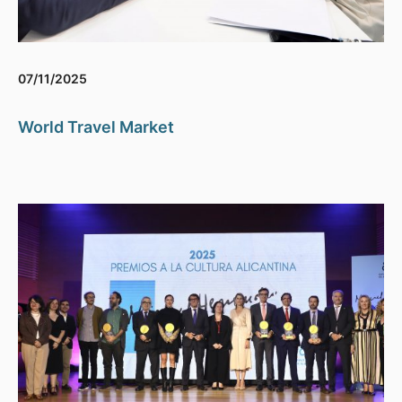
07/11/2025
World Travel Market