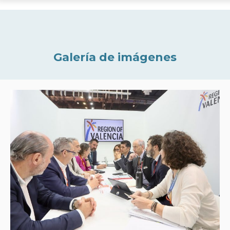
Galería de imágenes