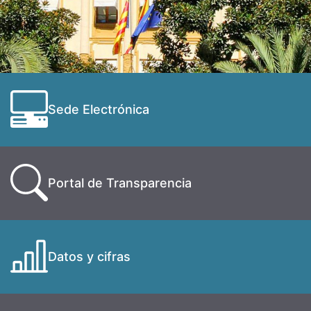
Sede Electrónica
Portal de Transparencia
Datos y cifras