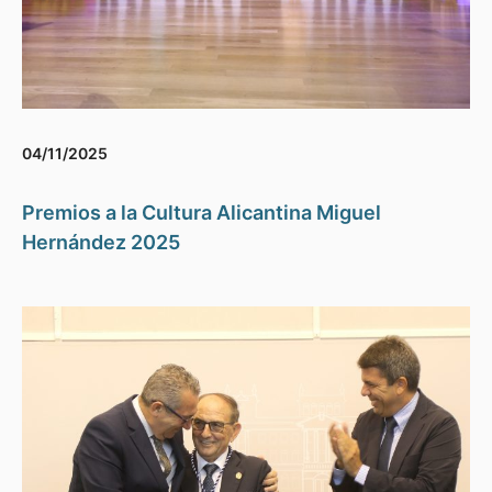
04/11/2025
Premios a la Cultura Alicantina Miguel
Hernández 2025