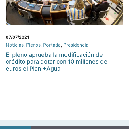
07/07/2021
Noticias
,
Plenos
,
Portada
,
Presidencia
El pleno aprueba la modificación de
crédito para dotar con 10 millones de
euros el Plan +Agua