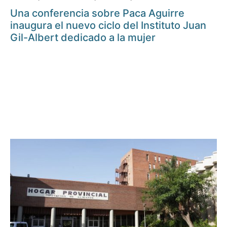
Una conferencia sobre Paca Aguirre
inaugura el nuevo ciclo del Instituto Juan
Gil-Albert dedicado a la mujer