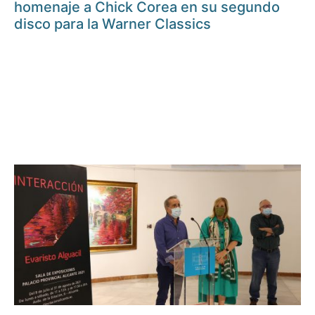
homenaje a Chick Corea en su segundo
disco para la Warner Classics