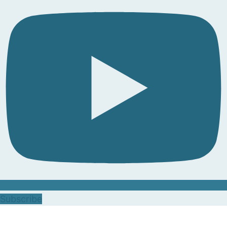
Subscribe