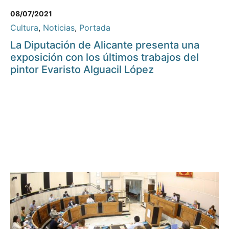
08/07/2021
Cultura
,
Noticias
,
Portada
La Diputación de Alicante presenta una
exposición con los últimos trabajos del
pintor Evaristo Alguacil López