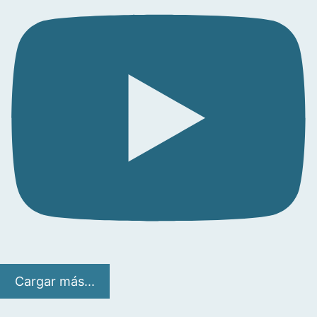
Cargar más...