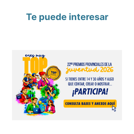
Te puede interesar