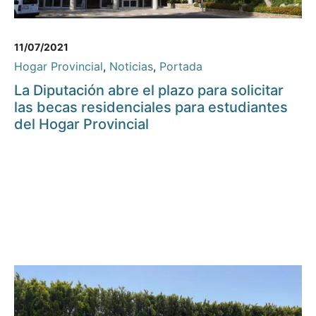
11/07/2021
Hogar Provincial
,
Noticias
,
Portada
La Diputación abre el plazo para solicitar
las becas residenciales para estudiantes
del Hogar Provincial