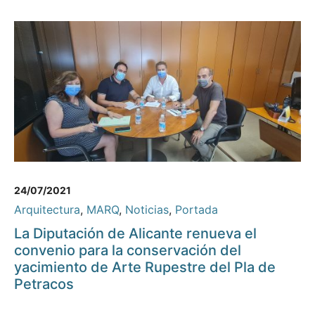
24/07/2021
Arquitectura
,
MARQ
,
Noticias
,
Portada
La Diputación de Alicante renueva el
convenio para la conservación del
yacimiento de Arte Rupestre del Pla de
Petracos