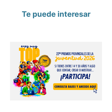
Te puede interesar