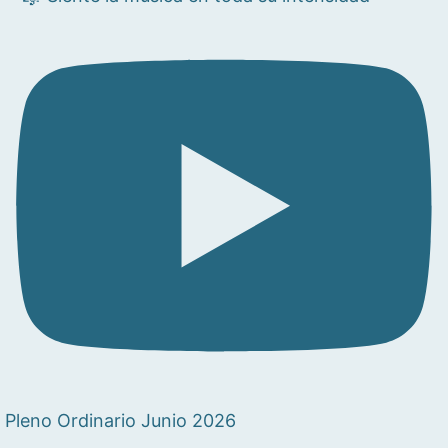
Pleno Ordinario Junio 2026