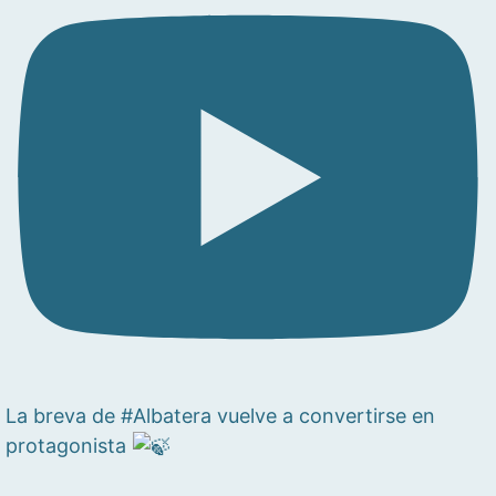
La breva de #Albatera vuelve a convertirse en
protagonista