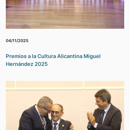
04/11/2025
Premios a la Cultura Alicantina Miguel
Hernández 2025