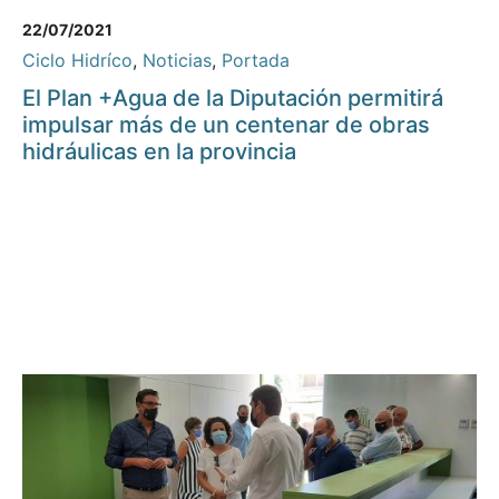
22/07/2021
Ciclo Hidríco
,
Noticias
,
Portada
El Plan +Agua de la Diputación permitirá
impulsar más de un centenar de obras
hidráulicas en la provincia