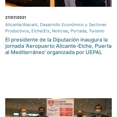
27/07/2021
Alicante/Alacant
,
Desarrollo Económico y Sectores
Productivos
,
Elche/Elx
,
Noticias
,
Portada
,
Turismo
El presidente de la Diputación inaugura la
jornada ‘Aeropuerto Alicante-Elche, Puerta
al Mediterráneo’ organizada por UEPAL