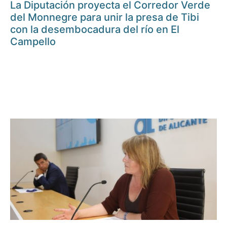
La Diputación proyecta el Corredor Verde
del Monnegre para unir la presa de Tibi
con la desembocadura del río en El
Campello