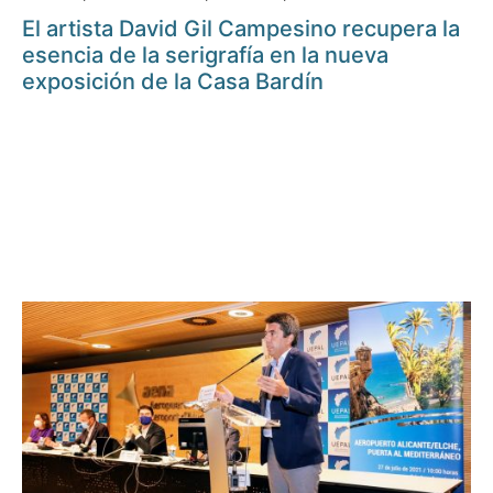
El artista David Gil Campesino recupera la
esencia de la serigrafía en la nueva
exposición de la Casa Bardín