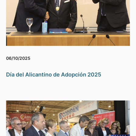
06/10/2025
Día del Alicantino de Adopción 2025