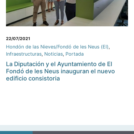
22/07/2021
Hondón de las Nieves/Fondó de les Neus (El)
,
Infraestructuras
,
Noticias
,
Portada
La Diputación y el Ayuntamiento de El
Fondó de les Neus inauguran el nuevo
edificio consistoria