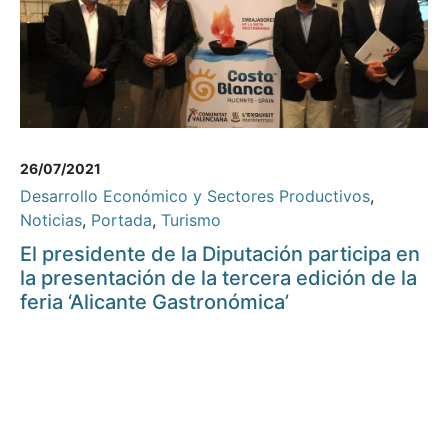
26/07/2021
Desarrollo Económico y Sectores Productivos
,
Noticias
,
Portada
,
Turismo
El presidente de la Diputación participa en
la presentación de la tercera edición de la
feria ‘Alicante Gastronómica’