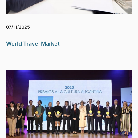
07/11/2025
World Travel Market