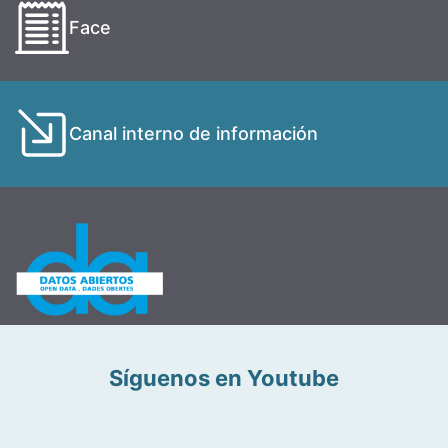
Face
Canal interno de información
Síguenos en Youtube