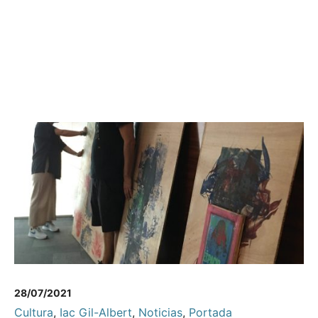
28/07/2021
Cultura
,
Iac Gil-Albert
,
Noticias
,
Portada