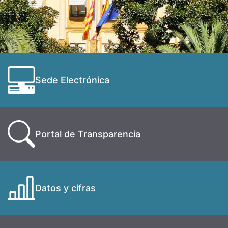
Sede Electrónica
Portal de Transparencia
Datos y cifras