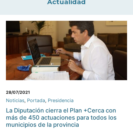
Actualidad
28/07/2021
Noticias
,
Portada
,
Presidencia
La Diputación cierra el Plan +Cerca con
más de 450 actuaciones para todos los
municipios de la provincia