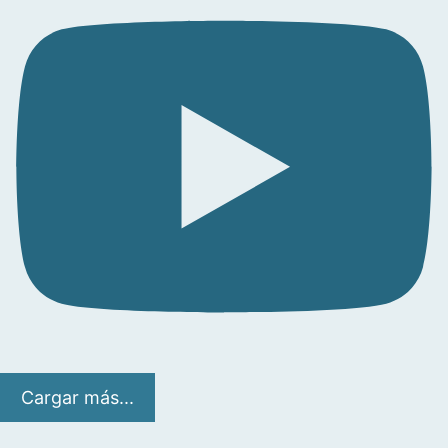
Cargar más...