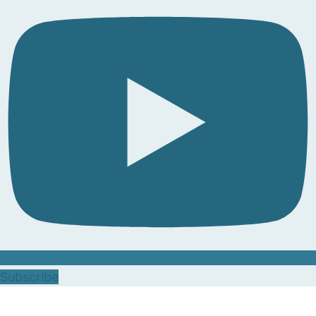
Subscribe