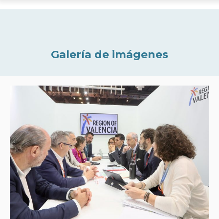
Galería de imágenes