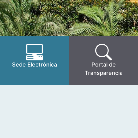
Sede Electrónica
Portal de
Transparencia