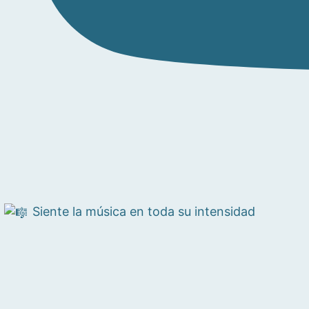
Siente la música en toda su intensidad