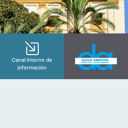
Canal interno de
información