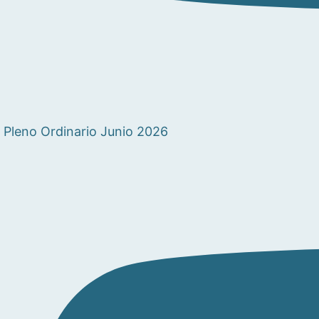
Pleno Ordinario Junio 2026