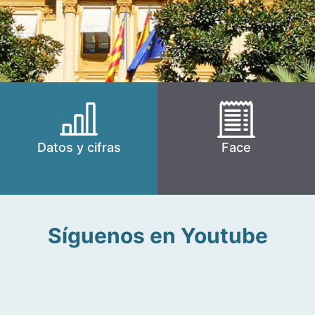
Datos y cifras
Face
Síguenos en Youtube