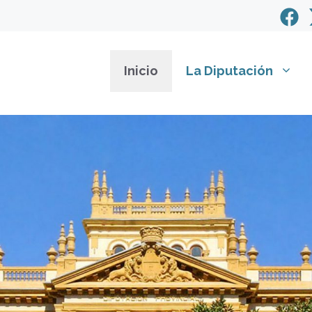
Inicio
La Diputación