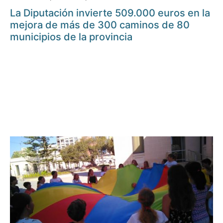
La Diputación invierte 509.000 euros en la
mejora de más de 300 caminos de 80
municipios de la provincia