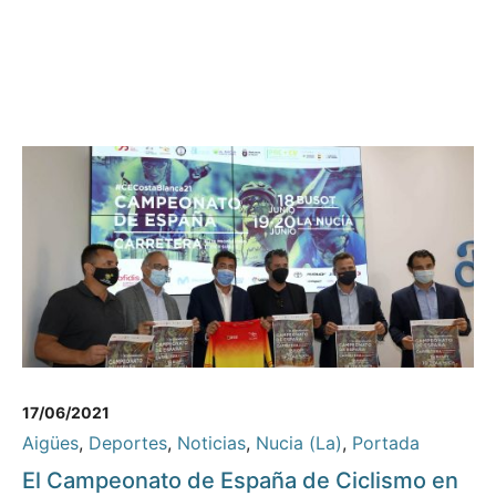
17/06/2021
Aigües
,
Deportes
,
Noticias
,
Nucia (La)
,
Portada
El Campeonato de España de Ciclismo en