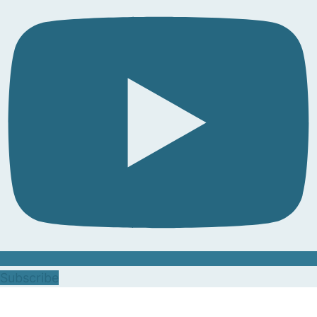
Subscribe