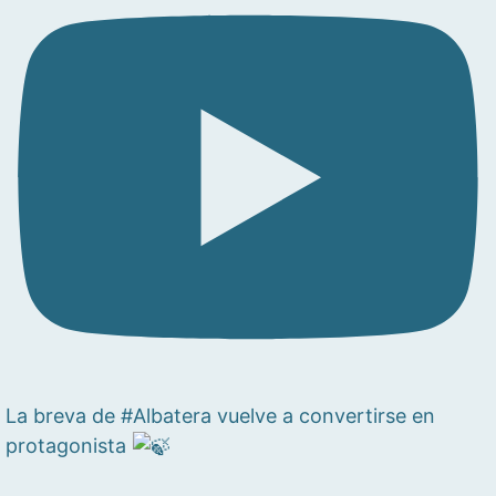
La breva de #Albatera vuelve a convertirse en
protagonista