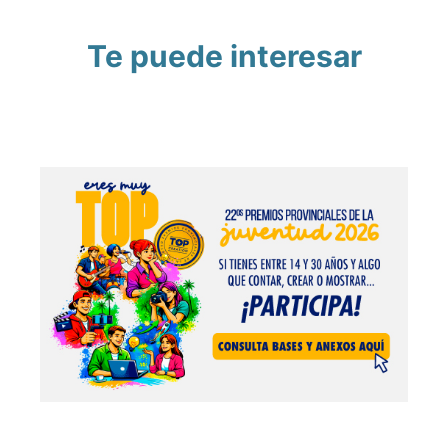
Te puede interesar