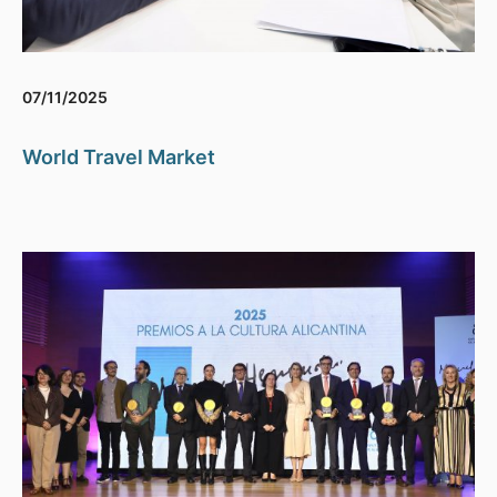
07/11/2025
World Travel Market