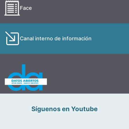
Face
Canal interno de información
Síguenos en Youtube