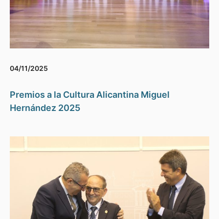
04/11/2025
Premios a la Cultura Alicantina Miguel
Hernández 2025