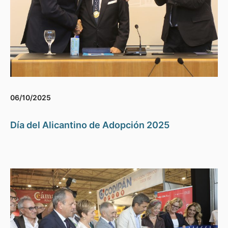
06/10/2025
Día del Alicantino de Adopción 2025