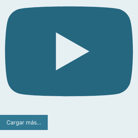
Cargar más...