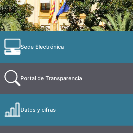
Sede Electrónica
Portal de Transparencia
Datos y cifras