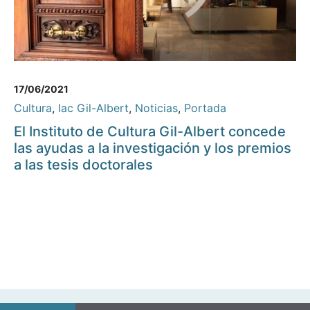
17/06/2021
Cultura
,
Iac Gil-Albert
,
Noticias
,
Portada
El Instituto de Cultura Gil-Albert concede
las ayudas a la investigación y los premios
a las tesis doctorales