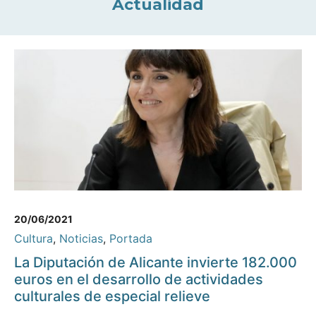
Actualidad
20/06/2021
Cultura
,
Noticias
,
Portada
La Diputación de Alicante invierte 182.000
euros en el desarrollo de actividades
culturales de especial relieve