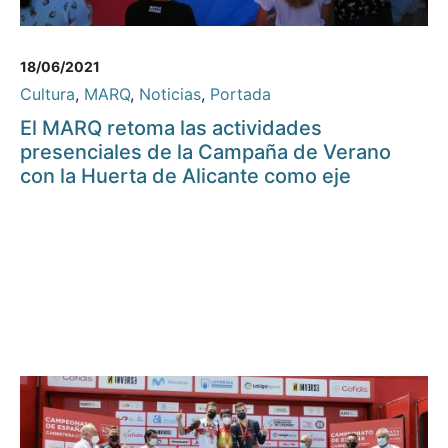
18/06/2021
Cultura
,
MARQ
,
Noticias
,
Portada
El MARQ retoma las actividades
presenciales de la Campaña de Verano
con la Huerta de Alicante como eje