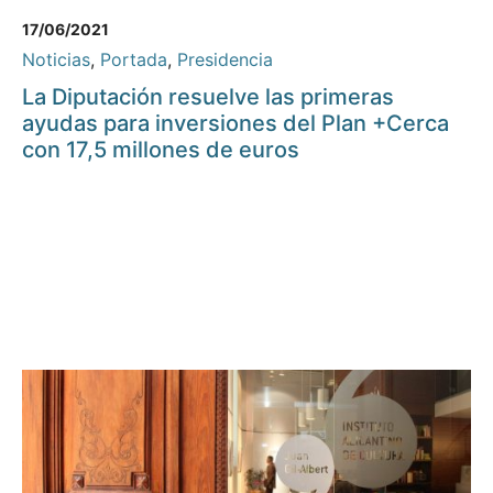
17/06/2021
Noticias
,
Portada
,
Presidencia
La Diputación resuelve las primeras
ayudas para inversiones del Plan +Cerca
con 17,5 millones de euros