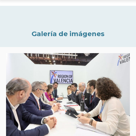
Galería de imágenes