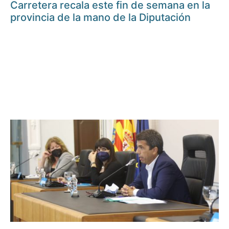
Carretera recala este fin de semana en la
provincia de la mano de la Diputación