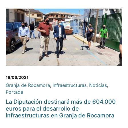
18/06/2021
Granja de Rocamora
,
Infraestructuras
,
Noticias
,
Portada
La Diputación destinará más de 604.000
euros para el desarrollo de
infraestructuras en Granja de Rocamora