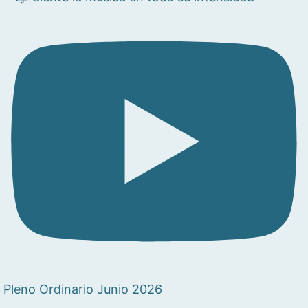
Pleno Ordinario Junio 2026