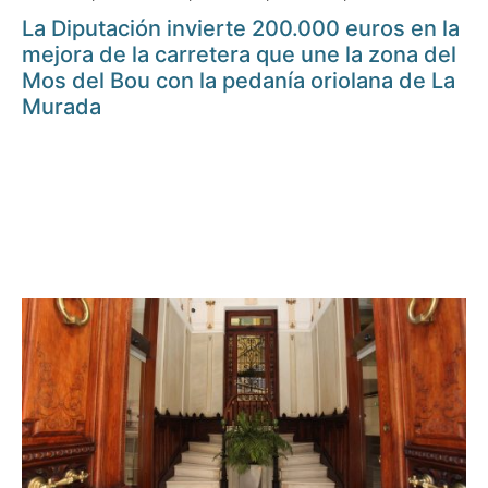
La Diputación invierte 200.000 euros en la
mejora de la carretera que une la zona del
Mos del Bou con la pedanía oriolana de La
Murada