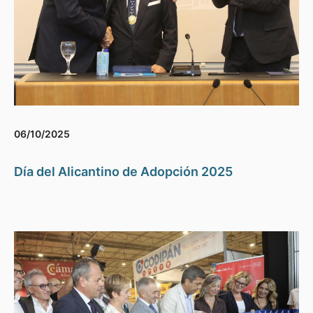
06/10/2025
Día del Alicantino de Adopción 2025