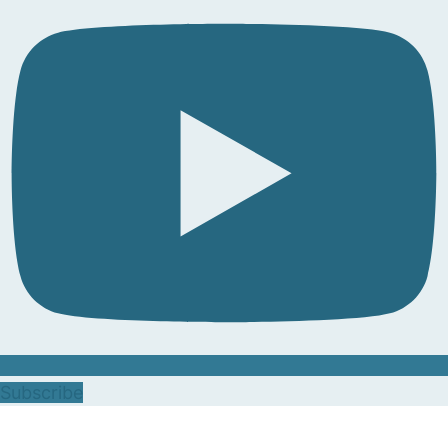
Subscribe