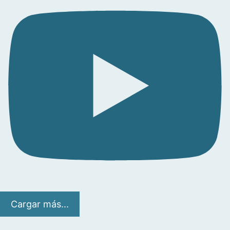
Cargar más...