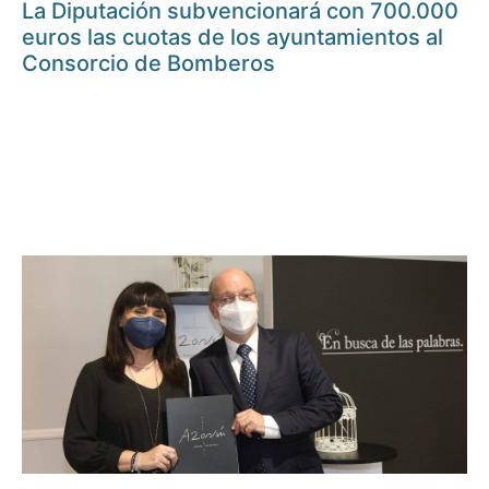
La Diputación subvencionará con 700.000
euros las cuotas de los ayuntamientos al
Consorcio de Bomberos