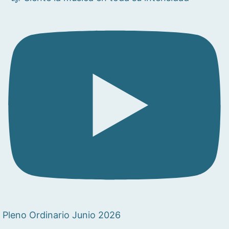
Pleno Ordinario Junio 2026