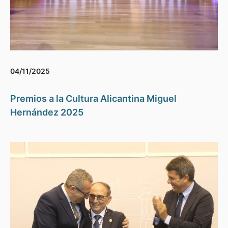
04/11/2025
Premios a la Cultura Alicantina Miguel
Hernández 2025