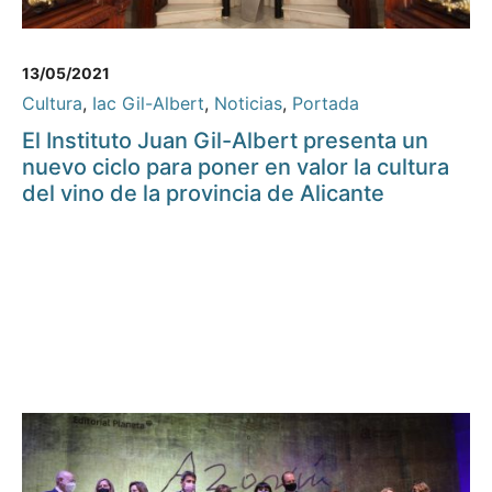
13/05/2021
Cultura
,
Iac Gil-Albert
,
Noticias
,
Portada
El Instituto Juan Gil-Albert presenta un
nuevo ciclo para poner en valor la cultura
del vino de la provincia de Alicante