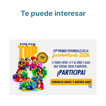
Te puede interesar