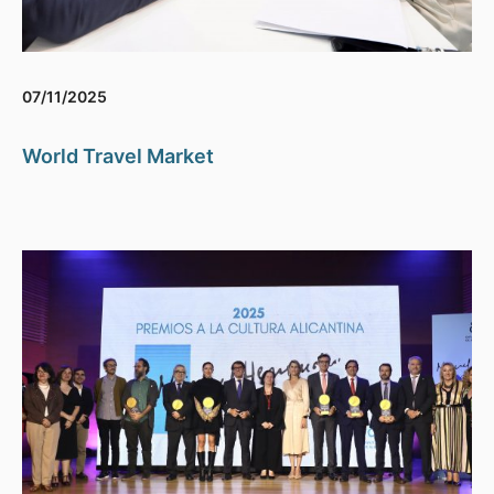
07/11/2025
World Travel Market