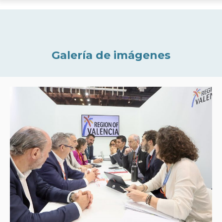
Galería de imágenes