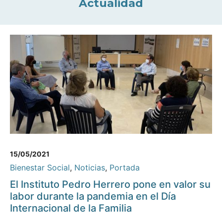
Actualidad
15/05/2021
Bienestar Social
,
Noticias
,
Portada
El Instituto Pedro Herrero pone en valor su
labor durante la pandemia en el Día
Internacional de la Familia