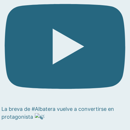
La breva de #Albatera vuelve a convertirse en
protagonista