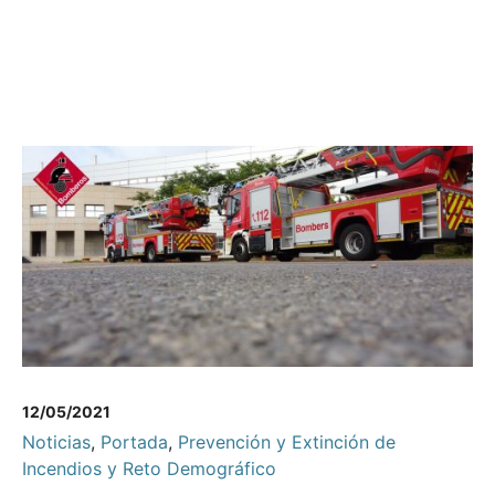
12/05/2021
Noticias
,
Portada
,
Prevención y Extinción de
Incendios y Reto Demográfico