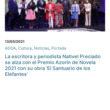
13/05/2021
ADDA
,
Cultura
,
Noticias
,
Portada
La escritora y periodista Nativel Preciado
se alza con el Premio Azorín de Novela
2021 con su obra ‘El Santuario de los
Elefantes’