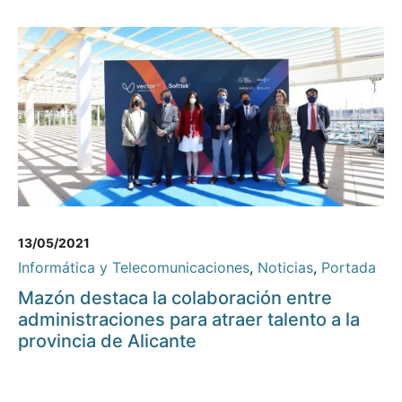
13/05/2021
Informática y Telecomunicaciones
,
Noticias
,
Portada
Mazón destaca la colaboración entre
administraciones para atraer talento a la
provincia de Alicante