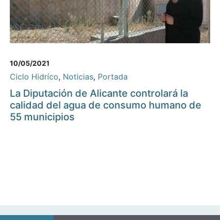
10/05/2021
Ciclo Hidríco
,
Noticias
,
Portada
La Diputación de Alicante controlará la
calidad del agua de consumo humano de
55 municipios