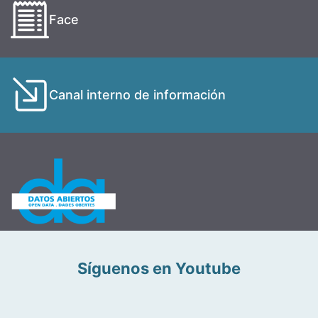
Face
Canal interno de información
Síguenos en Youtube