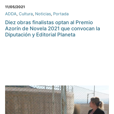
11/05/2021
ADDA
,
Cultura
,
Noticias
,
Portada
Diez obras finalistas optan al Premio
Azorín de Novela 2021 que convocan la
Diputación y Editorial Planeta