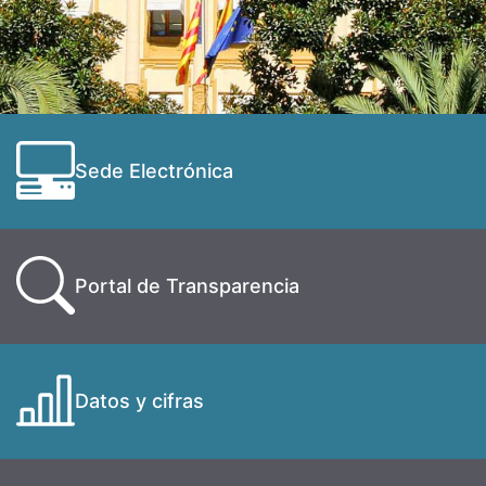
Sede Electrónica
Portal de Transparencia
Datos y cifras