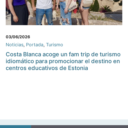
03/06/2026
Noticias
,
Portada
,
Turismo
Costa Blanca acoge un fam trip de turismo
idiomático para promocionar el destino en
centros educativos de Estonia