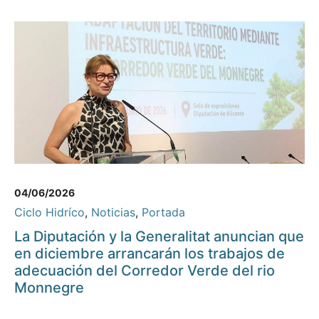
04/06/2026
Ciclo Hidríco
,
Noticias
,
Portada
La Diputación y la Generalitat anuncian que
en diciembre arrancarán los trabajos de
adecuación del Corredor Verde del rio
Monnegre