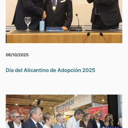
06/10/2025
Día del Alicantino de Adopción 2025