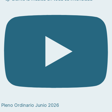
Pleno Ordinario Junio 2026