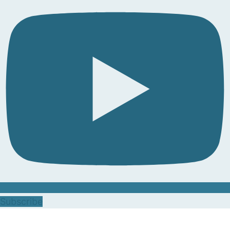
Subscribe