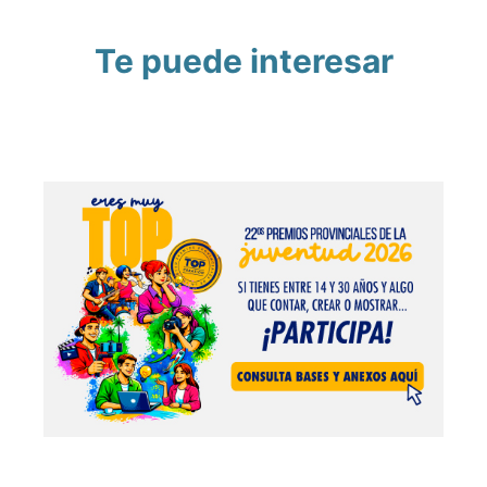
Te puede interesar