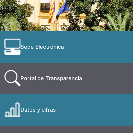
Sede Electrónica
Portal de Transparencia
Datos y cifras