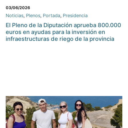
03/06/2026
Noticias
,
Plenos
,
Portada
,
Presidencia
El Pleno de la Diputación aprueba 800.000
euros en ayudas para la inversión en
infraestructuras de riego de la provincia