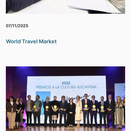
07/11/2025
World Travel Market