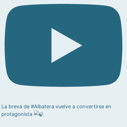
La breva de #Albatera vuelve a convertirse en
protagonista