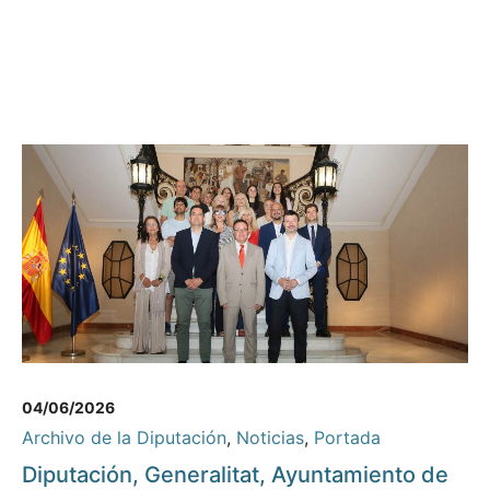
04/06/2026
Archivo de la Diputación
,
Noticias
,
Portada
Diputación, Generalitat, Ayuntamiento de