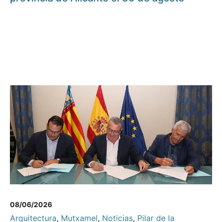
08/06/2026
Arquitectura
,
Mutxamel
,
Noticias
,
Pilar de la