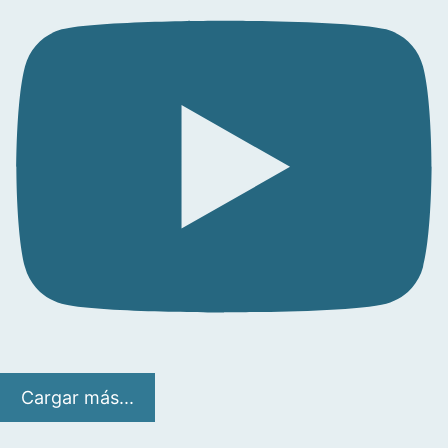
Cargar más...