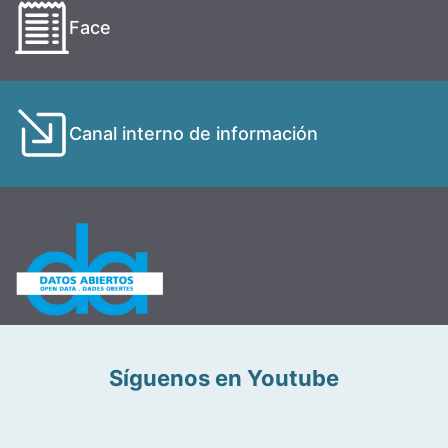
Face
Canal interno de información
Síguenos en Youtube