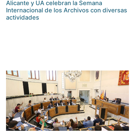
Alicante y UA celebran la Semana
Internacional de los Archivos con diversas
actividades