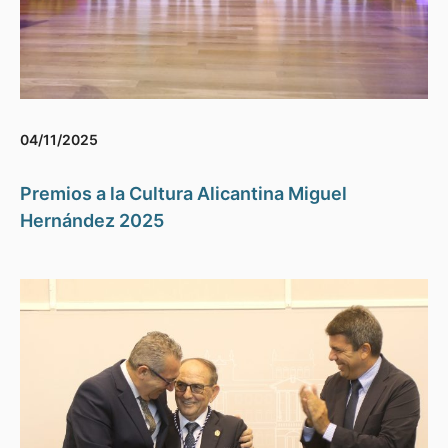
04/11/2025
Premios a la Cultura Alicantina Miguel
Hernández 2025