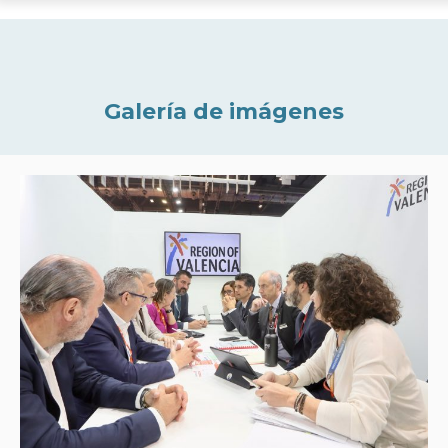
Galería de imágenes