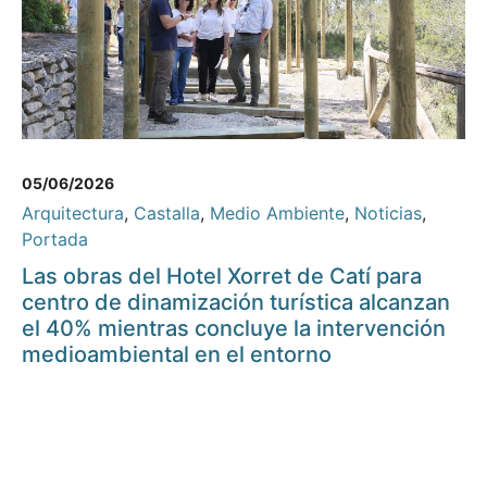
05/06/2026
Arquitectura
,
Castalla
,
Medio Ambiente
,
Noticias
,
Portada
Las obras del Hotel Xorret de Catí para
centro de dinamización turística alcanzan
el 40% mientras concluye la intervención
medioambiental en el entorno