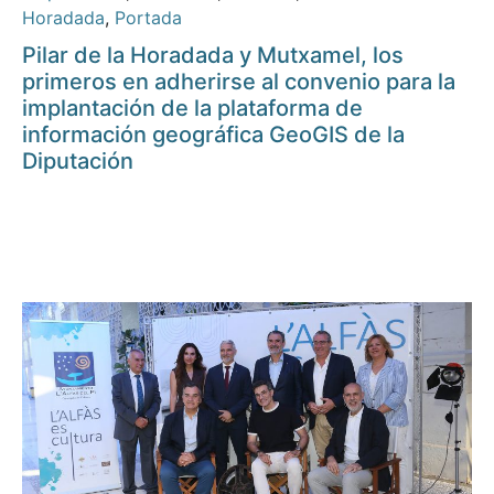
Horadada
,
Portada
Pilar de la Horadada y Mutxamel, los
primeros en adherirse al convenio para la
implantación de la plataforma de
información geográfica GeoGIS de la
Diputación