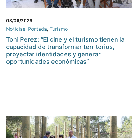
08/06/2026
Noticias
,
Portada
,
Turismo
Toni Pérez: “El cine y el turismo tienen la
capacidad de transformar territorios,
proyectar identidades y generar
oportunidades económicas”