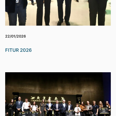
22/01/2026
FITUR 2026