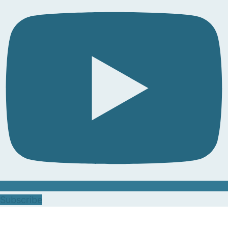
Subscribe