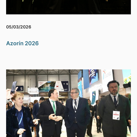
05/03/2026
Azorín 2026