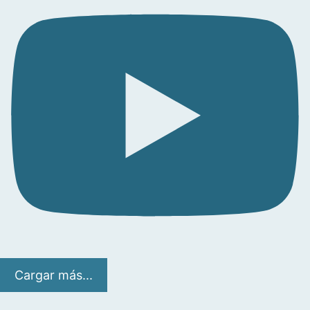
Cargar más...