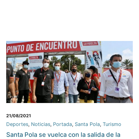
21/08/2021
Deportes
,
Noticias
,
Portada
,
Santa Pola
,
Turismo
Santa Pola se vuelca con la salida de la