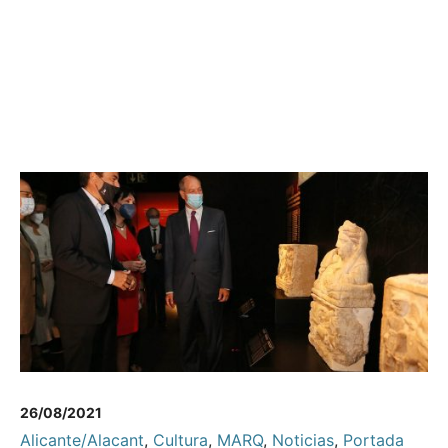
26/08/2021
Alicante/Alacant
,
Cultura
,
MARQ
,
Noticias
,
Portada