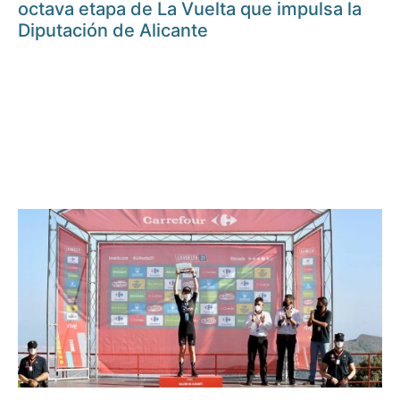
octava etapa de La Vuelta que impulsa la
Diputación de Alicante