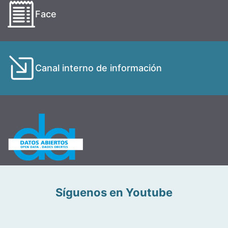
Face
Canal interno de información
Síguenos en Youtube