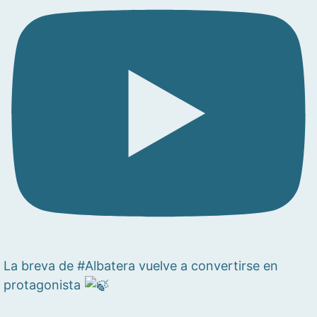
La breva de #Albatera vuelve a convertirse en
protagonista