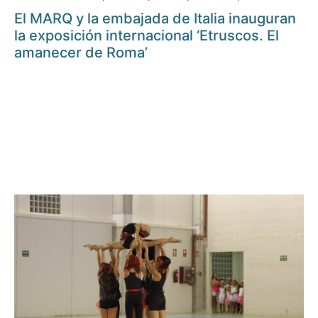
El MARQ y la embajada de Italia inauguran
la exposición internacional ‘Etruscos. El
amanecer de Roma’