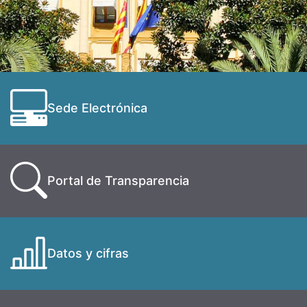
Sede Electrónica
Portal de Transparencia
Datos y cifras