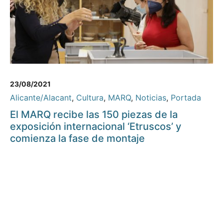
23/08/2021
Alicante/Alacant
,
Cultura
,
MARQ
,
Noticias
,
Portada
El MARQ recibe las 150 piezas de la
exposición internacional ‘Etruscos’ y
comienza la fase de montaje