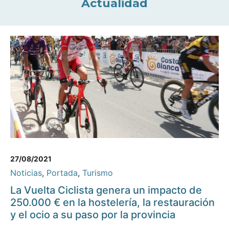
Actualidad
27/08/2021
Noticias
,
Portada
,
Turismo
La Vuelta Ciclista genera un impacto de
250.000 € en la hostelería, la restauración
y el ocio a su paso por la provincia