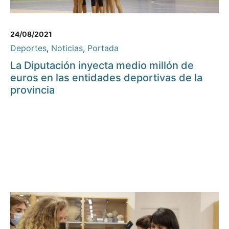
24/08/2021
Deportes
,
Noticias
,
Portada
La Diputación inyecta medio millón de
euros en las entidades deportivas de la
provincia