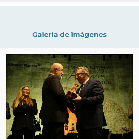
Galería de imágenes