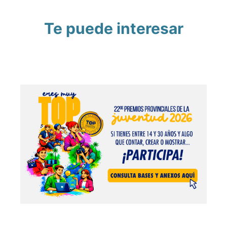
Te puede interesar