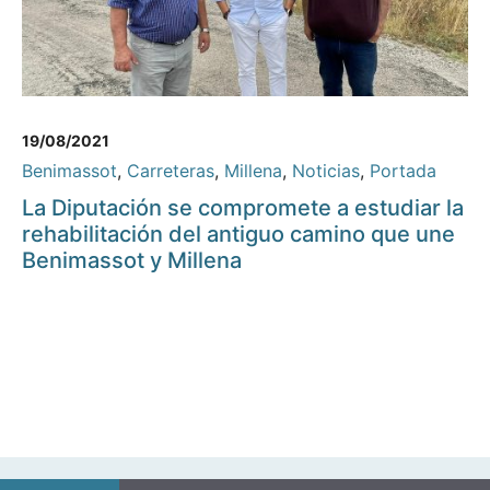
19/08/2021
Benimassot
,
Carreteras
,
Millena
,
Noticias
,
Portada
La Diputación se compromete a estudiar la
rehabilitación del antiguo camino que une
Benimassot y Millena