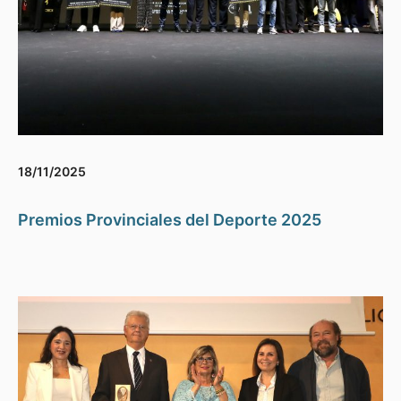
18/11/2025
Premios Provinciales del Deporte 2025