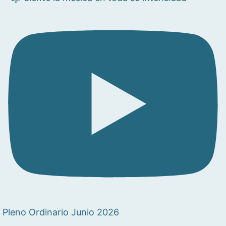
Pleno Ordinario Junio 2026