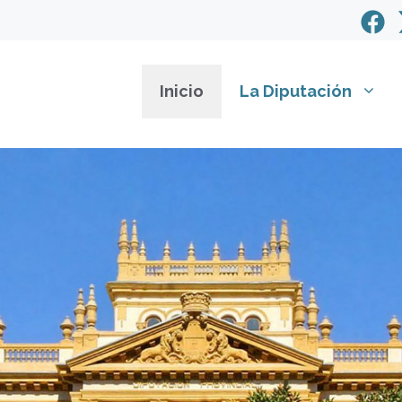
Inicio
La Diputación