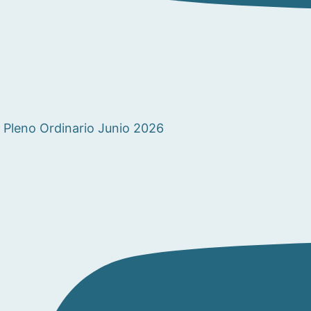
Pleno Ordinario Junio 2026