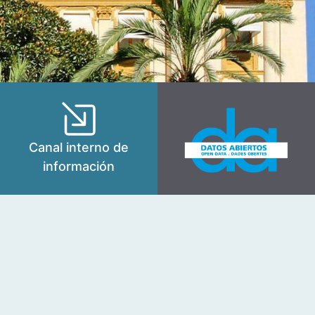
Canal interno de
información