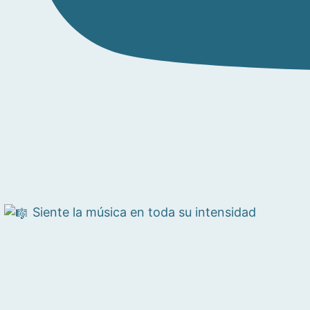
Siente la música en toda su intensidad