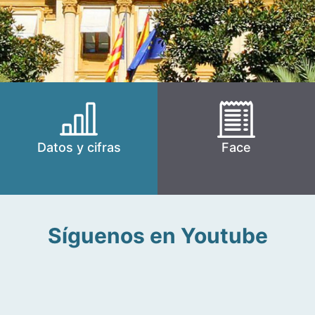
Datos y cifras
Face
Síguenos en Youtube