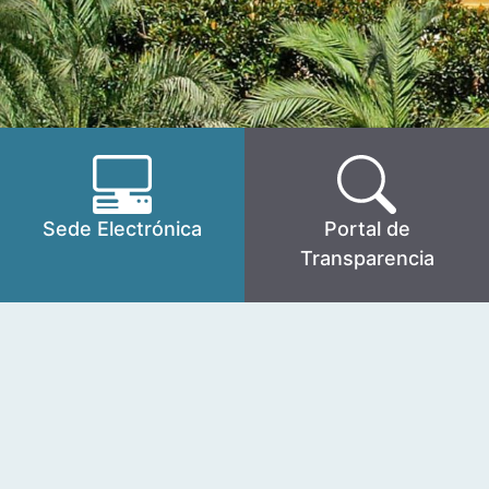
Sede Electrónica
Portal de
Transparencia