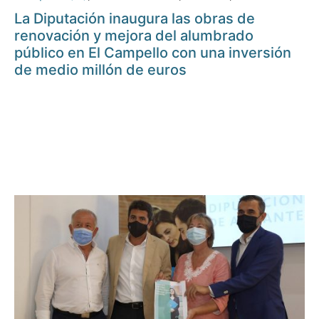
La Diputación inaugura las obras de
renovación y mejora del alumbrado
público en El Campello con una inversión
de medio millón de euros