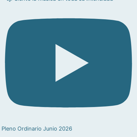
Pleno Ordinario Junio 2026