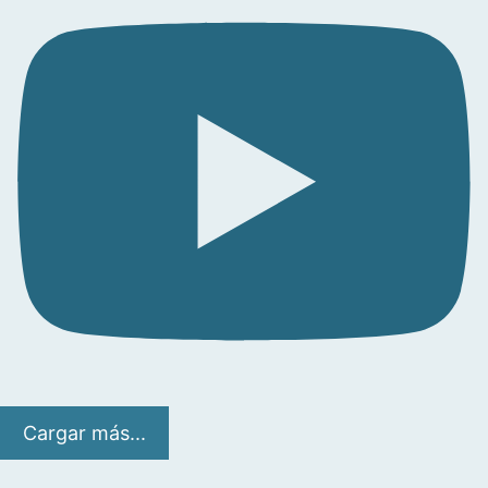
Cargar más...