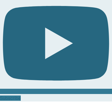
Subscribe