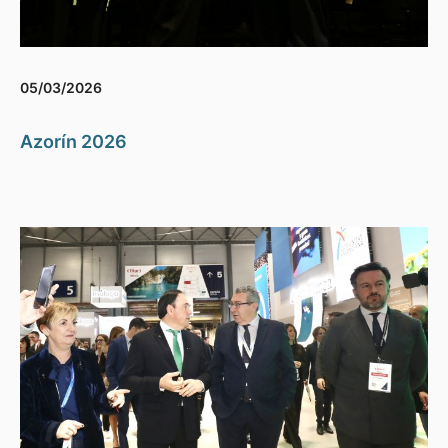
05/03/2026
Azorín 2026