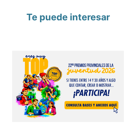
Te puede interesar