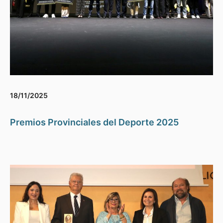
18/11/2025
Premios Provinciales del Deporte 2025