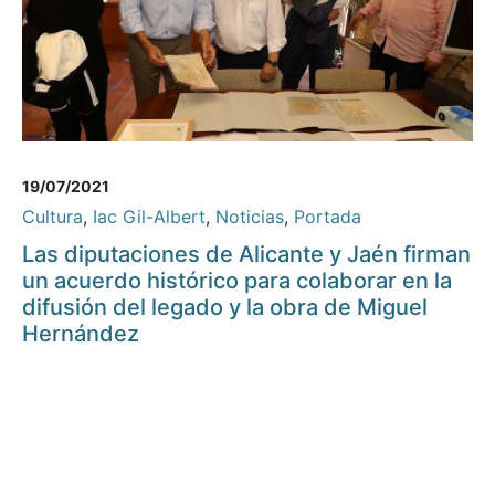
19/07/2021
Cultura
,
Iac Gil-Albert
,
Noticias
,
Portada
Las diputaciones de Alicante y Jaén firman
un acuerdo histórico para colaborar en la
difusión del legado y la obra de Miguel
Hernández