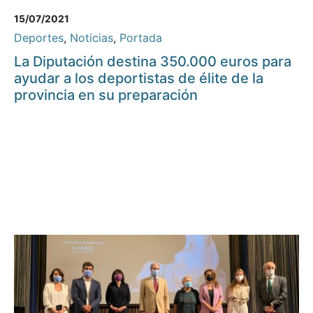
15/07/2021
Deportes
,
Noticias
,
Portada
La Diputación destina 350.000 euros para
ayudar a los deportistas de élite de la
provincia en su preparación