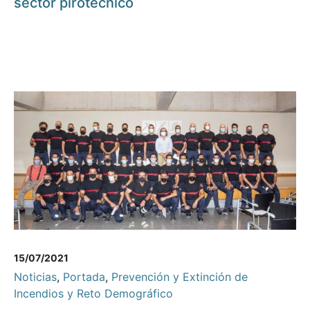
sector pirotécnico
15/07/2021
Noticias
,
Portada
,
Prevención y Extinción de
Incendios y Reto Demográfico