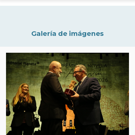
Galería de imágenes