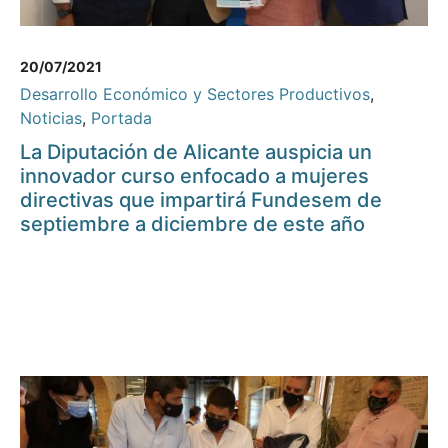
20/07/2021
Desarrollo Económico y Sectores Productivos
,
Noticias
,
Portada
La Diputación de Alicante auspicia un
innovador curso enfocado a mujeres
directivas que impartirá Fundesem de
septiembre a diciembre de este año