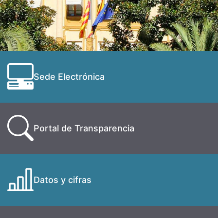
Sede Electrónica
Portal de Transparencia
Datos y cifras