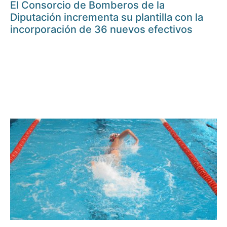
El Consorcio de Bomberos de la
Diputación incrementa su plantilla con la
incorporación de 36 nuevos efectivos