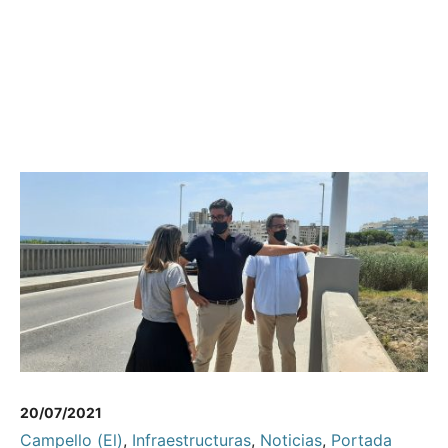
20/07/2021
Campello (El)
,
Infraestructuras
,
Noticias
,
Portada