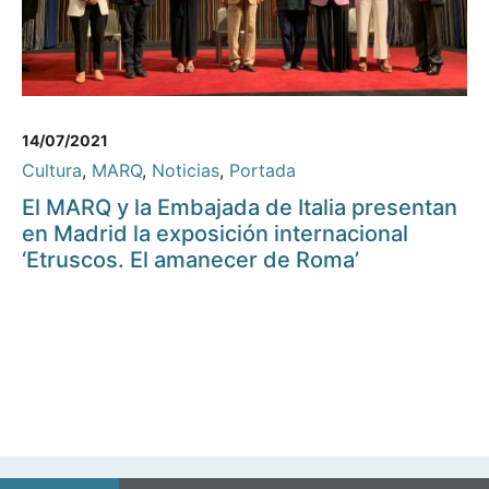
14/07/2021
Cultura
,
MARQ
,
Noticias
,
Portada
El MARQ y la Embajada de Italia presentan
en Madrid la exposición internacional
‘Etruscos. El amanecer de Roma’