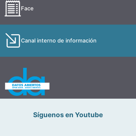
Face
Canal interno de información
Síguenos en Youtube