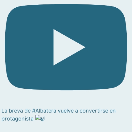
La breva de #Albatera vuelve a convertirse en
protagonista