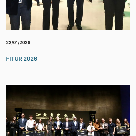
22/01/2026
FITUR 2026