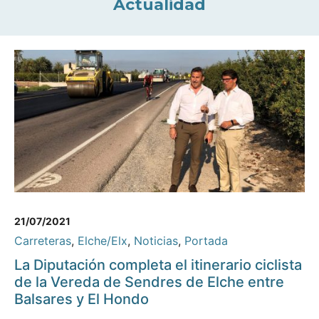
Actualidad
21/07/2021
Carreteras
,
Elche/Elx
,
Noticias
,
Portada
La Diputación completa el itinerario ciclista
de la Vereda de Sendres de Elche entre
Balsares y El Hondo