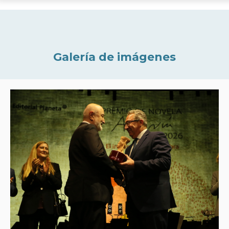
Galería de imágenes