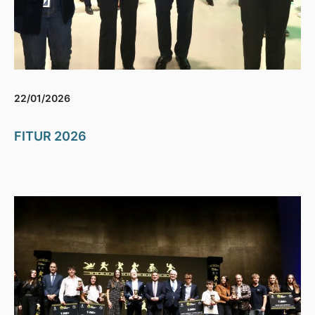
22/01/2026
FITUR 2026