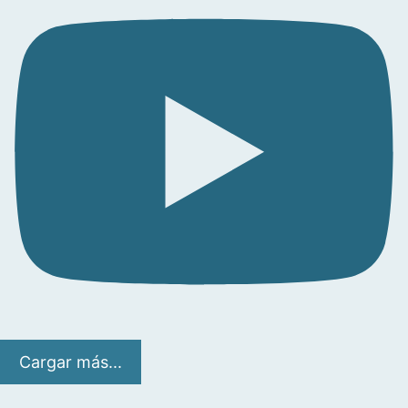
Cargar más...