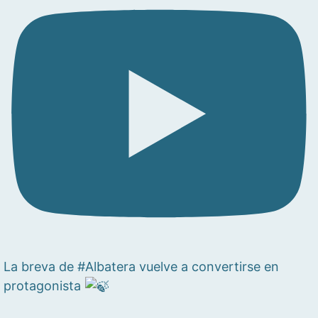
La breva de #Albatera vuelve a convertirse en
protagonista