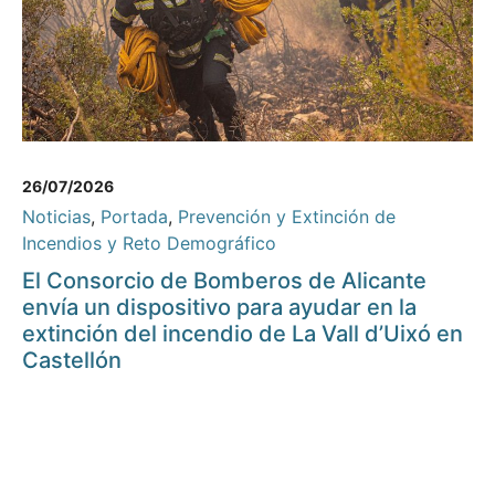
26/07/2026
Noticias
,
Portada
,
Prevención y Extinción de
Incendios y Reto Demográfico
El Consorcio de Bomberos de Alicante
envía un dispositivo para ayudar en la
extinción del incendio de La Vall d’Uixó en
Castellón