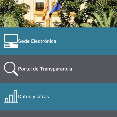
Sede Electrónica
Portal de Transparencia
Datos y cifras