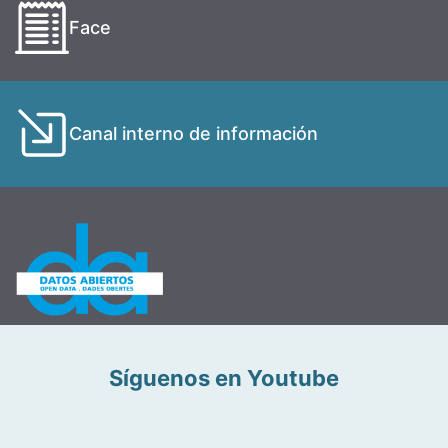
Face
Canal interno de información
Síguenos en Youtube