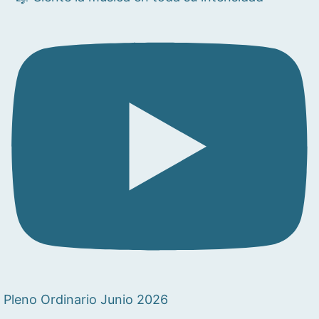
Pleno Ordinario Junio 2026