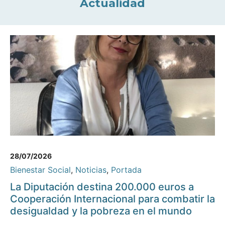
Actualidad
28/07/2026
Bienestar Social
,
Noticias
,
Portada
La Diputación destina 200.000 euros a
Cooperación Internacional para combatir la
desigualdad y la pobreza en el mundo