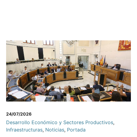
24/07/2026
Desarrollo Económico y Sectores Productivos
,
Infraestructuras
,
Noticias
,
Portada