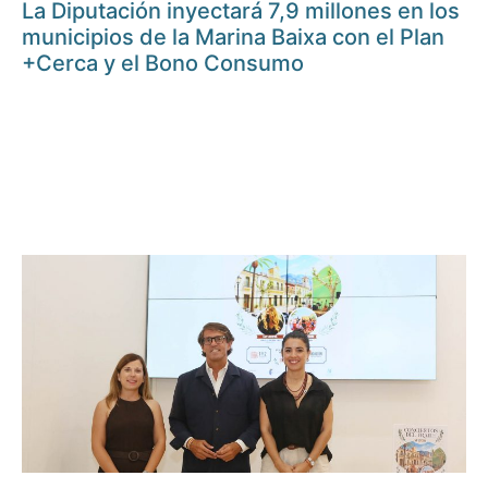
La Diputación inyectará 7,9 millones en los
municipios de la Marina Baixa con el Plan
+Cerca y el Bono Consumo