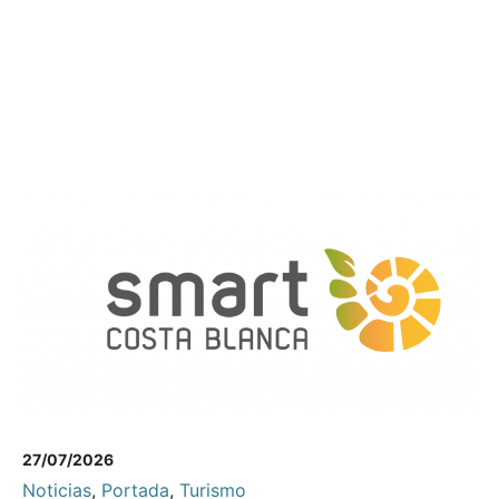
27/07/2026
Noticias
,
Portada
,
Turismo