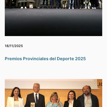
18/11/2025
Premios Provinciales del Deporte 2025