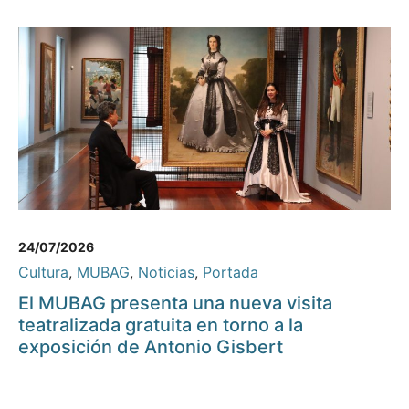
24/07/2026
Cultura
,
MUBAG
,
Noticias
,
Portada
El MUBAG presenta una nueva visita
teatralizada gratuita en torno a la
exposición de Antonio Gisbert