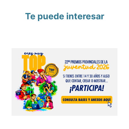
Te puede interesar