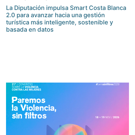
La Diputación impulsa Smart Costa Blanca
2.0 para avanzar hacia una gestión
turística más inteligente, sostenible y
basada en datos