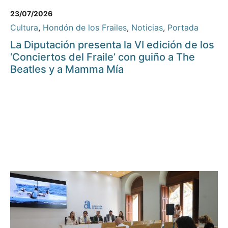
23/07/2026
Cultura
,
Hondón de los Frailes
,
Noticias
,
Portada
La Diputación presenta la VI edición de los
‘Conciertos del Fraile’ con guiño a The
Beatles y a Mamma Mía