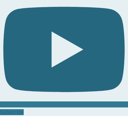
Subscribe