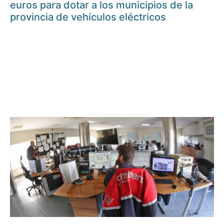
euros para dotar a los municipios de la
provincia de vehículos eléctricos