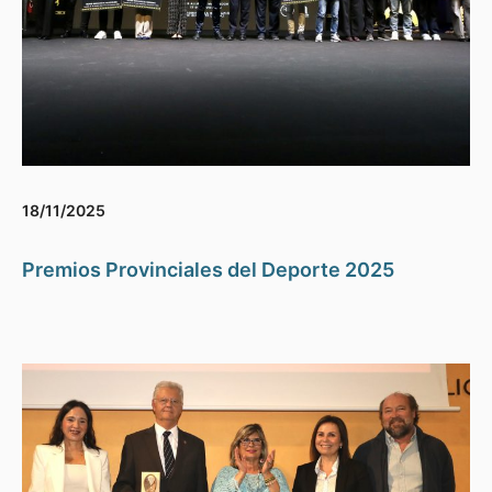
18/11/2025
Premios Provinciales del Deporte 2025