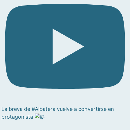
La breva de #Albatera vuelve a convertirse en
protagonista