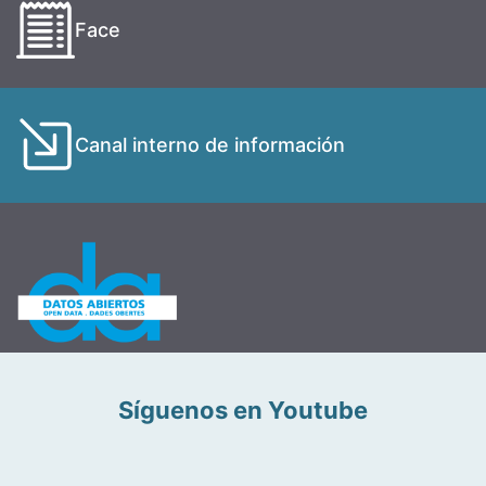
Face
Canal interno de información
Síguenos en Youtube