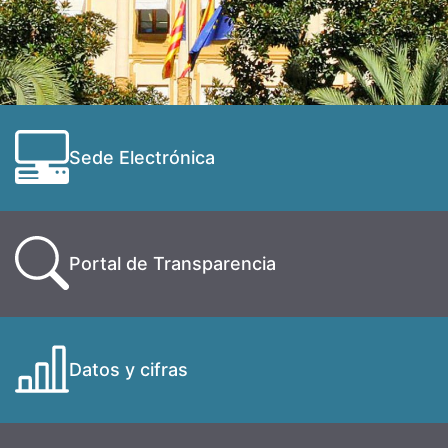
Sede Electrónica
Portal de Transparencia
Datos y cifras