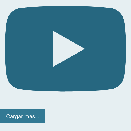
Cargar más...