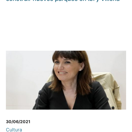
30/06/2021
Cultura