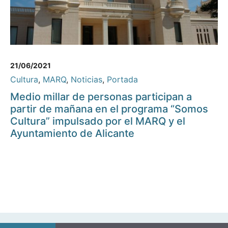
21/06/2021
Cultura
,
MARQ
,
Noticias
,
Portada
Medio millar de personas participan a
partir de mañana en el programa “Somos
Cultura” impulsado por el MARQ y el
Ayuntamiento de Alicante