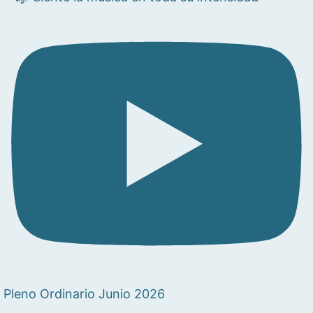
Pleno Ordinario Junio 2026