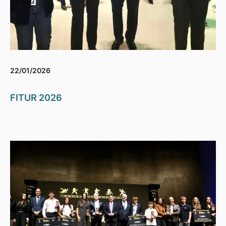
22/01/2026
FITUR 2026