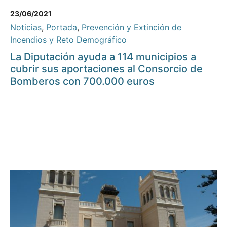
23/06/2021
Noticias
,
Portada
,
Prevención y Extinción de
Incendios y Reto Demográfico
La Diputación ayuda a 114 municipios a
cubrir sus aportaciones al Consorcio de
Bomberos con 700.000 euros