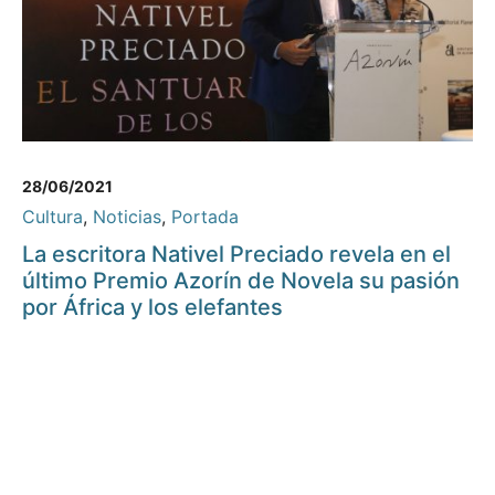
28/06/2021
Cultura
,
Noticias
,
Portada
La escritora Nativel Preciado revela en el
último Premio Azorín de Novela su pasión
por África y los elefantes