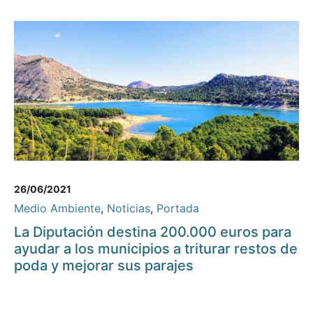
26/06/2021
Medio Ambiente
,
Noticias
,
Portada
La Diputación destina 200.000 euros para
ayudar a los municipios a triturar restos de
poda y mejorar sus parajes