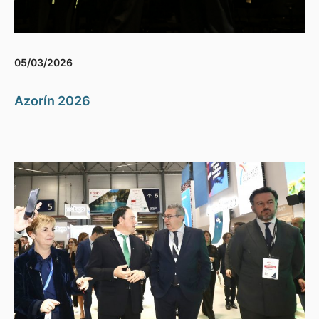
05/03/2026
Azorín 2026