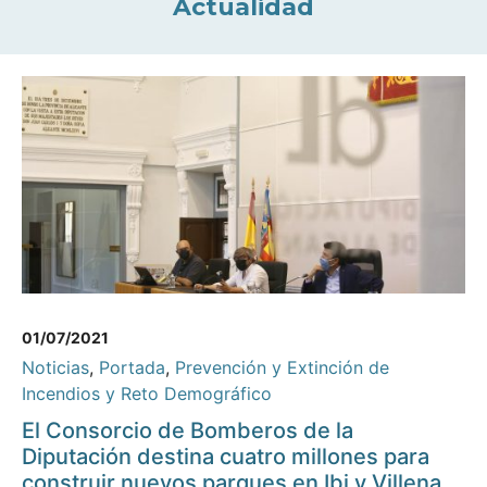
Actualidad
01/07/2021
Noticias
,
Portada
,
Prevención y Extinción de
Incendios y Reto Demográfico
El Consorcio de Bomberos de la
Diputación destina cuatro millones para
construir nuevos parques en Ibi y Villena