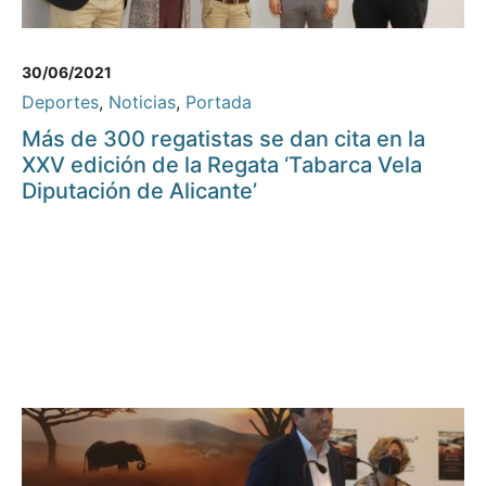
30/06/2021
Deportes
,
Noticias
,
Portada
Más de 300 regatistas se dan cita en la
XXV edición de la Regata ‘Tabarca Vela
Diputación de Alicante’