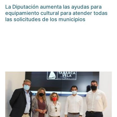
La Diputación aumenta las ayudas para
equipamiento cultural para atender todas
las solicitudes de los municipios