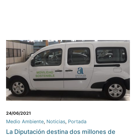
24/06/2021
Medio Ambiente
,
Noticias
,
Portada
La Diputación destina dos millones de