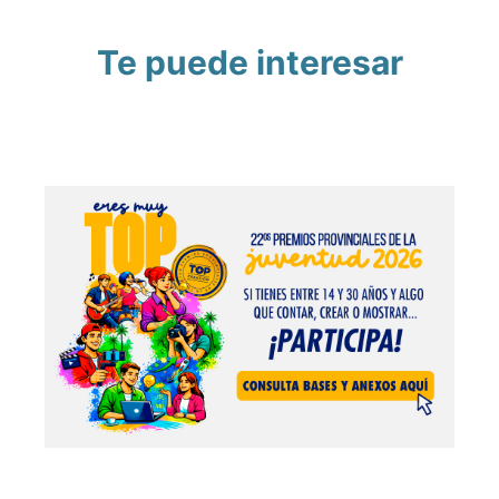
Te puede interesar