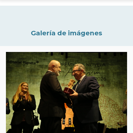
Galería de imágenes