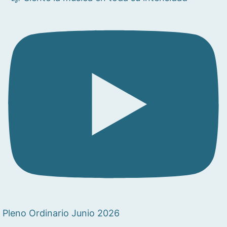
Pleno Ordinario Junio 2026