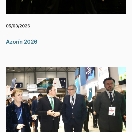
05/03/2026
Azorín 2026