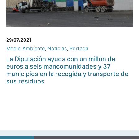
29/07/2021
Medio Ambiente
,
Noticias
,
Portada
La Diputación ayuda con un millón de
euros a seis mancomunidades y 37
municipios en la recogida y transporte de
sus residuos