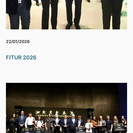
22/01/2026
FITUR 2026