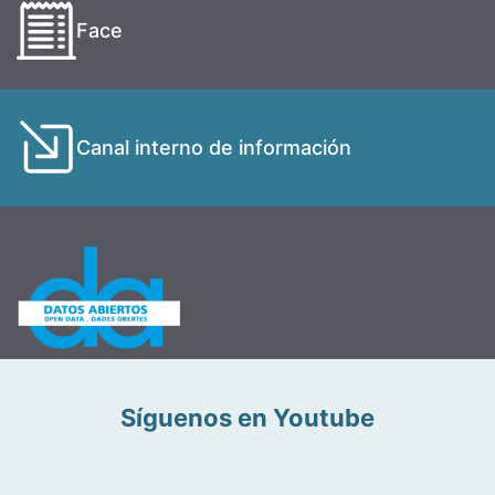
Face
Canal interno de información
Síguenos en Youtube