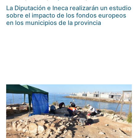
La Diputación e Ineca realizarán un estudio
sobre el impacto de los fondos europeos
en los municipios de la provincia