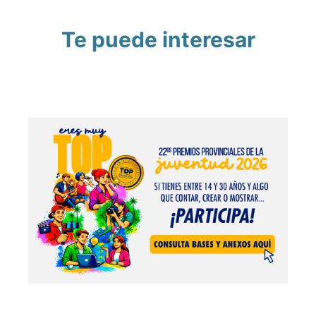
Te puede interesar