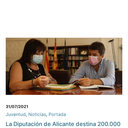
31/07/2021
Juventud
,
Noticias
,
Portada
La Diputación de Alicante destina 200.000