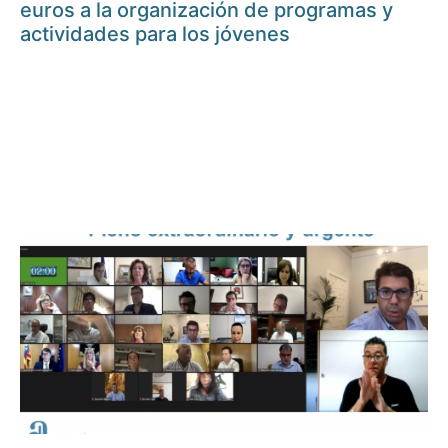
euros a la organización de programas y
actividades para los jóvenes