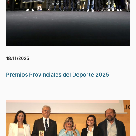
18/11/2025
Premios Provinciales del Deporte 2025