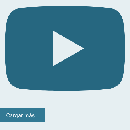
Cargar más...