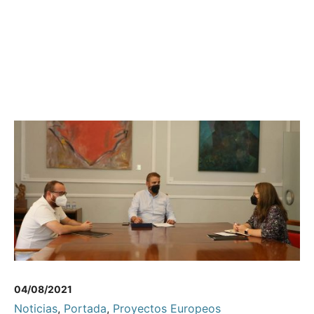
04/08/2021
Noticias
,
Portada
,
Proyectos Europeos