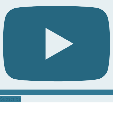
Subscribe