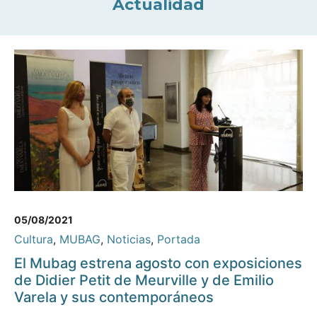
Actualidad
05/08/2021
Cultura
,
MUBAG
,
Noticias
,
Portada
El Mubag estrena agosto con exposiciones
de Didier Petit de Meurville y de Emilio
Varela y sus contemporáneos