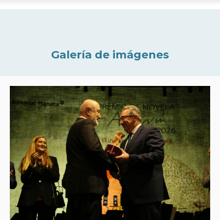
Galería de imágenes