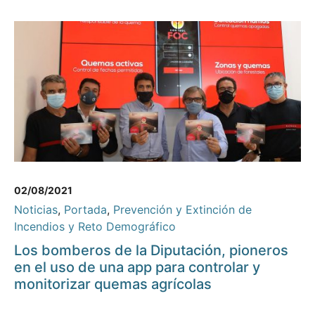
02/08/2021
Noticias
,
Portada
,
Prevención y Extinción de
Incendios y Reto Demográfico
Los bomberos de la Diputación, pioneros
en el uso de una app para controlar y
monitorizar quemas agrícolas