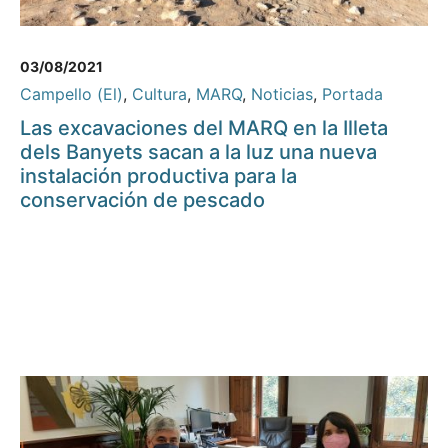
03/08/2021
Campello (El)
,
Cultura
,
MARQ
,
Noticias
,
Portada
Las excavaciones del MARQ en la Illeta
dels Banyets sacan a la luz una nueva
instalación productiva para la
conservación de pescado