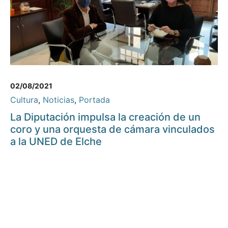
02/08/2021
Cultura
,
Noticias
,
Portada
La Diputación impulsa la creación de un
coro y una orquesta de cámara vinculados
a la UNED de Elche