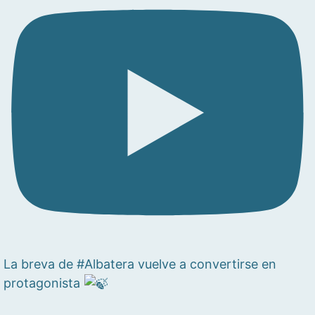
La breva de #Albatera vuelve a convertirse en
protagonista