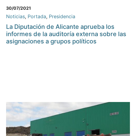
30/07/2021
Noticias
,
Portada
,
Presidencia
La Diputación de Alicante aprueba los
informes de la auditoría externa sobre las
asignaciones a grupos políticos