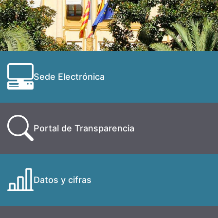
Sede Electrónica
Portal de Transparencia
Datos y cifras