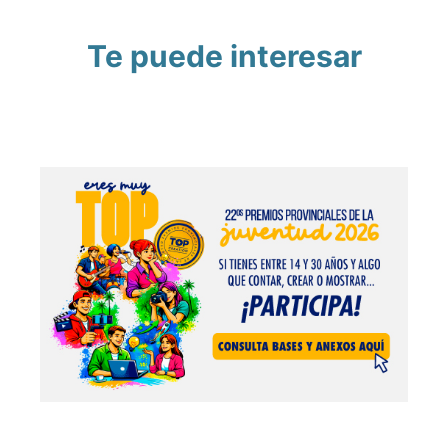
Te puede interesar