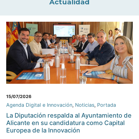
Actualidad
15/07/2026
Agenda Digital e Innovación
,
Noticias
,
Portada
La Diputación respalda al Ayuntamiento de
Alicante en su candidatura como Capital
Europea de la Innovación