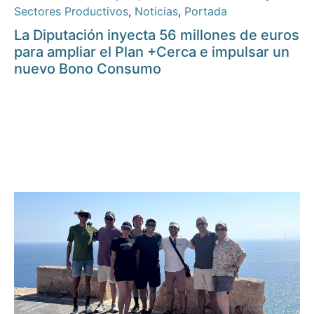
Sectores Productivos
,
Noticias
,
Portada
La Diputación inyecta 56 millones de euros
para ampliar el Plan +Cerca e impulsar un
nuevo Bono Consumo