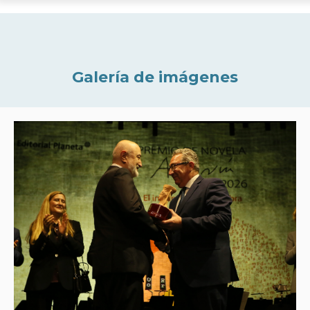
Galería de imágenes