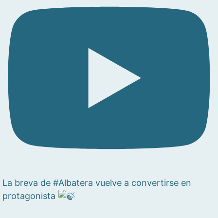
La breva de #Albatera vuelve a convertirse en
protagonista