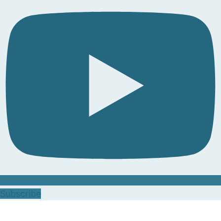
Subscribe