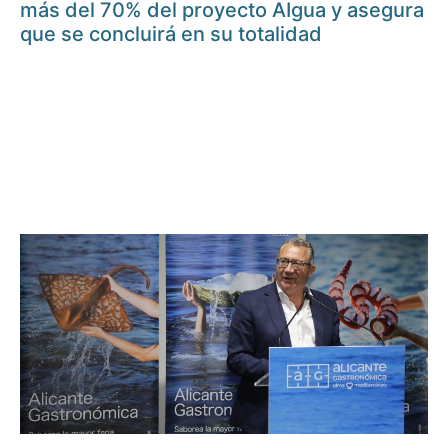
más del 70% del proyecto AIgua y asegura
que se concluirá en su totalidad