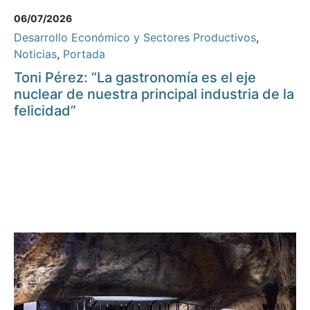
06/07/2026
Desarrollo Económico y Sectores Productivos
,
Noticias
,
Portada
Toni Pérez: “La gastronomía es el eje
nuclear de nuestra principal industria de la
felicidad”