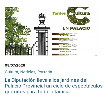
08/07/2026
Cultura
,
Noticias
,
Portada
La Diputación lleva a los jardines del
Palacio Provincial un ciclo de espectáculos
gratuitos para toda la familia