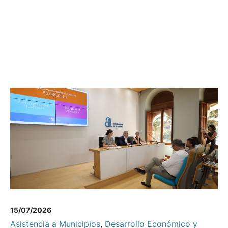
15/07/2026
Asistencia a Municipios
,
Desarrollo Económico y