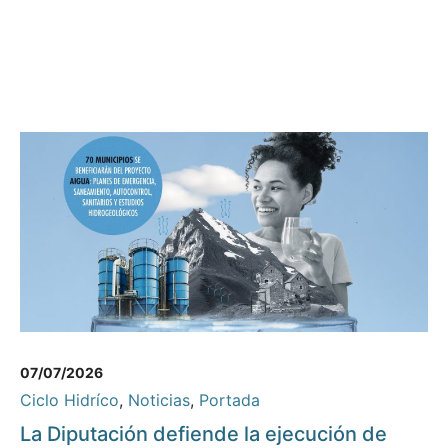
07/07/2026
Ciclo Hidríco
,
Noticias
,
Portada
La Diputación defiende la ejecución de