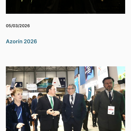
05/03/2026
Azorín 2026