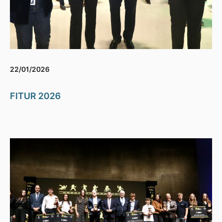
22/01/2026
FITUR 2026