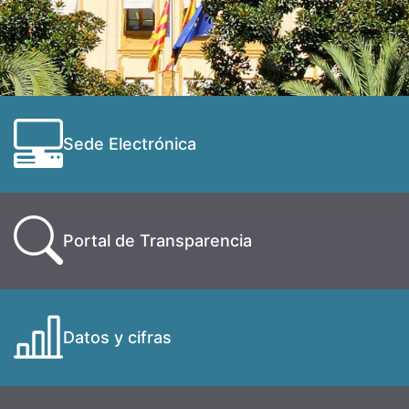
Sede Electrónica
Portal de Transparencia
Datos y cifras