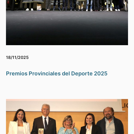
18/11/2025
Premios Provinciales del Deporte 2025