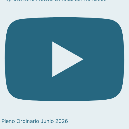
Pleno Ordinario Junio 2026