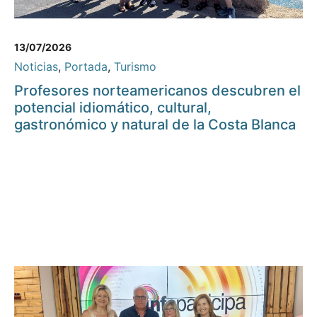
13/07/2026
Noticias
,
Portada
,
Turismo
Profesores norteamericanos descubren el
potencial idiomático, cultural,
gastronómico y natural de la Costa Blanca