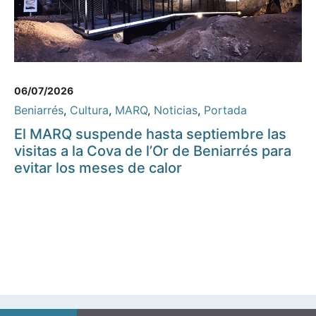
06/07/2026
Beniarrés
,
Cultura
,
MARQ
,
Noticias
,
Portada
El MARQ suspende hasta septiembre las
visitas a la Cova de l’Or de Beniarrés para
evitar los meses de calor