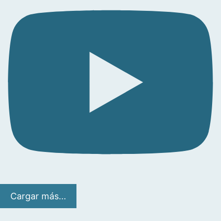
Cargar más...