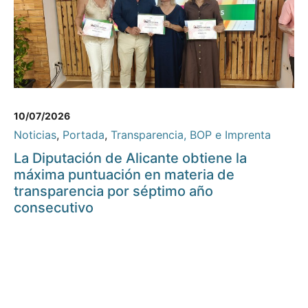
10/07/2026
Noticias
,
Portada
,
Transparencia, BOP e Imprenta
La Diputación de Alicante obtiene la
máxima puntuación en materia de
transparencia por séptimo año
consecutivo