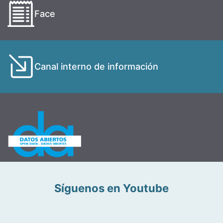
Face
Canal interno de información
Síguenos en Youtube