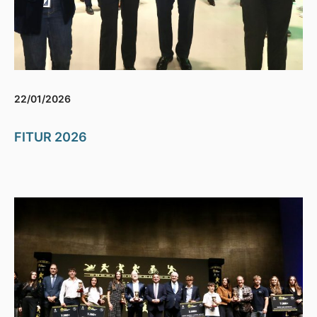
22/01/2026
FITUR 2026