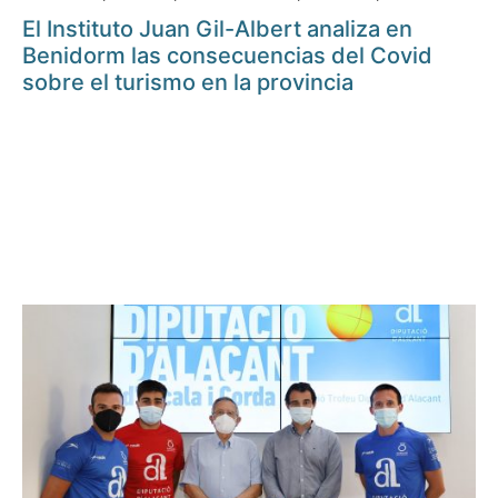
El Instituto Juan Gil-Albert analiza en
Benidorm las consecuencias del Covid
sobre el turismo en la provincia