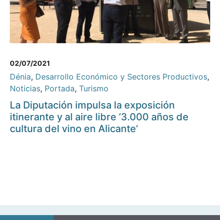
02/07/2021
Dénia
,
Desarrollo Económico y Sectores Productivos
,
Noticias
,
Portada
,
Turismo
La Diputación impulsa la exposición
itinerante y al aire libre ‘3.000 años de
cultura del vino en Alicante’