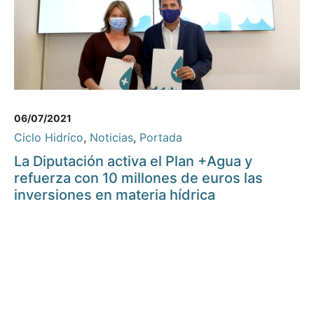
06/07/2021
Ciclo Hidríco
,
Noticias
,
Portada
La Diputación activa el Plan +Agua y
refuerza con 10 millones de euros las
inversiones en materia hídrica