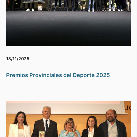
18/11/2025
Premios Provinciales del Deporte 2025