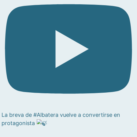
La breva de #Albatera vuelve a convertirse en
protagonista