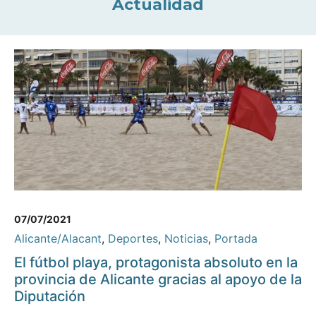
Actualidad
07/07/2021
Alicante/Alacant
,
Deportes
,
Noticias
,
Portada
El fútbol playa, protagonista absoluto en la
provincia de Alicante gracias al apoyo de la
Diputación