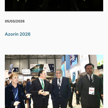
05/03/2026
Azorín 2026