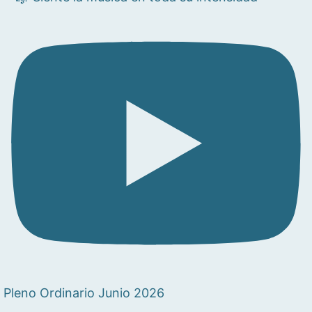
Pleno Ordinario Junio 2026