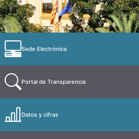
Sede Electrónica
Portal de Transparencia
Datos y cifras