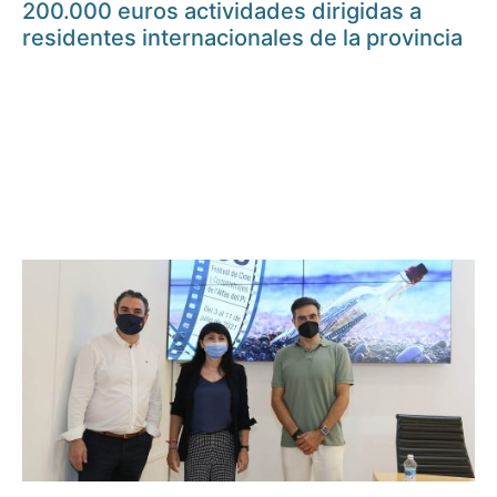
200.000 euros actividades dirigidas a
residentes internacionales de la provincia