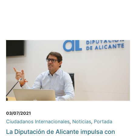
03/07/2021
Ciudadanos Internacionales
,
Noticias
,
Portada
La Diputación de Alicante impulsa con