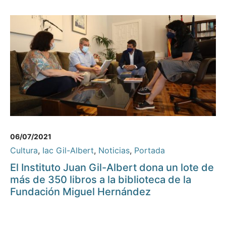
06/07/2021
Cultura
,
Iac Gil-Albert
,
Noticias
,
Portada
El Instituto Juan Gil-Albert dona un lote de
más de 350 libros a la biblioteca de la
Fundación Miguel Hernández