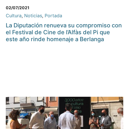
02/07/2021
Cultura
,
Noticias
,
Portada
La Diputación renueva su compromiso con
el Festival de Cine de l’Alfàs del Pi que
este año rinde homenaje a Berlanga