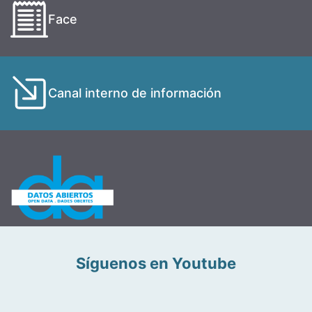
Face
Canal interno de información
Síguenos en Youtube