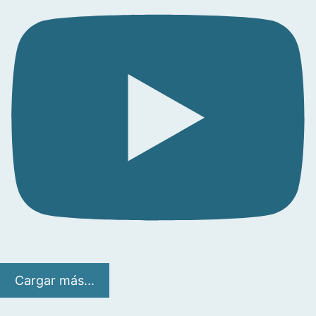
Cargar más...