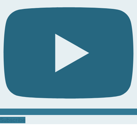
Subscribe