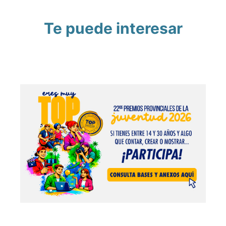
Te puede interesar