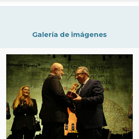
Galería de imágenes