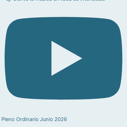
Pleno Ordinario Junio 2026