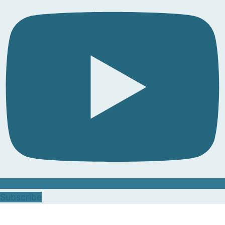
Subscribe