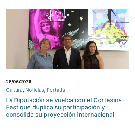
26/06/2026
Cultura
,
Noticias
,
Portada
La Diputación se vuelca con el Cortesina
Fest que duplica su participación y
consolida su proyección internacional