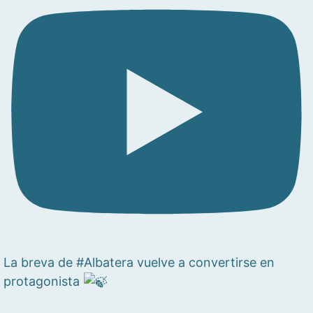
La breva de #Albatera vuelve a convertirse en
protagonista