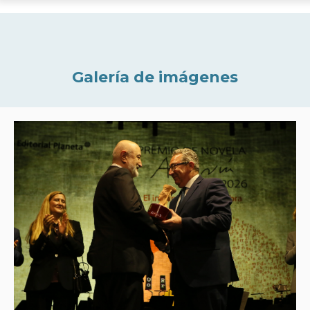
Galería de imágenes