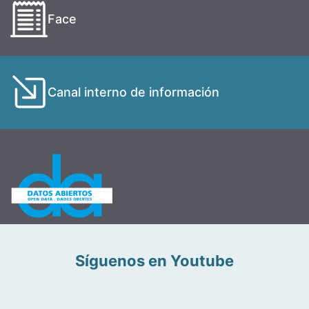
Face
Canal interno de información
Síguenos en Youtube