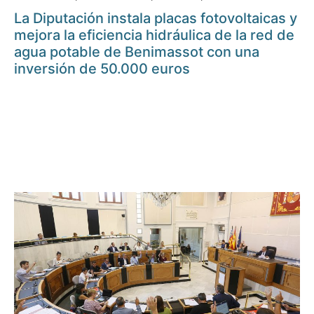
La Diputación instala placas fotovoltaicas y
mejora la eficiencia hidráulica de la red de
agua potable de Benimassot con una
inversión de 50.000 euros