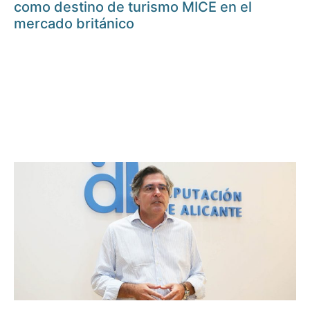
como destino de turismo MICE en el
mercado británico