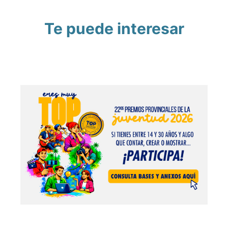
Te puede interesar