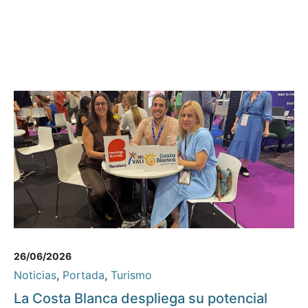
26/06/2026
Noticias
,
Portada
,
Turismo
La Costa Blanca despliega su potencial