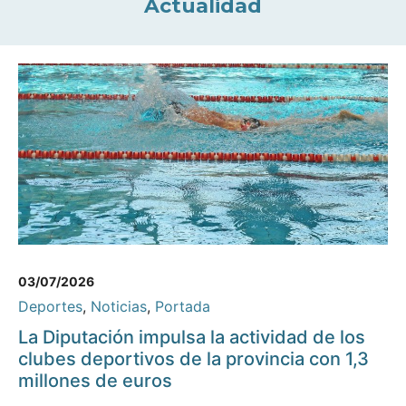
Actualidad
03/07/2026
Deportes
,
Noticias
,
Portada
La Diputación impulsa la actividad de los
clubes deportivos de la provincia con 1,3
millones de euros