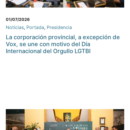
01/07/2026
Noticias
,
Portada
,
Presidencia
La corporación provincial, a excepción de
Vox, se une con motivo del Día
Internacional del Orgullo LGTBI