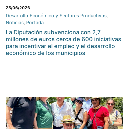
25/06/2026
Desarrollo Económico y Sectores Productivos
,
Noticias
,
Portada
La Diputación subvenciona con 2,7
millones de euros cerca de 600 iniciativas
para incentivar el empleo y el desarrollo
económico de los municipios