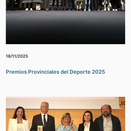
18/11/2025
Premios Provinciales del Deporte 2025