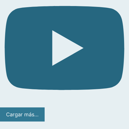
Cargar más...