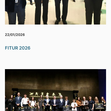
22/01/2026
FITUR 2026