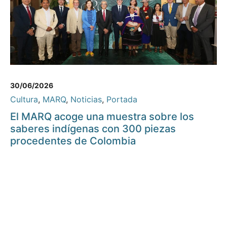
30/06/2026
Cultura
,
MARQ
,
Noticias
,
Portada
El MARQ acoge una muestra sobre los
saberes indígenas con 300 piezas
procedentes de Colombia