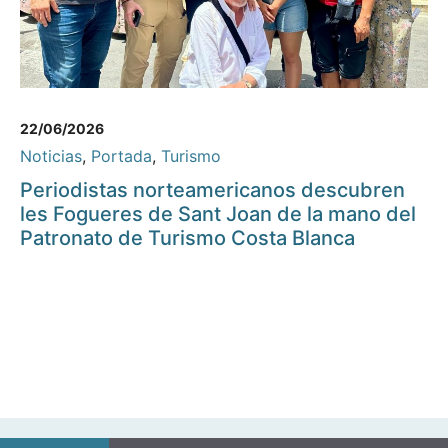
22/06/2026
Noticias
,
Portada
,
Turismo
Periodistas norteamericanos descubren
les Fogueres de Sant Joan de la mano del
Patronato de Turismo Costa Blanca