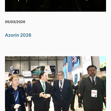
05/03/2026
Azorín 2026