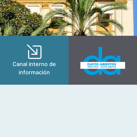
Canal interno de
información