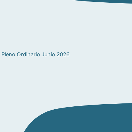
Pleno Ordinario Junio 2026