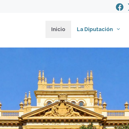
Inicio
La Diputación