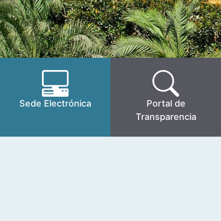
Sede Electrónica
Portal de
Transparencia