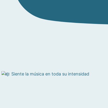
Siente la música en toda su intensidad