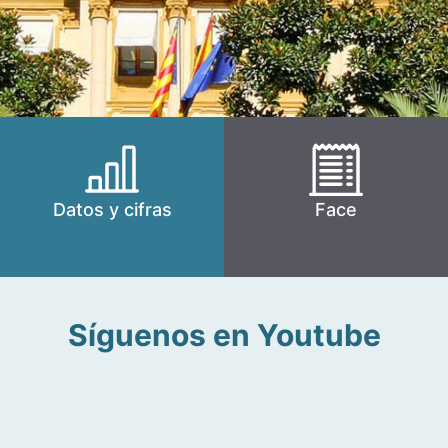
Datos y cifras
Face
Síguenos en Youtube