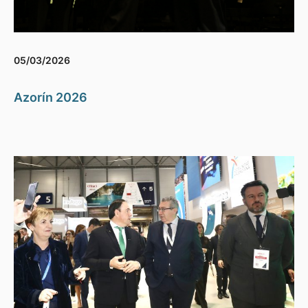
05/03/2026
Azorín 2026