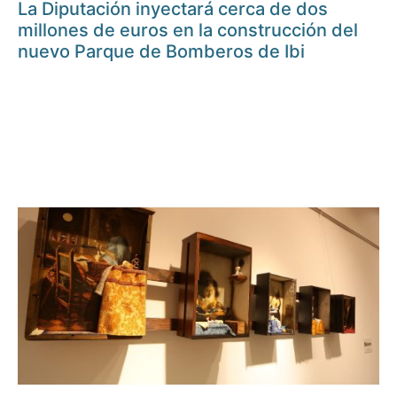
La Diputación inyectará cerca de dos
millones de euros en la construcción del
nuevo Parque de Bomberos de Ibi