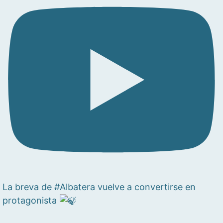
La breva de #Albatera vuelve a convertirse en
protagonista