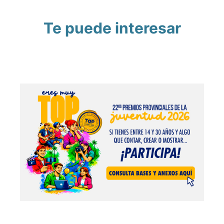
Te puede interesar