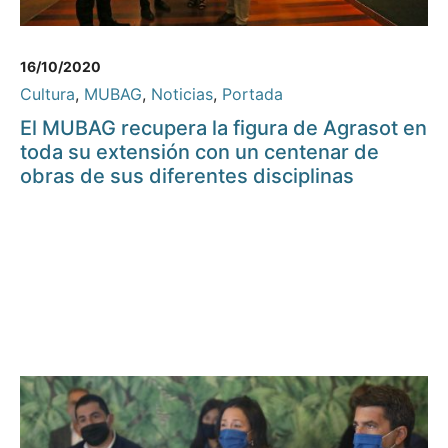
16/10/2020
Cultura
,
MUBAG
,
Noticias
,
Portada
El MUBAG recupera la figura de Agrasot en
toda su extensión con un centenar de
obras de sus diferentes disciplinas