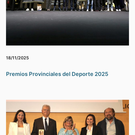
18/11/2025
Premios Provinciales del Deporte 2025