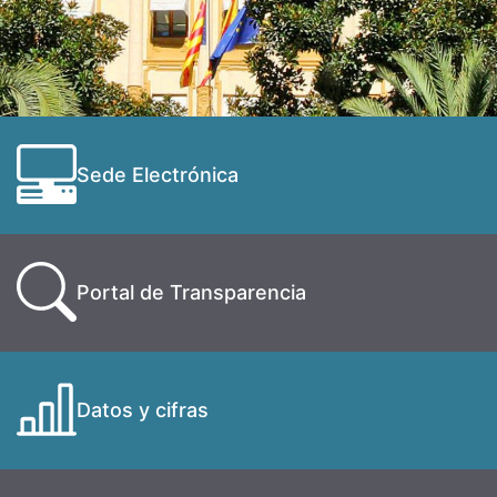
Sede Electrónica
Portal de Transparencia
Datos y cifras