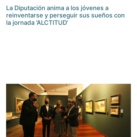
La Diputación anima a los jóvenes a
reinventarse y perseguir sus sueños con
la jornada ‘ALCTITUD’