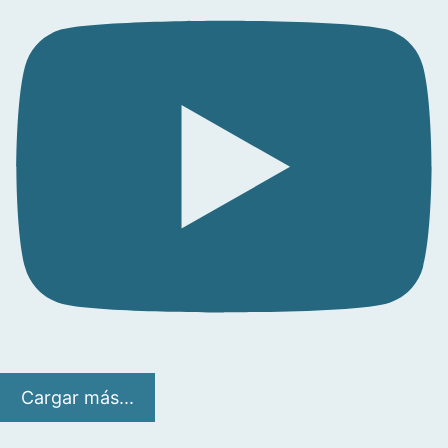
Cargar más...