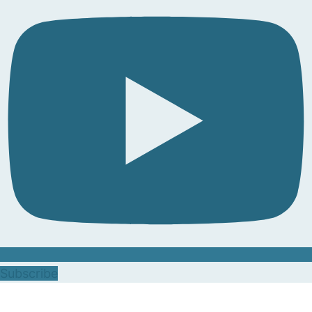
Subscribe