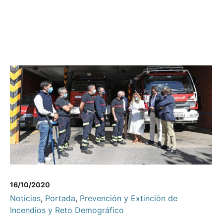
16/10/2020
Noticias
,
Portada
,
Prevención y Extinción de
Incendios y Reto Demográfico