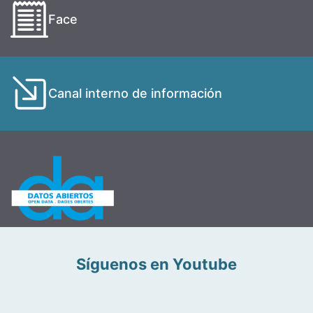
Face
Canal interno de información
Síguenos en Youtube