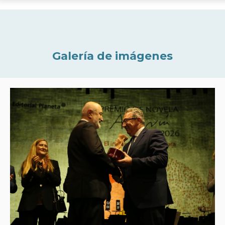
Galería de imágenes