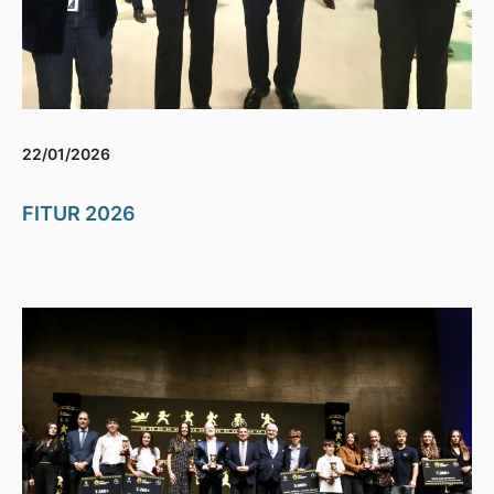
22/01/2026
FITUR 2026