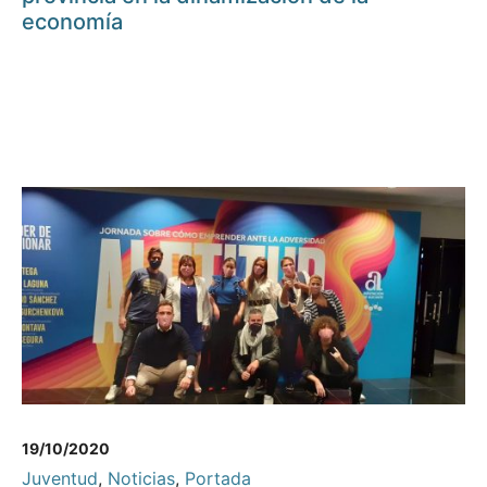
economía
19/10/2020
Juventud
,
Noticias
,
Portada