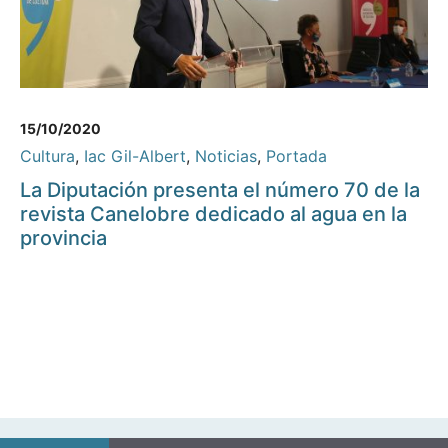
15/10/2020
Cultura
,
Iac Gil-Albert
,
Noticias
,
Portada
La Diputación presenta el número 70 de la
revista Canelobre dedicado al agua en la
provincia