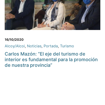
16/10/2020
Alcoy/Alcoi
,
Noticias
,
Portada
,
Turismo
Carlos Mazón: “El eje del turismo de
interior es fundamental para la promoción
de nuestra provincia”