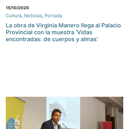
15/10/2020
Cultura
,
Noticias
,
Portada
La obra de Virginia Manero llega al Palacio
Provincial con la muestra ‘Vidas
encontradas: de cuerpos y almas’