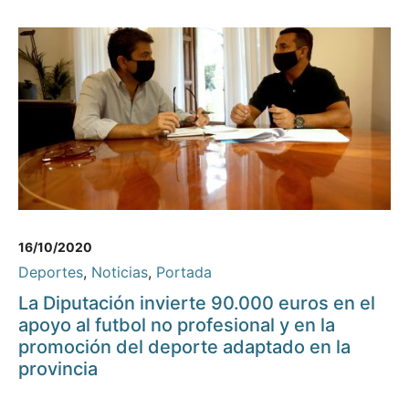
16/10/2020
Deportes
,
Noticias
,
Portada
La Diputación invierte 90.000 euros en el
apoyo al futbol no profesional y en la
promoción del deporte adaptado en la
provincia