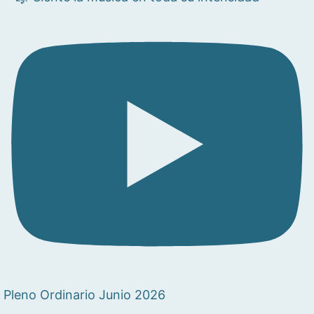
Pleno Ordinario Junio 2026