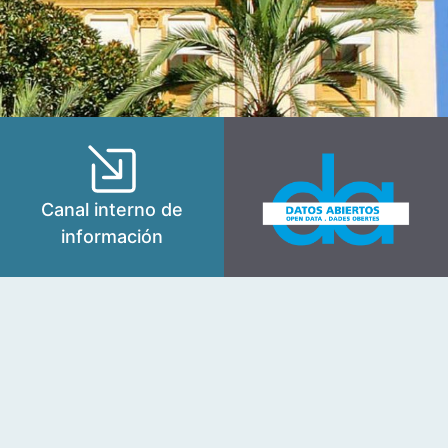
Canal interno de
información