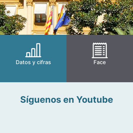
Datos y cifras
Face
Síguenos en Youtube