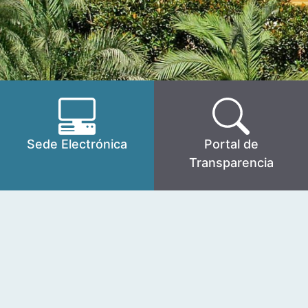
Sede Electrónica
Portal de
Transparencia