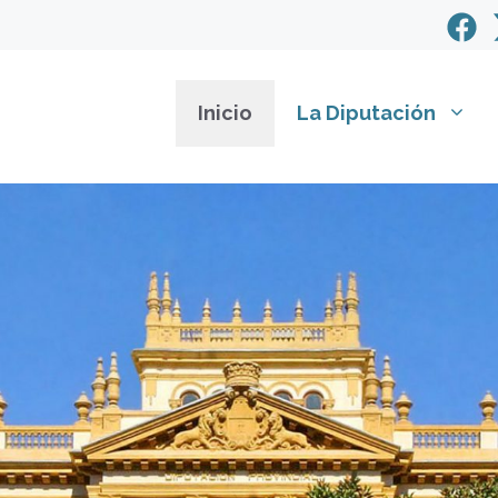
Inicio
La Diputación