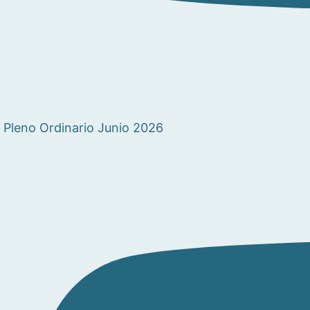
Pleno Ordinario Junio 2026