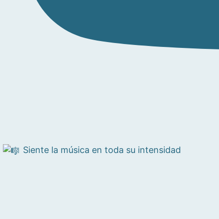
Siente la música en toda su intensidad