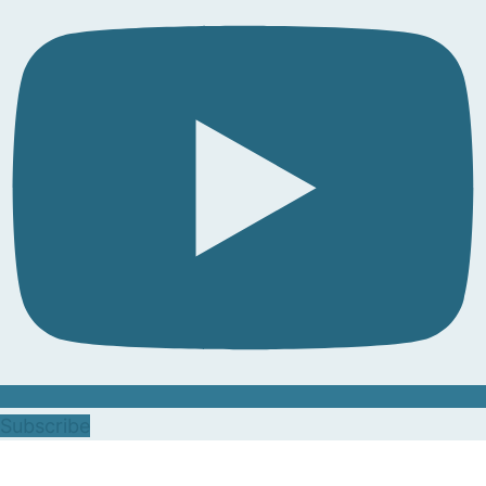
Subscribe