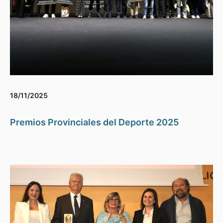
18/11/2025
Premios Provinciales del Deporte 2025