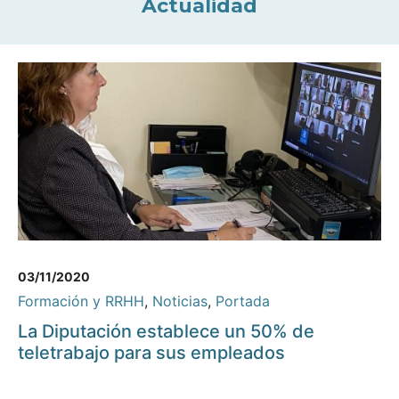
Actualidad
03/11/2020
Formación y RRHH
,
Noticias
,
Portada
La Diputación establece un 50% de
teletrabajo para sus empleados