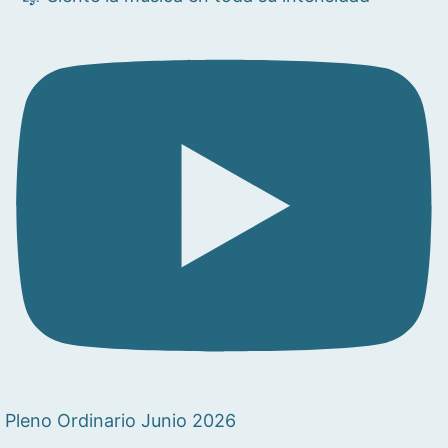
Pleno Ordinario Junio 2026