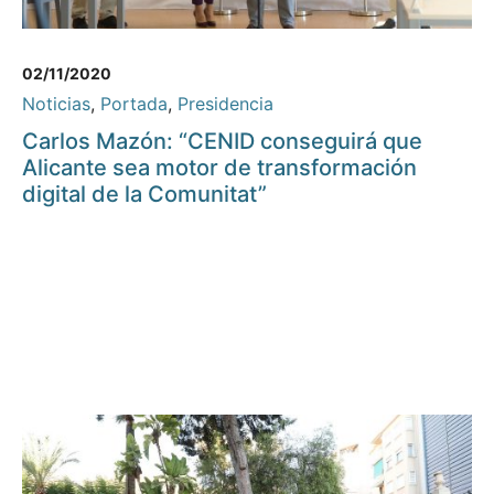
02/11/2020
Noticias
,
Portada
,
Presidencia
Carlos Mazón: “CENID conseguirá que
Alicante sea motor de transformación
digital de la Comunitat”