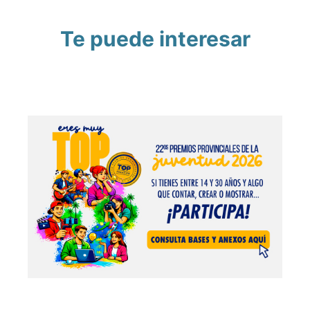
Te puede interesar