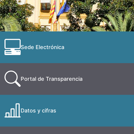
Sede Electrónica
Portal de Transparencia
Datos y cifras