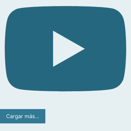
Cargar más...