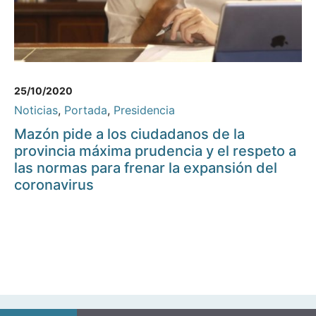
25/10/2020
Noticias
,
Portada
,
Presidencia
Mazón pide a los ciudadanos de la
provincia máxima prudencia y el respeto a
las normas para frenar la expansión del
coronavirus