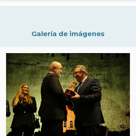
Galería de imágenes