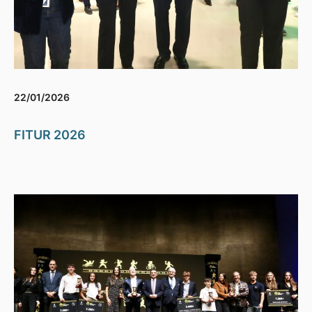
22/01/2026
FITUR 2026