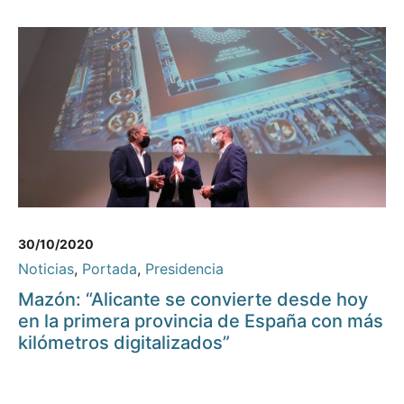
30/10/2020
Noticias
,
Portada
,
Presidencia
Mazón: “Alicante se convierte desde hoy
en la primera provincia de España con más
kilómetros digitalizados”