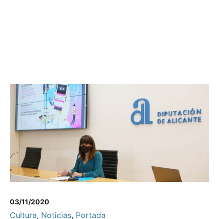
03/11/2020
Cultura
,
Noticias
,
Portada