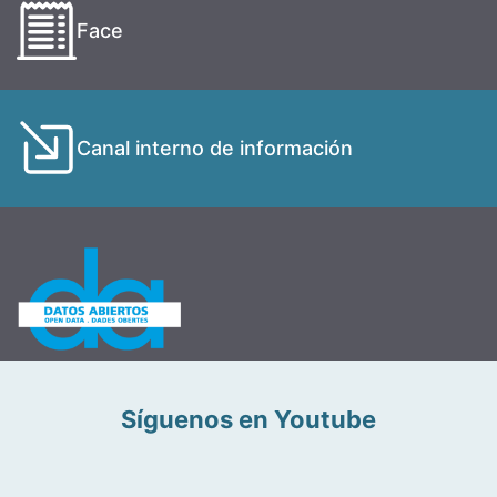
Face
Canal interno de información
Síguenos en Youtube