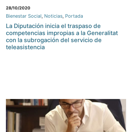
28/10/2020
Bienestar Social
,
Noticias
,
Portada
La Diputación inicia el traspaso de
competencias impropias a la Generalitat
con la subrogación del servicio de
teleasistencia