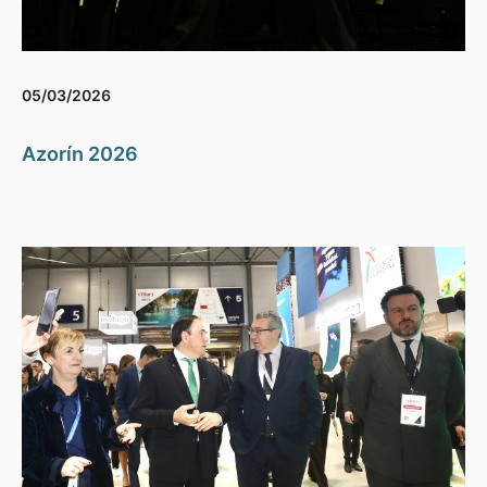
05/03/2026
Azorín 2026