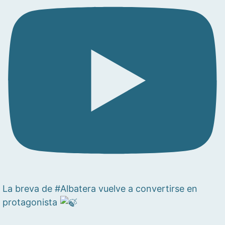
La breva de #Albatera vuelve a convertirse en
protagonista