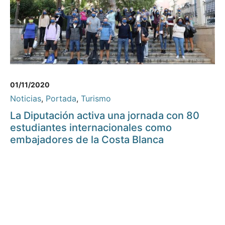
01/11/2020
Noticias
,
Portada
,
Turismo
La Diputación activa una jornada con 80
estudiantes internacionales como
embajadores de la Costa Blanca