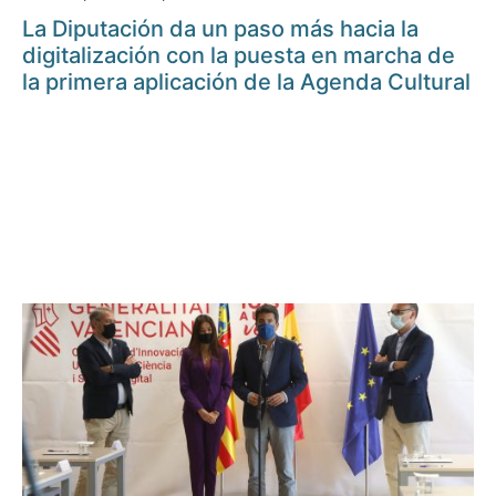
La Diputación da un paso más hacia la
digitalización con la puesta en marcha de
la primera aplicación de la Agenda Cultural