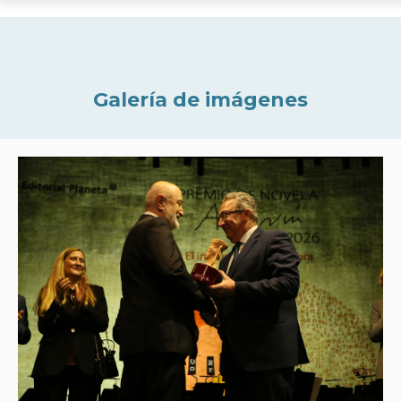
Galería de imágenes