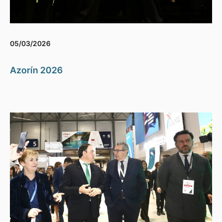
05/03/2026
Azorín 2026