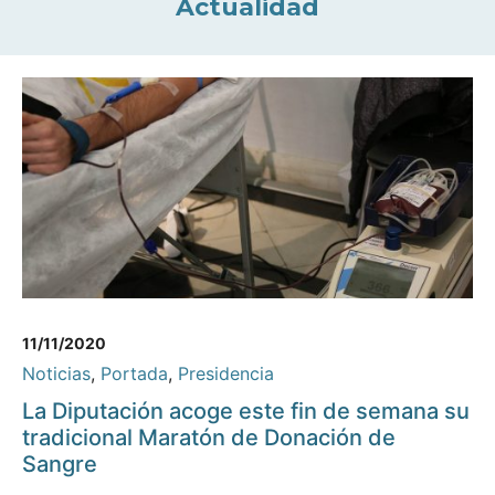
Actualidad
11/11/2020
Noticias
,
Portada
,
Presidencia
La Diputación acoge este fin de semana su
tradicional Maratón de Donación de
Sangre