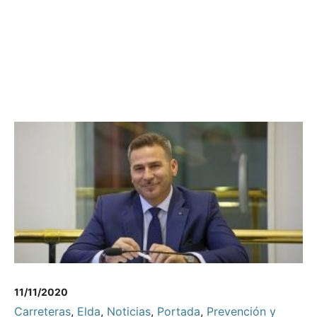
11/11/2020
Carreteras
,
Elda
,
Noticias
,
Portada
,
Prevención y