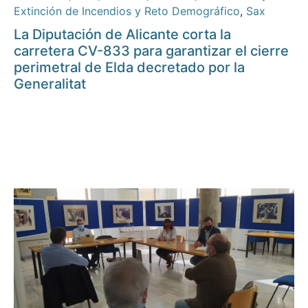
Extinción de Incendios y Reto Demográfico
,
Sax
La Diputación de Alicante corta la
carretera CV-833 para garantizar el cierre
perimetral de Elda decretado por la
Generalitat