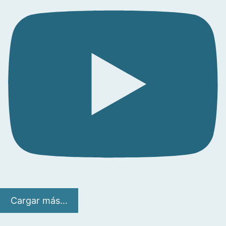
Cargar más...