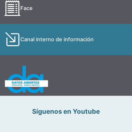
Face
Canal interno de información
Síguenos en Youtube