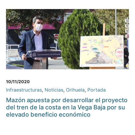
10/11/2020
Infraestructuras
,
Noticias
,
Orihuela
,
Portada
Mazón apuesta por desarrollar el proyecto
del tren de la costa en la Vega Baja por su
elevado beneficio económico