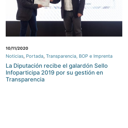
10/11/2020
Noticias
,
Portada
,
Transparencia, BOP e Imprenta
La Diputación recibe el galardón Sello
Infoparticipa 2019 por su gestión en
Transparencia