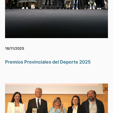
18/11/2025
Premios Provinciales del Deporte 2025