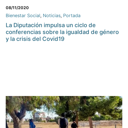
08/11/2020
Bienestar Social
,
Noticias
,
Portada
La Diputación impulsa un ciclo de
conferencias sobre la igualdad de género
y la crisis del Covid19