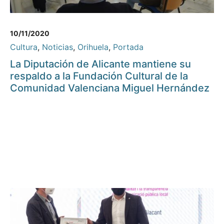
10/11/2020
Cultura
,
Noticias
,
Orihuela
,
Portada
La Diputación de Alicante mantiene su
respaldo a la Fundación Cultural de la
Comunidad Valenciana Miguel Hernández