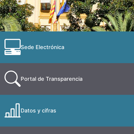
Sede Electrónica
Portal de Transparencia
Datos y cifras