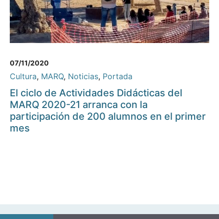
07/11/2020
Cultura
,
MARQ
,
Noticias
,
Portada
El ciclo de Actividades Didácticas del
MARQ 2020-21 arranca con la
participación de 200 alumnos en el primer
mes