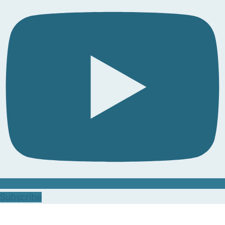
Subscribe