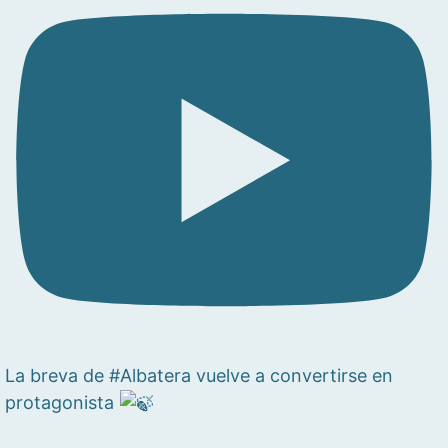
La breva de #Albatera vuelve a convertirse en
protagonista