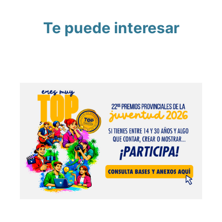
Te puede interesar