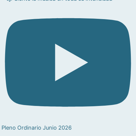
Pleno Ordinario Junio 2026