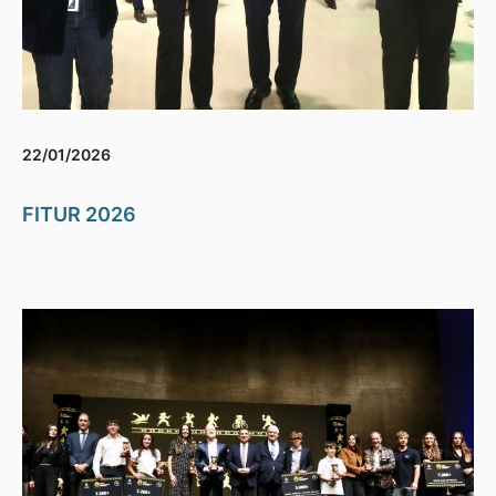
22/01/2026
FITUR 2026