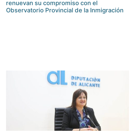
renuevan su compromiso con el
Observatorio Provincial de la Inmigración