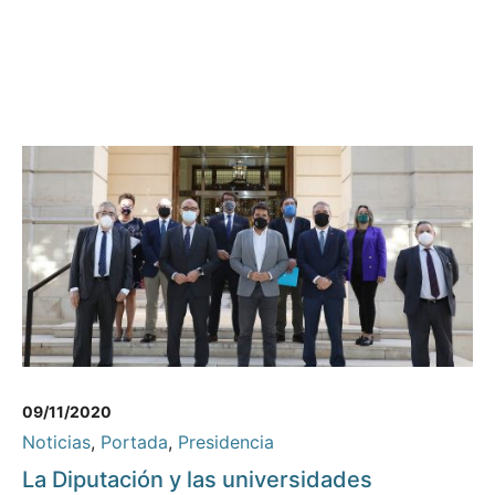
09/11/2020
Noticias
,
Portada
,
Presidencia
La Diputación y las universidades