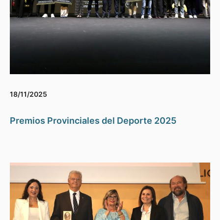
18/11/2025
Premios Provinciales del Deporte 2025