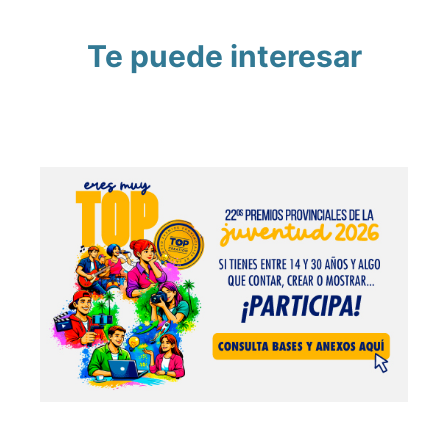
Te puede interesar