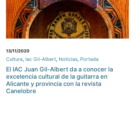
13/11/2020
Cultura
,
Iac Gil-Albert
,
Noticias
,
Portada
El IAC Juan Gil-Albert da a conocer la
excelencia cultural de la guitarra en
Alicante y provincia con la revista
Canelobre