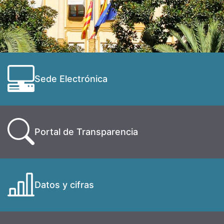
Sede Electrónica
Portal de Transparencia
Datos y cifras