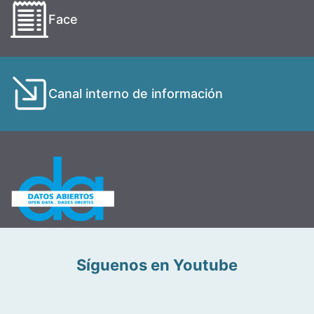
Face
Canal interno de información
Síguenos en Youtube