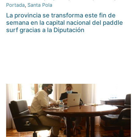
Portada
,
Santa Pola
La provincia se transforma este fin de
semana en la capital nacional del paddle
surf gracias a la Diputación