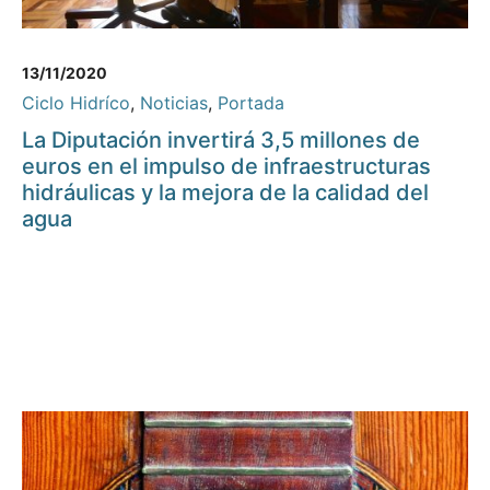
13/11/2020
Ciclo Hidríco
,
Noticias
,
Portada
La Diputación invertirá 3,5 millones de
euros en el impulso de infraestructuras
hidráulicas y la mejora de la calidad del
agua