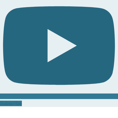
Subscribe