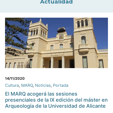
Actualidad
14/11/2020
Cultura
,
MARQ
,
Noticias
,
Portada
El MARQ acogerá las sesiones
presenciales de la IX edición del máster en
Arqueología de la Universidad de Alicante