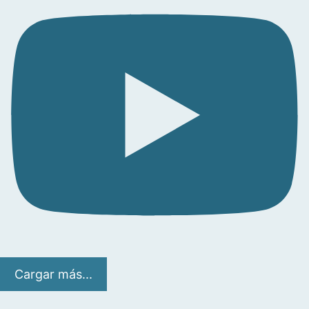
Cargar más...