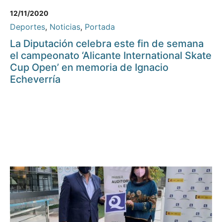
12/11/2020
Deportes
,
Noticias
,
Portada
La Diputación celebra este fin de semana
el campeonato ‘Alicante International Skate
Cup Open’ en memoria de Ignacio
Echeverría