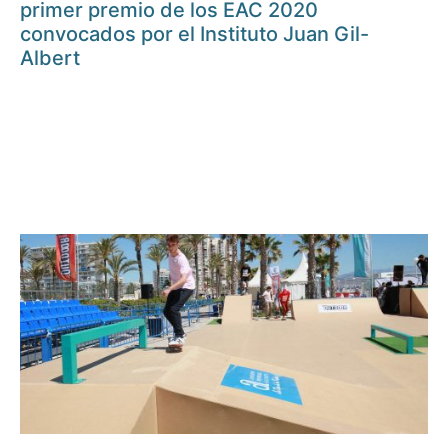
primer premio de los EAC 2020
convocados por el Instituto Juan Gil-
Albert