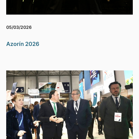
05/03/2026
Azorín 2026