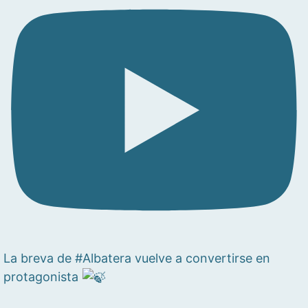
La breva de #Albatera vuelve a convertirse en
protagonista