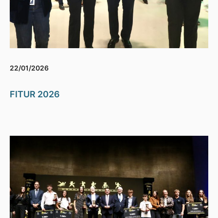
22/01/2026
FITUR 2026