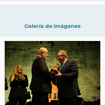
Galería de imágenes