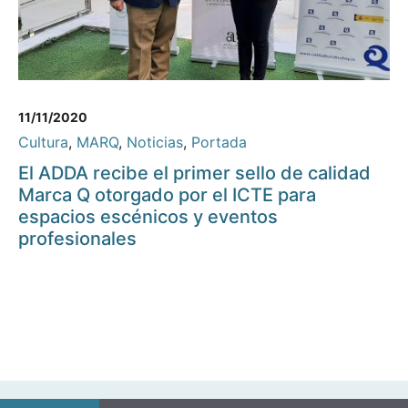
11/11/2020
Cultura
,
MARQ
,
Noticias
,
Portada
El ADDA recibe el primer sello de calidad
Marca Q otorgado por el ICTE para
espacios escénicos y eventos
profesionales