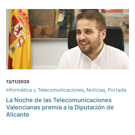
13/11/2020
Informática y Telecomunicaciones
,
Noticias
,
Portada
La Noche de las Telecomunicaciones
Valencianas premia a la Diputación de
Alicante