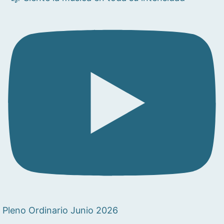
Pleno Ordinario Junio 2026