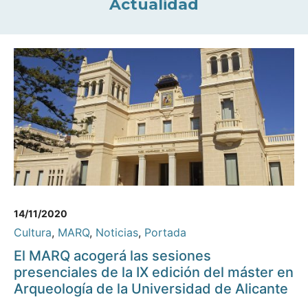
Actualidad
14/11/2020
Cultura
,
MARQ
,
Noticias
,
Portada
El MARQ acogerá las sesiones
presenciales de la IX edición del máster en
Arqueología de la Universidad de Alicante