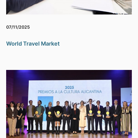
07/11/2025
World Travel Market