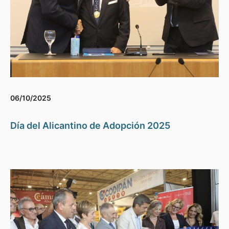
06/10/2025
Día del Alicantino de Adopción 2025