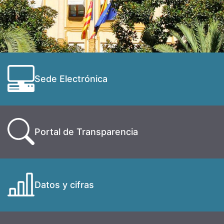
Sede Electrónica
Portal de Transparencia
Datos y cifras