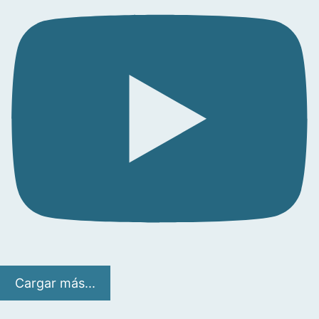
Cargar más...