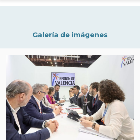
Galería de imágenes