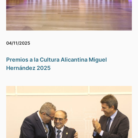
04/11/2025
Premios a la Cultura Alicantina Miguel
Hernández 2025