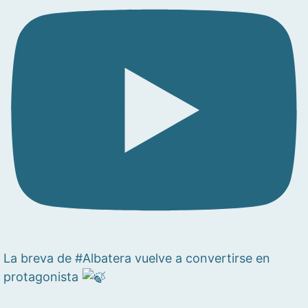
La breva de #Albatera vuelve a convertirse en
protagonista