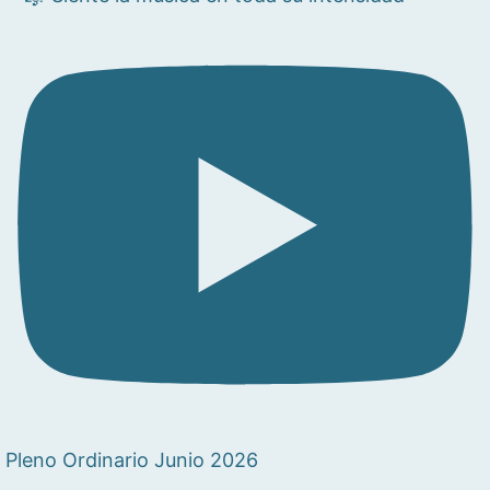
Pleno Ordinario Junio 2026