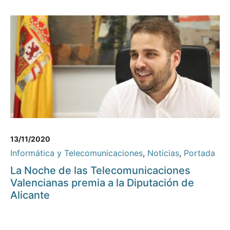
13/11/2020
Informática y Telecomunicaciones
,
Noticias
,
Portada
La Noche de las Telecomunicaciones
Valencianas premia a la Diputación de
Alicante