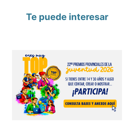
Te puede interesar