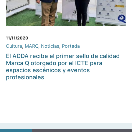
11/11/2020
Cultura
,
MARQ
,
Noticias
,
Portada
El ADDA recibe el primer sello de calidad
Marca Q otorgado por el ICTE para
espacios escénicos y eventos
profesionales