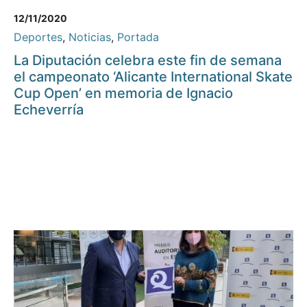
12/11/2020
Deportes
,
Noticias
,
Portada
La Diputación celebra este fin de semana
el campeonato ‘Alicante International Skate
Cup Open’ en memoria de Ignacio
Echeverría