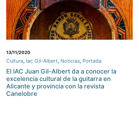
13/11/2020
Cultura
,
Iac Gil-Albert
,
Noticias
,
Portada
El IAC Juan Gil-Albert da a conocer la
excelencia cultural de la guitarra en
Alicante y provincia con la revista
Canelobre