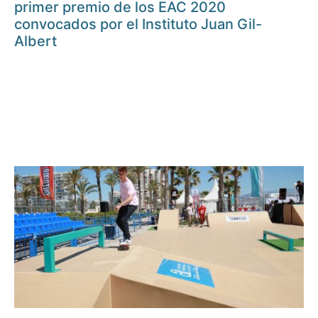
primer premio de los EAC 2020
convocados por el Instituto Juan Gil-
Albert