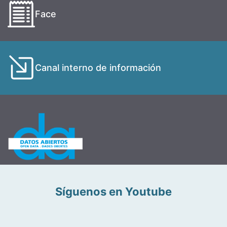
Face
Canal interno de información
Síguenos en Youtube