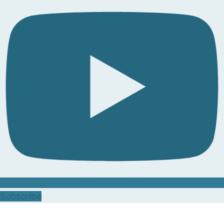
Subscribe