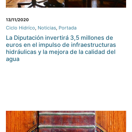
13/11/2020
Ciclo Hidríco
,
Noticias
,
Portada
La Diputación invertirá 3,5 millones de
euros en el impulso de infraestructuras
hidráulicas y la mejora de la calidad del
agua