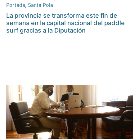
Portada
,
Santa Pola
La provincia se transforma este fin de
semana en la capital nacional del paddle
surf gracias a la Diputación