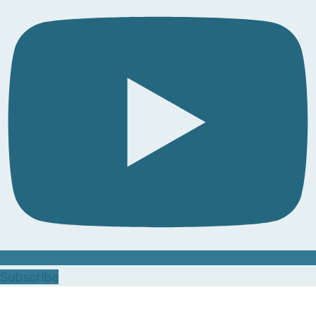
Subscribe