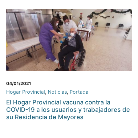
04/01/2021
Hogar Provincial
,
Noticias
,
Portada
El Hogar Provincial vacuna contra la
COVID-19 a los usuarios y trabajadores de
su Residencia de Mayores