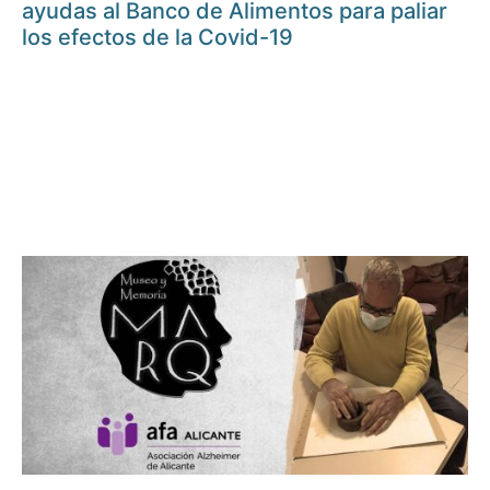
ayudas al Banco de Alimentos para paliar
los efectos de la Covid-19