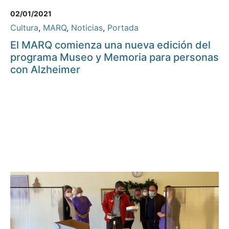
02/01/2021
Cultura
,
MARQ
,
Noticias
,
Portada
El MARQ comienza una nueva edición del
programa Museo y Memoria para personas
con Alzheimer