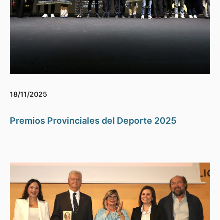
18/11/2025
Premios Provinciales del Deporte 2025