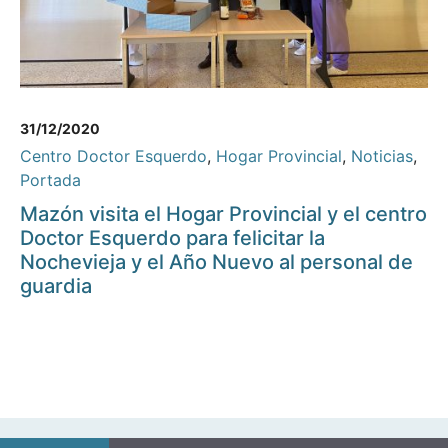
31/12/2020
Centro Doctor Esquerdo
,
Hogar Provincial
,
Noticias
,
Portada
Mazón visita el Hogar Provincial y el centro
Doctor Esquerdo para felicitar la
Nochevieja y el Año Nuevo al personal de
guardia