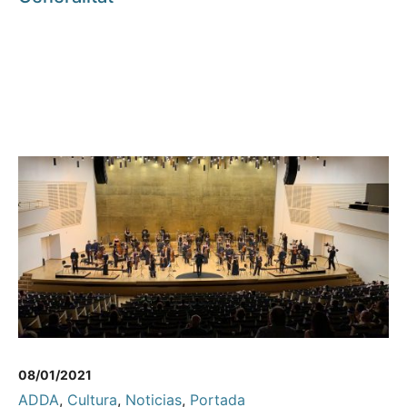
08/01/2021
ADDA
,
Cultura
,
Noticias
,
Portada