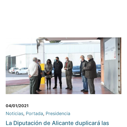
04/01/2021
Noticias
,
Portada
,
Presidencia
La Diputación de Alicante duplicará las