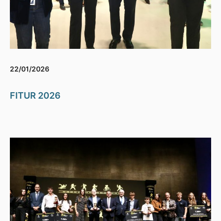
22/01/2026
FITUR 2026