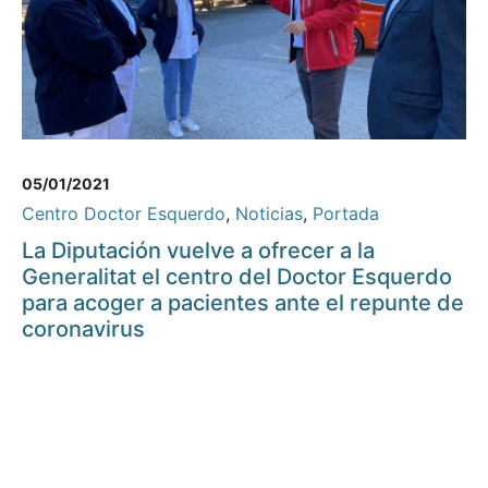
05/01/2021
Centro Doctor Esquerdo
,
Noticias
,
Portada
La Diputación vuelve a ofrecer a la
Generalitat el centro del Doctor Esquerdo
para acoger a pacientes ante el repunte de
coronavirus