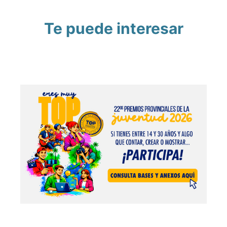
Te puede interesar