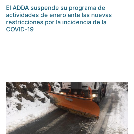
El ADDA suspende su programa de
actividades de enero ante las nuevas
restricciones por la incidencia de la
COVID-19