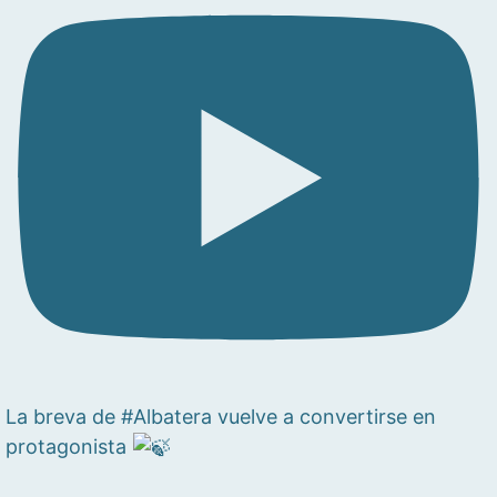
La breva de #Albatera vuelve a convertirse en
protagonista