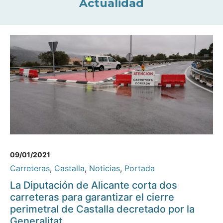
Actualidad
09/01/2021
Carreteras
,
Castalla
,
Noticias
,
Portada
La Diputación de Alicante corta dos
carreteras para garantizar el cierre
perimetral de Castalla decretado por la
Generalitat