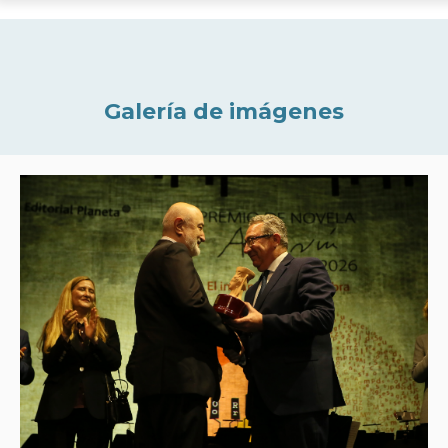
Galería de imágenes