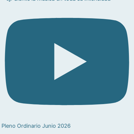
Pleno Ordinario Junio 2026