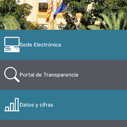
Sede Electrónica
Portal de Transparencia
Datos y cifras