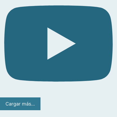
Cargar más...