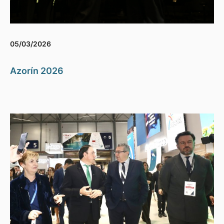
05/03/2026
Azorín 2026