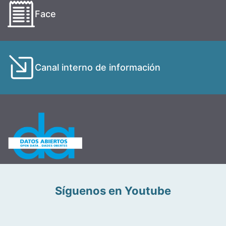
Face
Canal interno de información
Síguenos en Youtube