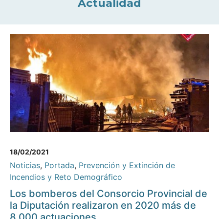
Actualidad
18/02/2021
Noticias
,
Portada
,
Prevención y Extinción de
Incendios y Reto Demográfico
Los bomberos del Consorcio Provincial de
la Diputación realizaron en 2020 más de
8.000 actuaciones