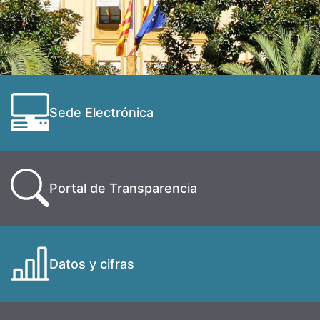
Sede Electrónica
Portal de Transparencia
Datos y cifras