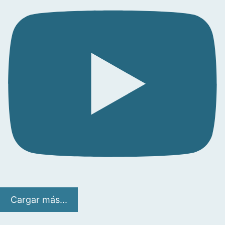
Cargar más...