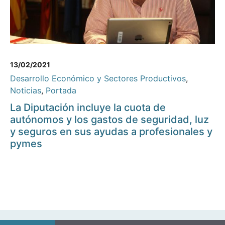
13/02/2021
Desarrollo Económico y Sectores Productivos
,
Noticias
,
Portada
La Diputación incluye la cuota de
autónomos y los gastos de seguridad, luz
y seguros en sus ayudas a profesionales y
pymes