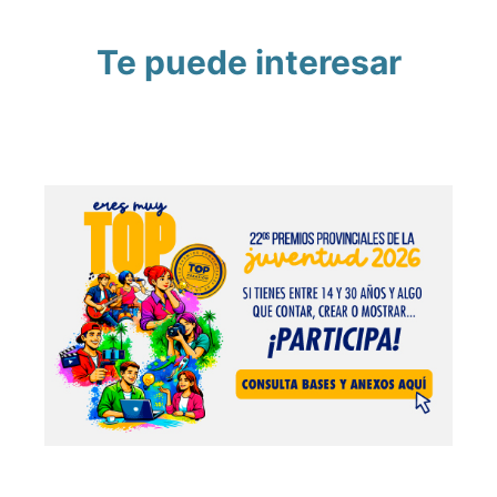
Te puede interesar