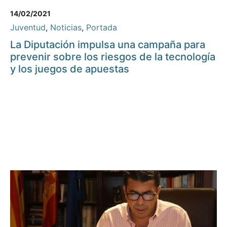
14/02/2021
Juventud
,
Noticias
,
Portada
La Diputación impulsa una campaña para
prevenir sobre los riesgos de la tecnología
y los juegos de apuestas