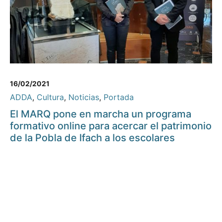
16/02/2021
ADDA
,
Cultura
,
Noticias
,
Portada
El MARQ pone en marcha un programa
formativo online para acercar el patrimonio
de la Pobla de Ifach a los escolares