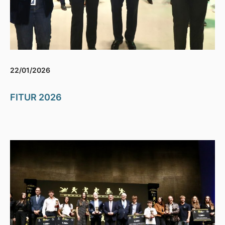
22/01/2026
FITUR 2026