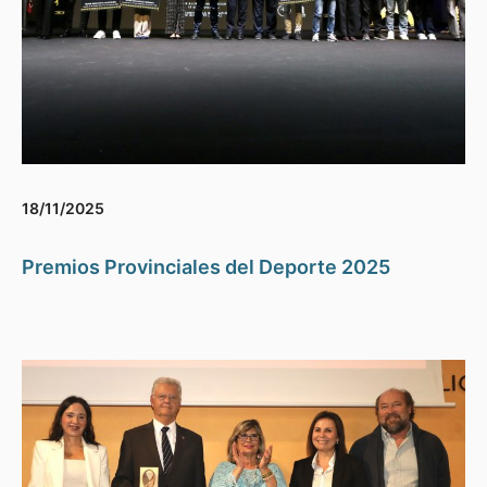
18/11/2025
Premios Provinciales del Deporte 2025