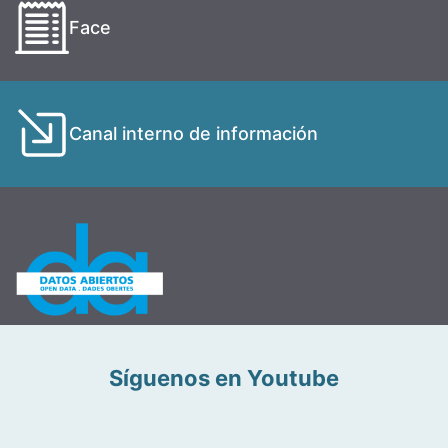
Face
Canal interno de información
Síguenos en Youtube