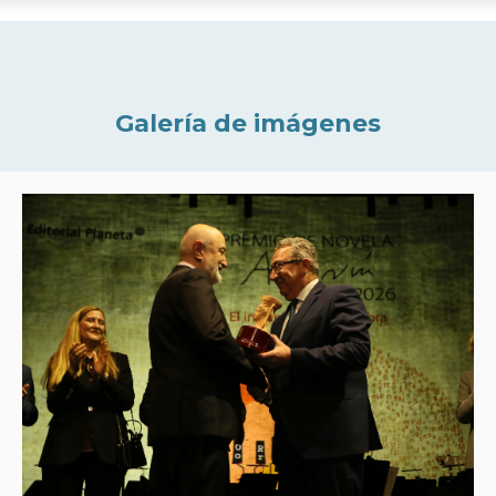
Galería de imágenes