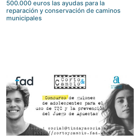
500.000 euros las ayudas para la
reparación y conservación de caminos
municipales