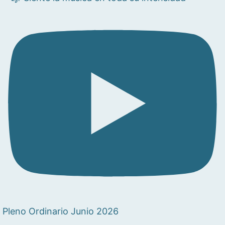
Pleno Ordinario Junio 2026