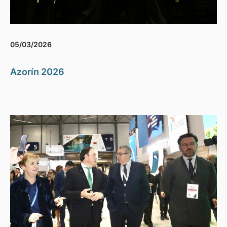
05/03/2026
Azorín 2026