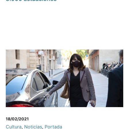
18/02/2021
Cultura
,
Noticias
,
Portada