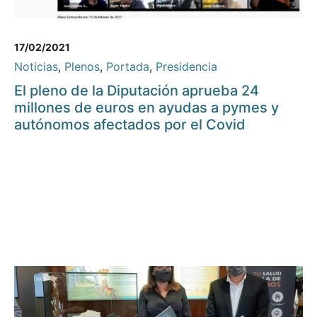
17/02/2021
Noticias
,
Plenos
,
Portada
,
Presidencia
El pleno de la Diputación aprueba 24
millones de euros en ayudas a pymes y
autónomos afectados por el Covid