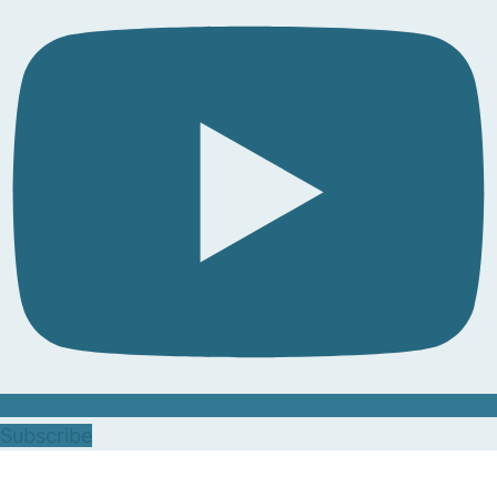
Subscribe