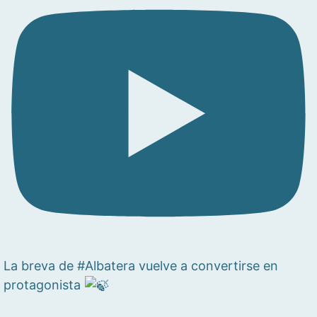
La breva de #Albatera vuelve a convertirse en
protagonista