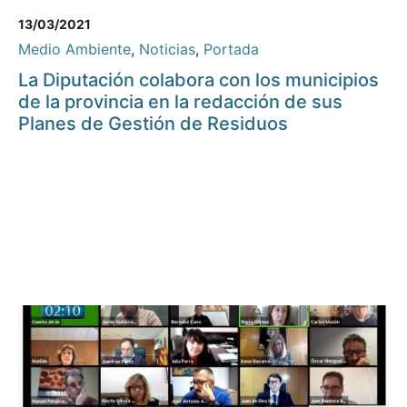
13/03/2021
Medio Ambiente
,
Noticias
,
Portada
La Diputación colabora con los municipios
de la provincia en la redacción de sus
Planes de Gestión de Residuos