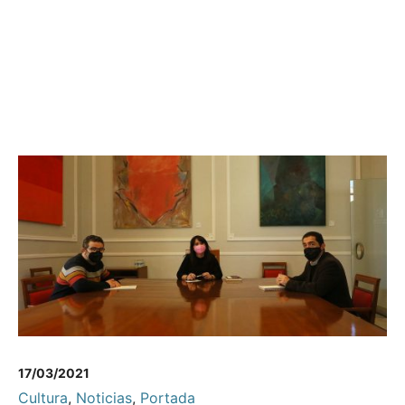
17/03/2021
Cultura
,
Noticias
,
Portada