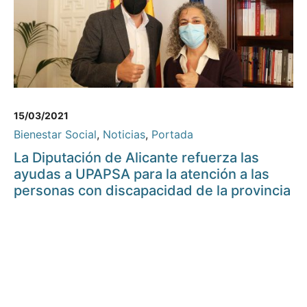
15/03/2021
Bienestar Social
,
Noticias
,
Portada
La Diputación de Alicante refuerza las
ayudas a UPAPSA para la atención a las
personas con discapacidad de la provincia