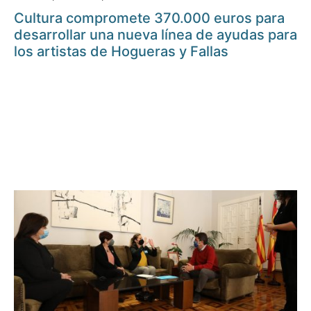
Cultura compromete 370.000 euros para
desarrollar una nueva línea de ayudas para
los artistas de Hogueras y Fallas