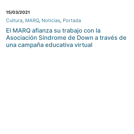
15/03/2021
Cultura
,
MARQ
,
Noticias
,
Portada
El MARQ afianza su trabajo con la
Asociación Síndrome de Down a través de
una campaña educativa virtual