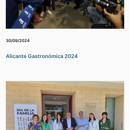
30/09/2024
Alicante Gastronómica 2024