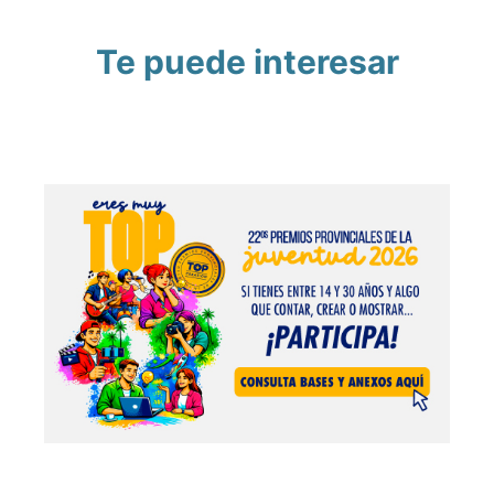
Te puede interesar