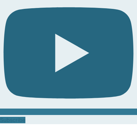
Subscribe