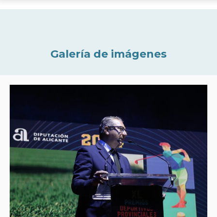
Galería de imágenes