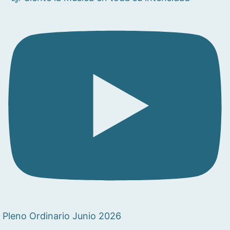
Pleno Ordinario Junio 2026