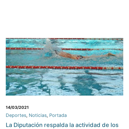
14/03/2021
Deportes
,
Noticias
,
Portada
La Diputación respalda la actividad de los