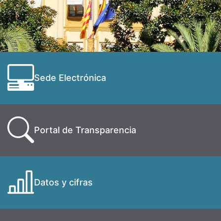
Sede Electrónica
Portal de Transparencia
Datos y cifras