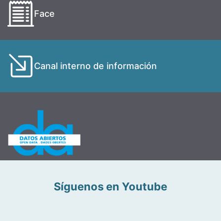
Face
Canal interno de información
Síguenos en Youtube