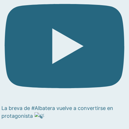
La breva de #Albatera vuelve a convertirse en
protagonista