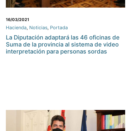
16/03/2021
Hacienda
,
Noticias
,
Portada
La Diputación adaptará las 46 oficinas de
Suma de la provincia al sistema de video
interpretación para personas sordas