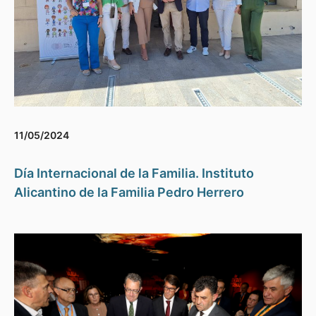
11/05/2024
Día Internacional de la Familia. Instituto
Alicantino de la Familia Pedro Herrero