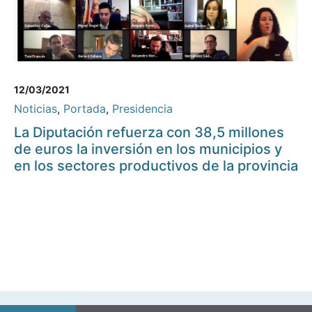
12/03/2021
Noticias
,
Portada
,
Presidencia
La Diputación refuerza con 38,5 millones
de euros la inversión en los municipios y
en los sectores productivos de la provincia