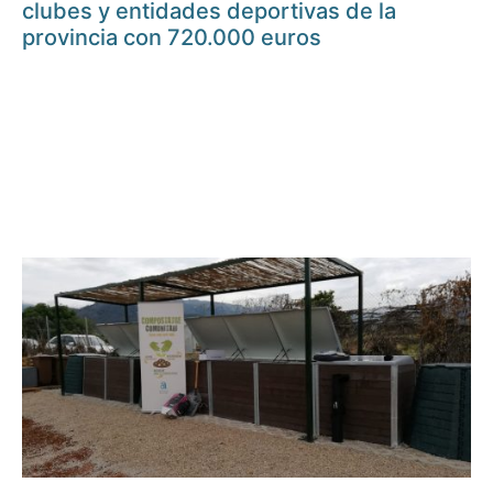
clubes y entidades deportivas de la
provincia con 720.000 euros