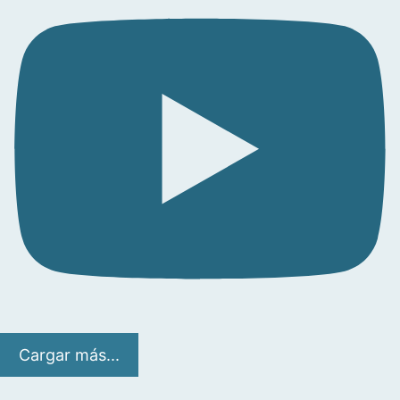
Cargar más...