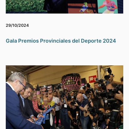
29/10/2024
Gala Premios Provinciales del Deporte 2024