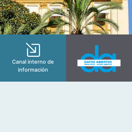
Canal interno de
información