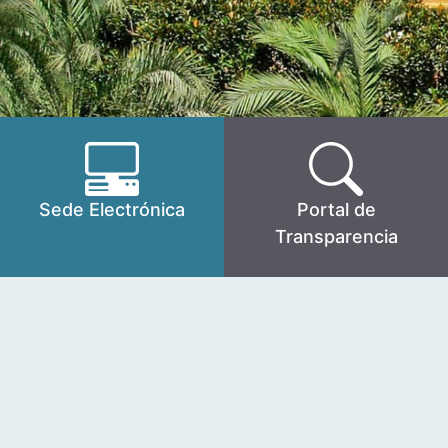
Sede Electrónica
Portal de
Transparencia