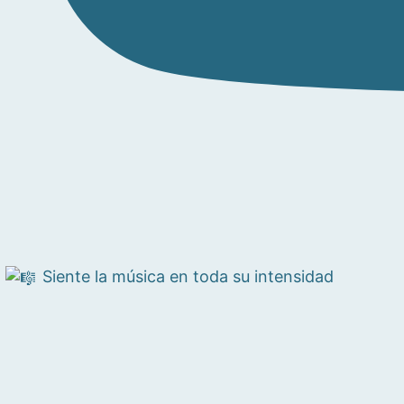
Siente la música en toda su intensidad