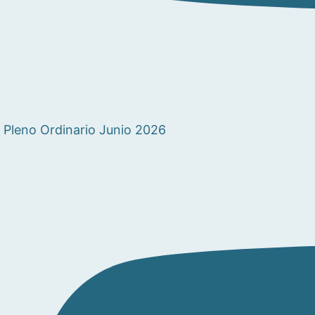
Pleno Ordinario Junio 2026