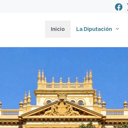
Inicio
La Diputación