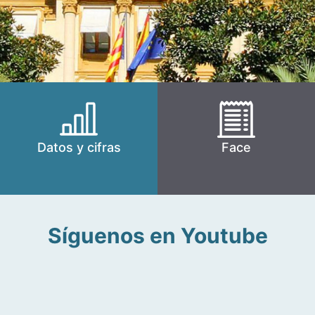
Datos y cifras
Face
Síguenos en Youtube