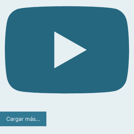
Cargar más...