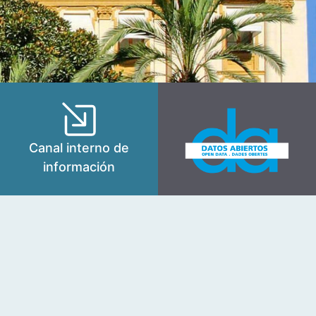
Canal interno de
información