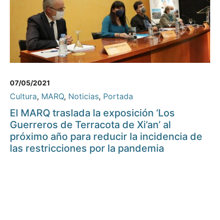
07/05/2021
Cultura
,
MARQ
,
Noticias
,
Portada
El MARQ traslada la exposición ‘Los
Guerreros de Terracota de Xi’an’ al
próximo año para reducir la incidencia de
las restricciones por la pandemia