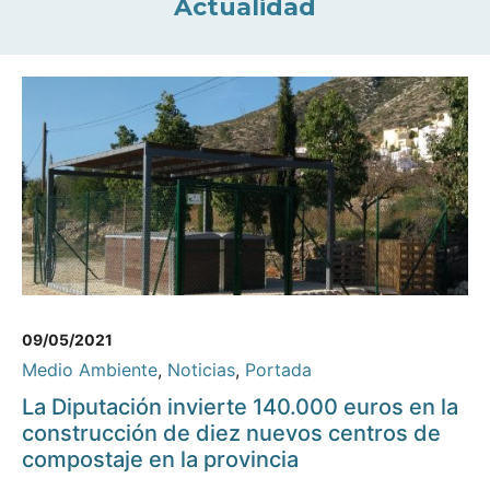
Actualidad
09/05/2021
Medio Ambiente
,
Noticias
,
Portada
La Diputación invierte 140.000 euros en la
construcción de diez nuevos centros de
compostaje en la provincia