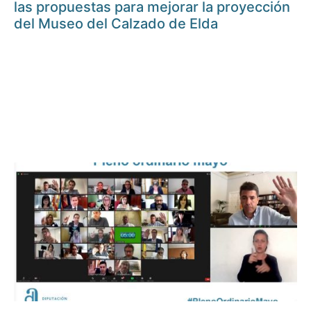
las propuestas para mejorar la proyección
del Museo del Calzado de Elda