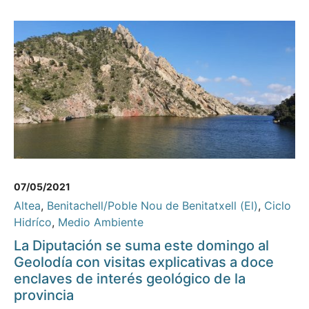
07/05/2021
Altea
,
Benitachell/Poble Nou de Benitatxell (El)
,
Ciclo
Hidríco
,
Medio Ambiente
La Diputación se suma este domingo al
Geolodía con visitas explicativas a doce
enclaves de interés geológico de la
provincia