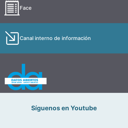
Face
Canal interno de información
Síguenos en Youtube