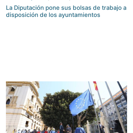
La Diputación pone sus bolsas de trabajo a
disposición de los ayuntamientos