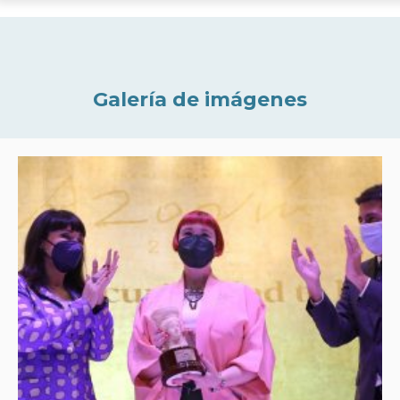
Galería de imágenes