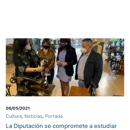
06/05/2021
Cultura
,
Noticias
,
Portada
La Diputación se compromete a estudiar