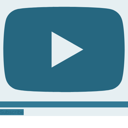
Subscribe