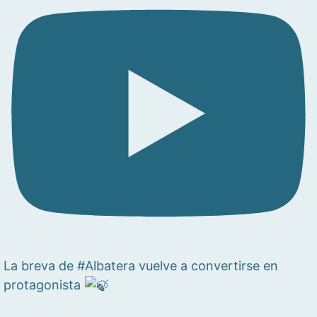
La breva de #Albatera vuelve a convertirse en
protagonista