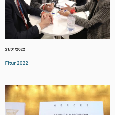
21/01/2022
Fitur 2022