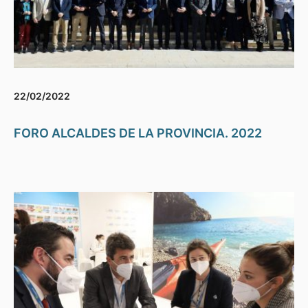
22/02/2022
FORO ALCALDES DE LA PROVINCIA. 2022