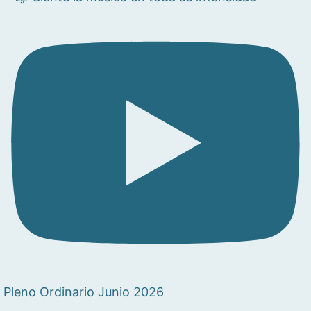
Pleno Ordinario Junio 2026