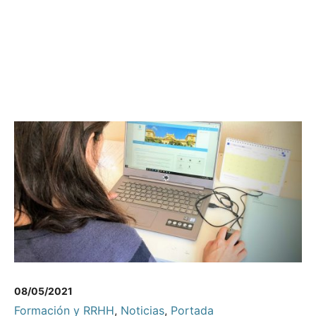
08/05/2021
Formación y RRHH
,
Noticias
,
Portada