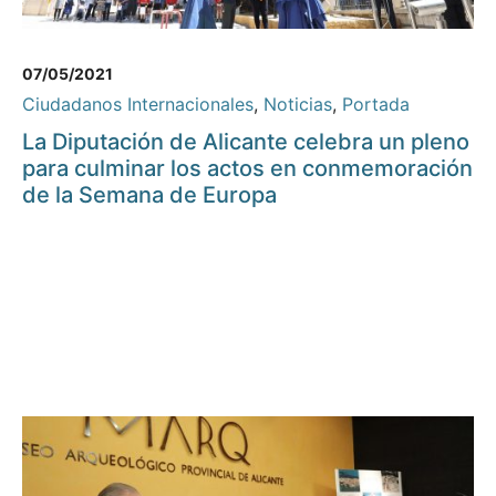
07/05/2021
Ciudadanos Internacionales
,
Noticias
,
Portada
La Diputación de Alicante celebra un pleno
para culminar los actos en conmemoración
de la Semana de Europa