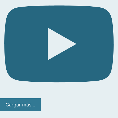
Cargar más...