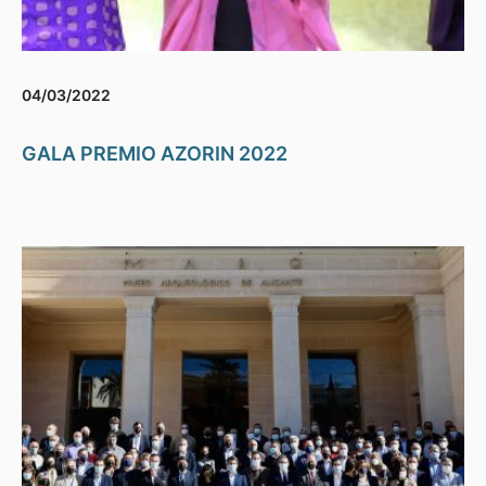
04/03/2022
GALA PREMIO AZORIN 2022