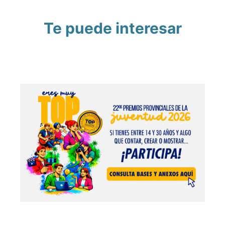
Te puede interesar