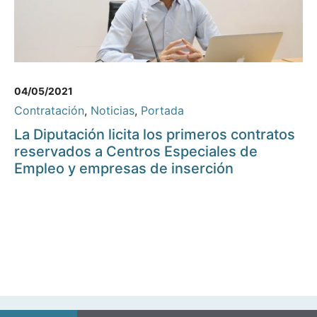
04/05/2021
Contratación
,
Noticias
,
Portada
La Diputación licita los primeros contratos
reservados a Centros Especiales de
Empleo y empresas de inserción