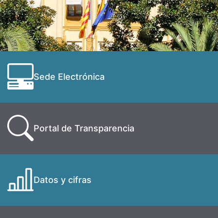
Sede Electrónica
Portal de Transparencia
Datos y cifras