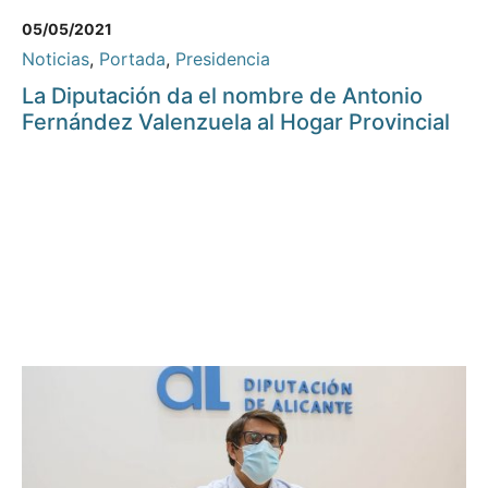
05/05/2021
Noticias
,
Portada
,
Presidencia
La Diputación da el nombre de Antonio
Fernández Valenzuela al Hogar Provincial