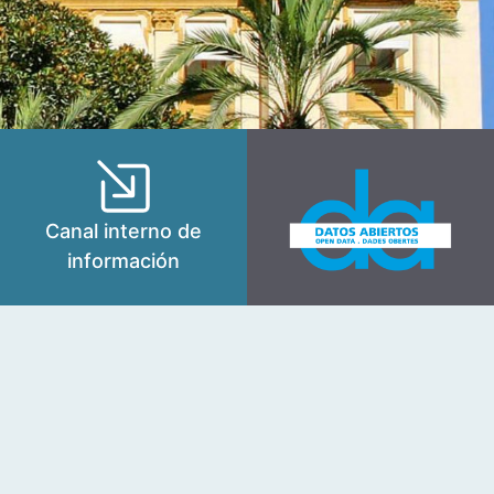
Canal interno de
información