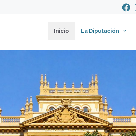
Inicio
La Diputación