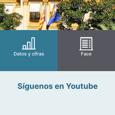
Datos y cifras
Face
Síguenos en Youtube