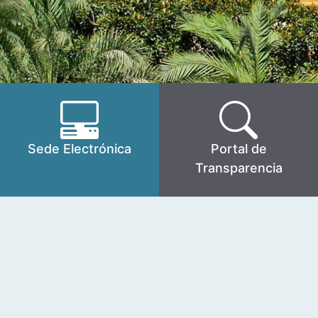
Sede Electrónica
Portal de
Transparencia