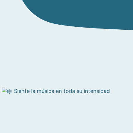
Siente la música en toda su intensidad