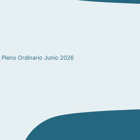
Pleno Ordinario Junio 2026