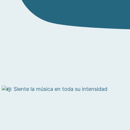
Siente la música en toda su intensidad