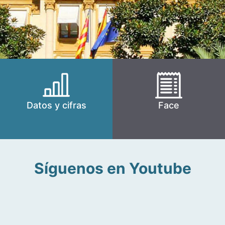
Datos y cifras
Face
Síguenos en Youtube