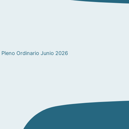
Pleno Ordinario Junio 2026