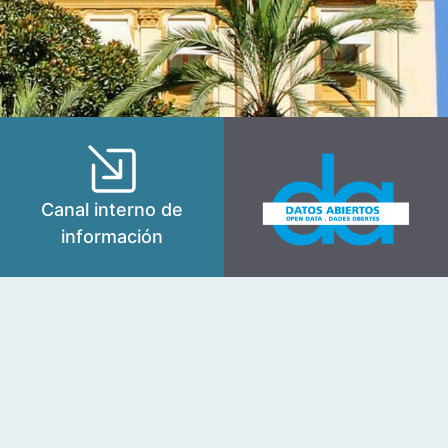
Canal interno de
información