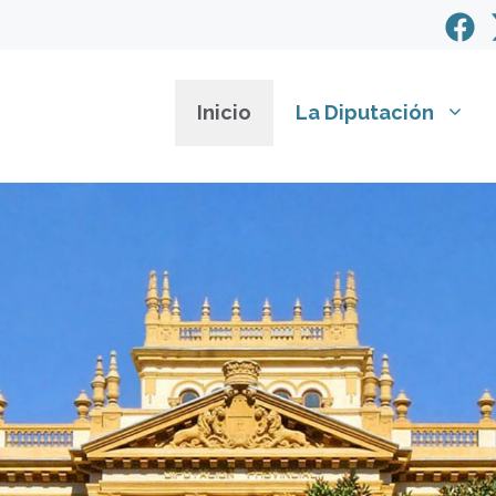
Inicio
La Diputación