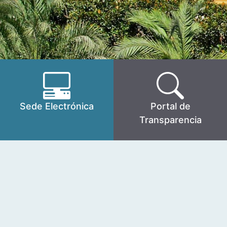
Sede Electrónica
Portal de
Transparencia