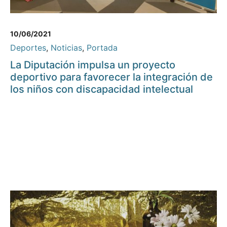
10/06/2021
Deportes
,
Noticias
,
Portada
La Diputación impulsa un proyecto
deportivo para favorecer la integración de
los niños con discapacidad intelectual