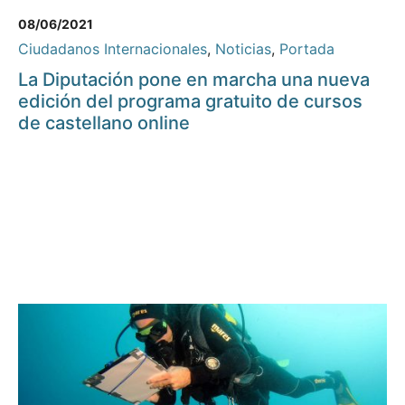
08/06/2021
Ciudadanos Internacionales
,
Noticias
,
Portada
La Diputación pone en marcha una nueva
edición del programa gratuito de cursos
de castellano online