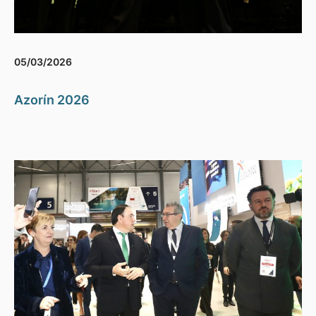
05/03/2026
Azorín 2026