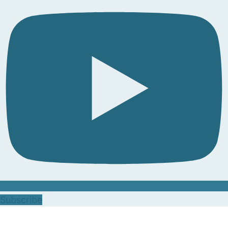
Subscribe