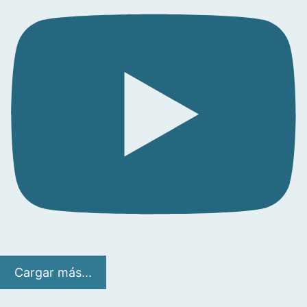
Cargar más...