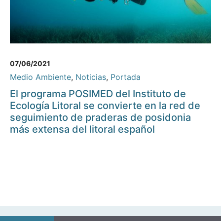
07/06/2021
Medio Ambiente
,
Noticias
,
Portada
El programa POSIMED del Instituto de
Ecología Litoral se convierte en la red de
seguimiento de praderas de posidonia
más extensa del litoral español