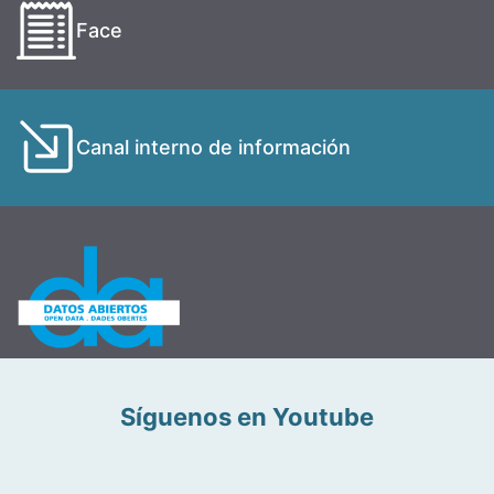
Face
Canal interno de información
Síguenos en Youtube