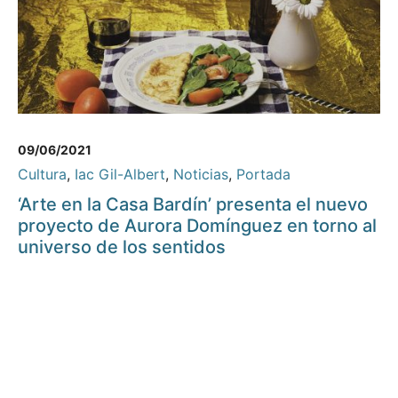
09/06/2021
Cultura
,
Iac Gil-Albert
,
Noticias
,
Portada
‘Arte en la Casa Bardín’ presenta el nuevo
proyecto de Aurora Domínguez en torno al
universo de los sentidos