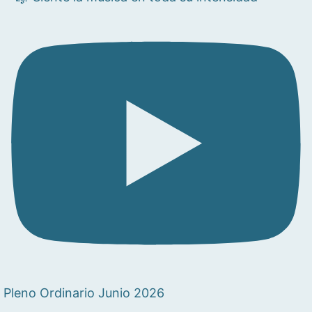
Pleno Ordinario Junio 2026