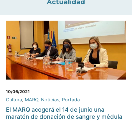
Actualidad
10/06/2021
Cultura
,
MARQ
,
Noticias
,
Portada
El MARQ acogerá el 14 de junio una
maratón de donación de sangre y médula