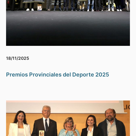
18/11/2025
Premios Provinciales del Deporte 2025