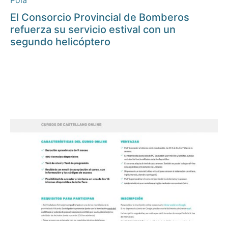
Pola
El Consorcio Provincial de Bomberos
refuerza su servicio estival con un
segundo helicóptero