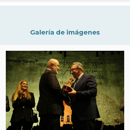
Galería de imágenes