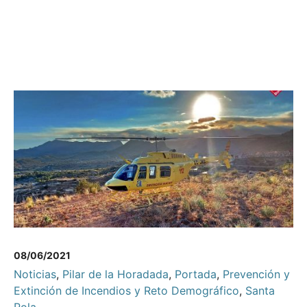
08/06/2021
Noticias
,
Pilar de la Horadada
,
Portada
,
Prevención y
Extinción de Incendios y Reto Demográfico
,
Santa