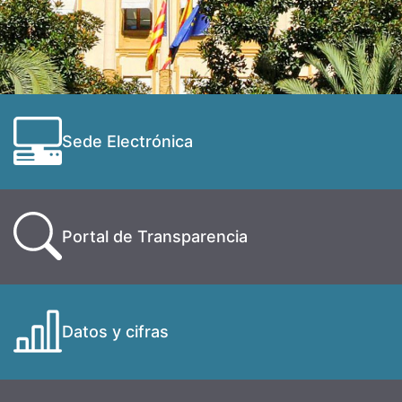
Sede Electrónica
Portal de Transparencia
Datos y cifras