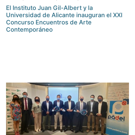
El Instituto Juan Gil-Albert y la
Universidad de Alicante inauguran el XXI
Concurso Encuentros de Arte
Contemporáneo