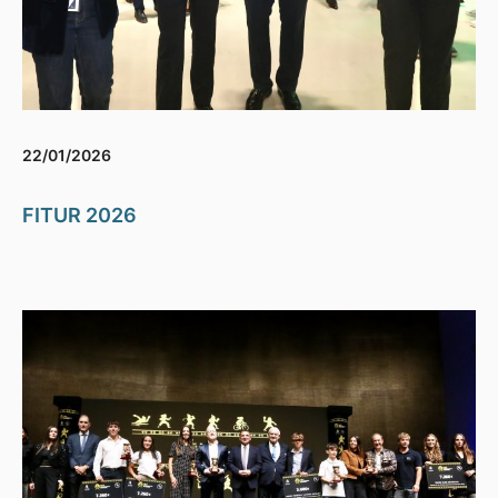
22/01/2026
FITUR 2026