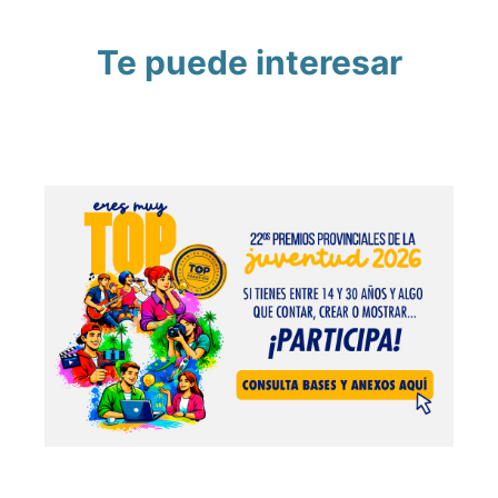
Te puede interesar