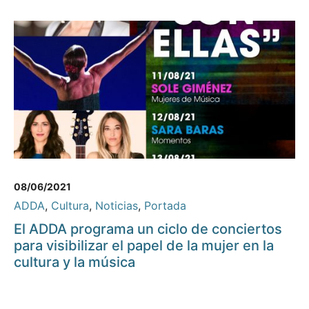
08/06/2021
ADDA
,
Cultura
,
Noticias
,
Portada
El ADDA programa un ciclo de conciertos
para visibilizar el papel de la mujer en la
cultura y la música