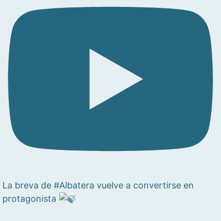
La breva de #Albatera vuelve a convertirse en
protagonista