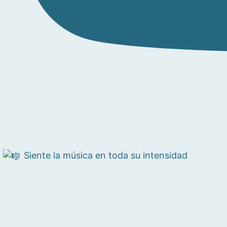
Siente la música en toda su intensidad