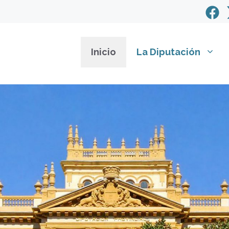
Inicio
La Diputación