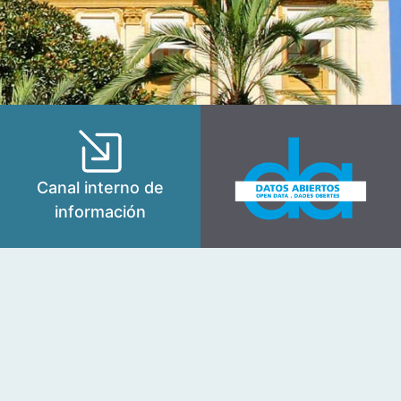
Canal interno de
información