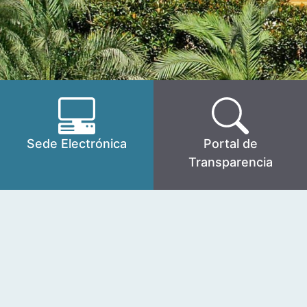
Sede Electrónica
Portal de
Transparencia