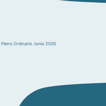
Pleno Ordinario Junio 2026