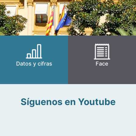
Datos y cifras
Face
Síguenos en Youtube