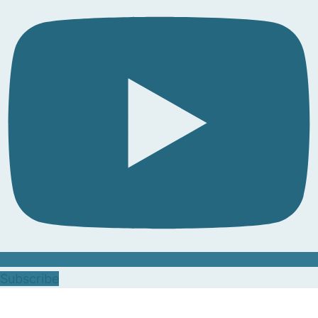
Subscribe