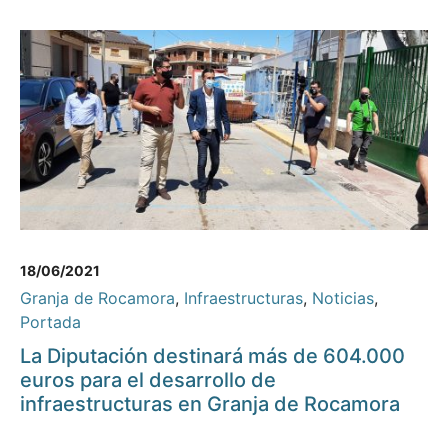
18/06/2021
Granja de Rocamora
,
Infraestructuras
,
Noticias
,
Portada
La Diputación destinará más de 604.000
euros para el desarrollo de
infraestructuras en Granja de Rocamora