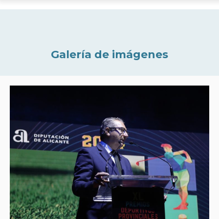
Galería de imágenes