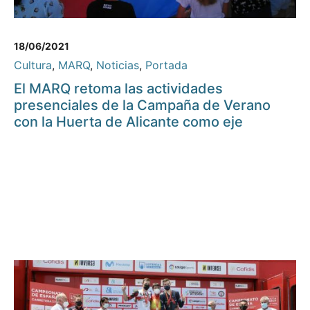
18/06/2021
Cultura
,
MARQ
,
Noticias
,
Portada
El MARQ retoma las actividades
presenciales de la Campaña de Verano
con la Huerta de Alicante como eje