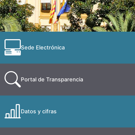
Sede Electrónica
Portal de Transparencia
Datos y cifras