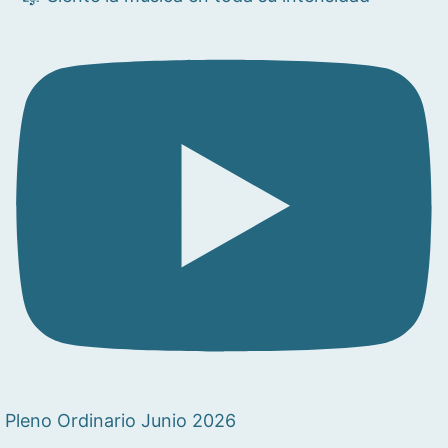
Pleno Ordinario Junio 2026