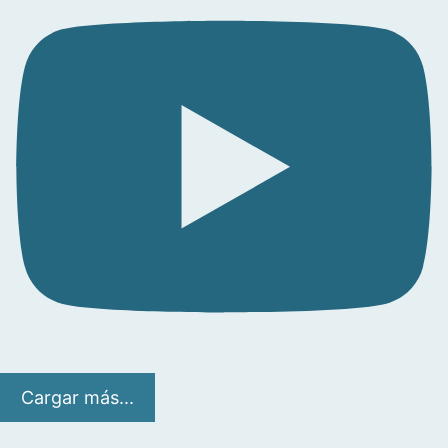
Cargar más...