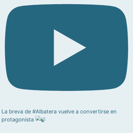
La breva de #Albatera vuelve a convertirse en
protagonista