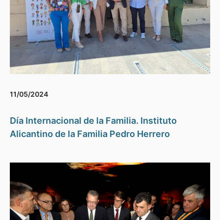
11/05/2024
Día Internacional de la Familia. Instituto
Alicantino de la Familia Pedro Herrero