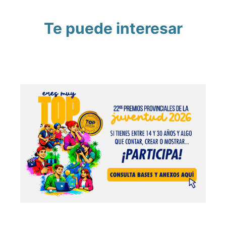
Te puede interesar