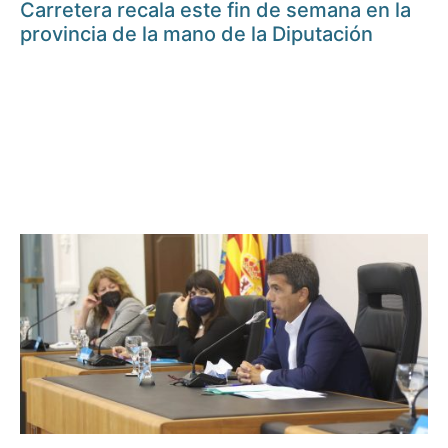
Carretera recala este fin de semana en la
provincia de la mano de la Diputación