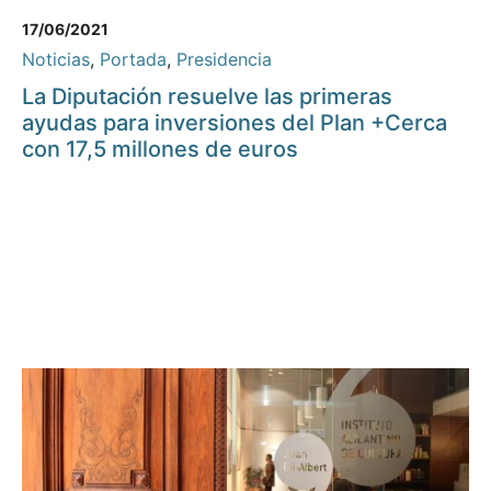
17/06/2021
Noticias
,
Portada
,
Presidencia
La Diputación resuelve las primeras
ayudas para inversiones del Plan +Cerca
con 17,5 millones de euros