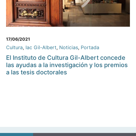
17/06/2021
Cultura
,
Iac Gil-Albert
,
Noticias
,
Portada
El Instituto de Cultura Gil-Albert concede
las ayudas a la investigación y los premios
a las tesis doctorales