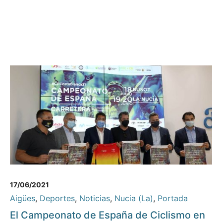
17/06/2021
Aigües
,
Deportes
,
Noticias
,
Nucia (La)
,
Portada
El Campeonato de España de Ciclismo en