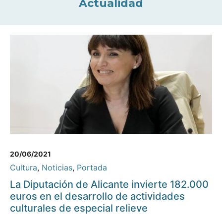
Actualidad
20/06/2021
Cultura
,
Noticias
,
Portada
La Diputación de Alicante invierte 182.000
euros en el desarrollo de actividades
culturales de especial relieve