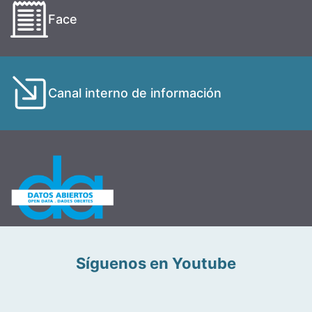
Face
Canal interno de información
Síguenos en Youtube