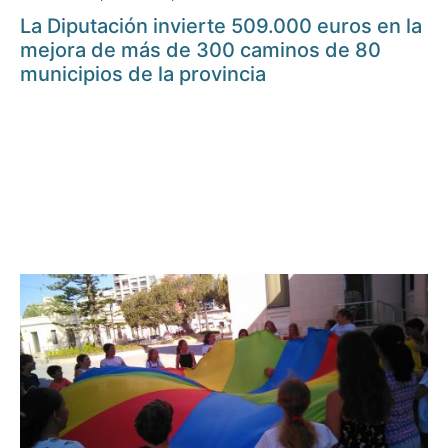
La Diputación invierte 509.000 euros en la
mejora de más de 300 caminos de 80
municipios de la provincia