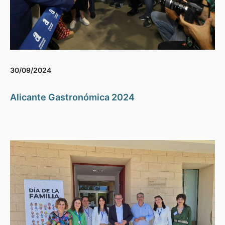
30/09/2024
Alicante Gastronómica 2024