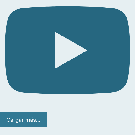
Cargar más...