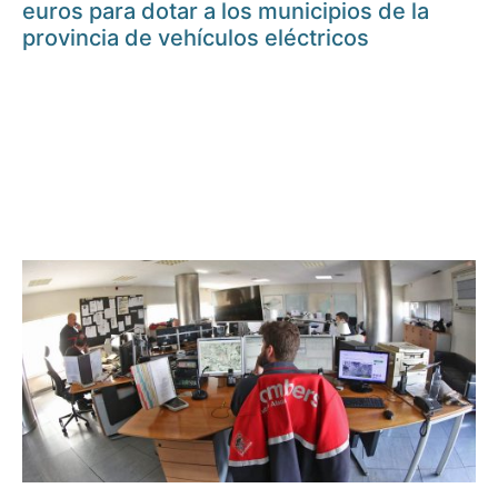
euros para dotar a los municipios de la
provincia de vehículos eléctricos