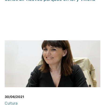
30/06/2021
Cultura