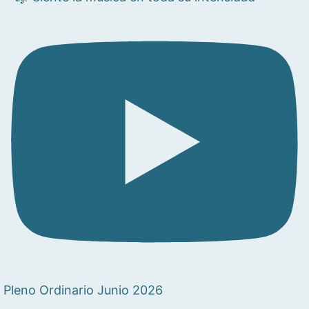
Pleno Ordinario Junio 2026