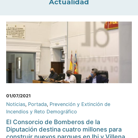
Actualidad
01/07/2021
Noticias
,
Portada
,
Prevención y Extinción de
Incendios y Reto Demográfico
El Consorcio de Bomberos de la
Diputación destina cuatro millones para
construir nuevos parques en Ibi y Villena