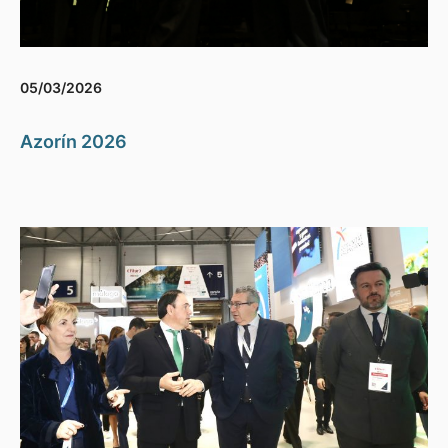
05/03/2026
Azorín 2026