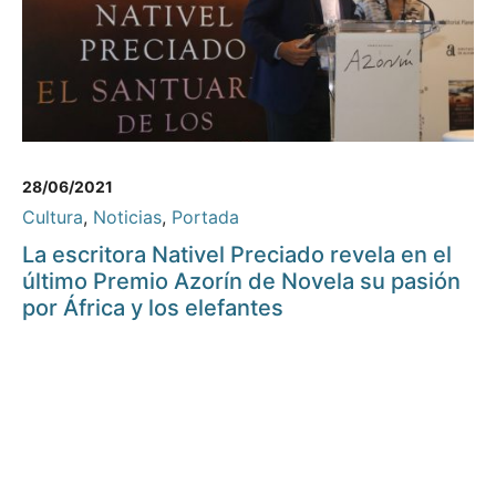
28/06/2021
Cultura
,
Noticias
,
Portada
La escritora Nativel Preciado revela en el
último Premio Azorín de Novela su pasión
por África y los elefantes