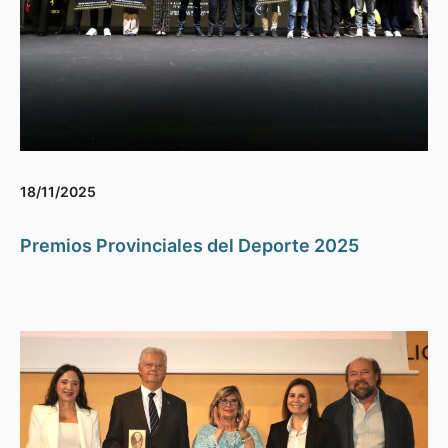
18/11/2025
Premios Provinciales del Deporte 2025