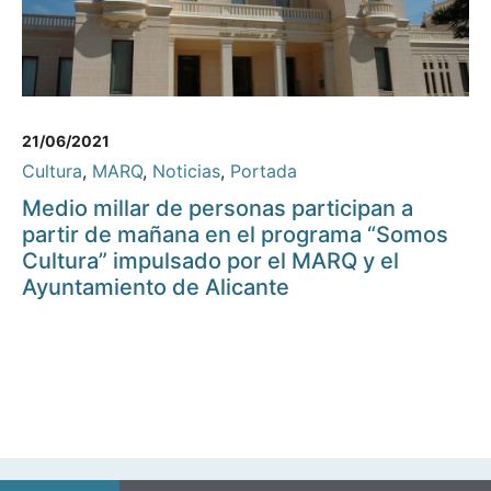
21/06/2021
Cultura
,
MARQ
,
Noticias
,
Portada
Medio millar de personas participan a
partir de mañana en el programa “Somos
Cultura” impulsado por el MARQ y el
Ayuntamiento de Alicante