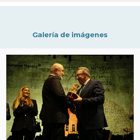
Galería de imágenes