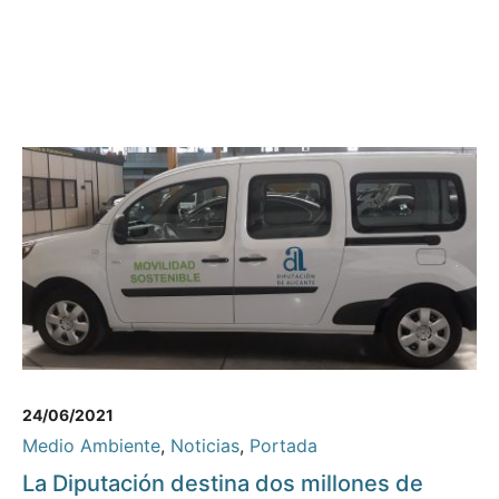
24/06/2021
Medio Ambiente
,
Noticias
,
Portada
La Diputación destina dos millones de