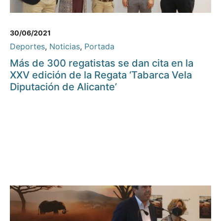
30/06/2021
Deportes
,
Noticias
,
Portada
Más de 300 regatistas se dan cita en la
XXV edición de la Regata ‘Tabarca Vela
Diputación de Alicante’