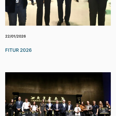
22/01/2026
FITUR 2026