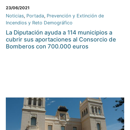
23/06/2021
Noticias
,
Portada
,
Prevención y Extinción de
Incendios y Reto Demográfico
La Diputación ayuda a 114 municipios a
cubrir sus aportaciones al Consorcio de
Bomberos con 700.000 euros