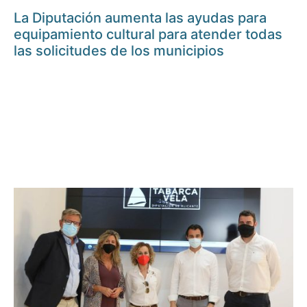
La Diputación aumenta las ayudas para
equipamiento cultural para atender todas
las solicitudes de los municipios