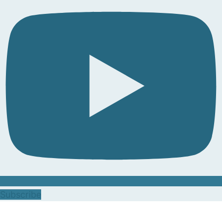
Subscribe