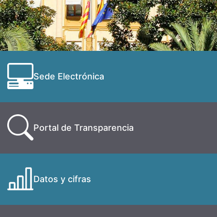
Sede Electrónica
Portal de Transparencia
Datos y cifras