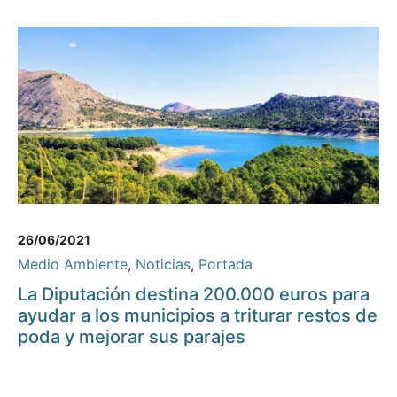
26/06/2021
Medio Ambiente
,
Noticias
,
Portada
La Diputación destina 200.000 euros para
ayudar a los municipios a triturar restos de
poda y mejorar sus parajes