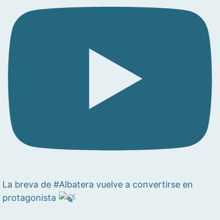
La breva de #Albatera vuelve a convertirse en
protagonista