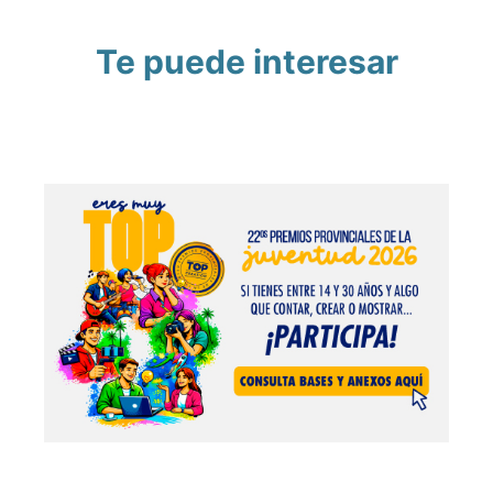
Te puede interesar