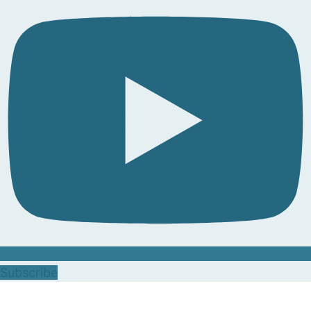
Subscribe