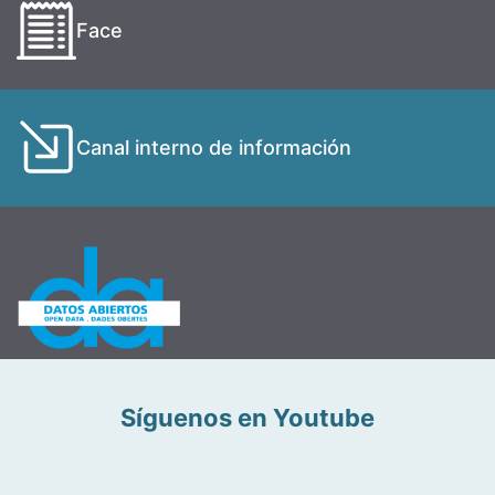
Face
Canal interno de información
Síguenos en Youtube