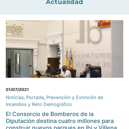
Actualidad
01/07/2021
Noticias
,
Portada
,
Prevención y Extinción de
Incendios y Reto Demográfico
El Consorcio de Bomberos de la
Diputación destina cuatro millones para
construir nuevos parques en Ibi y Villena