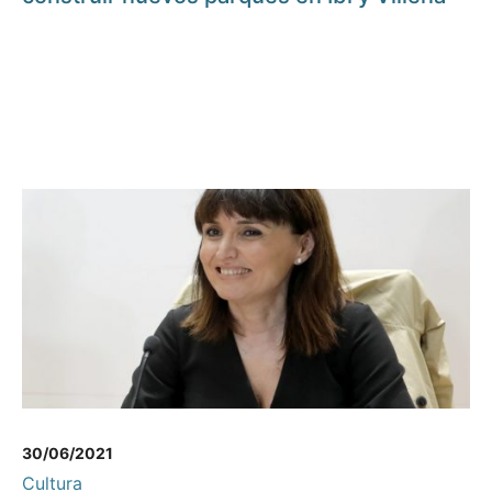
30/06/2021
Cultura