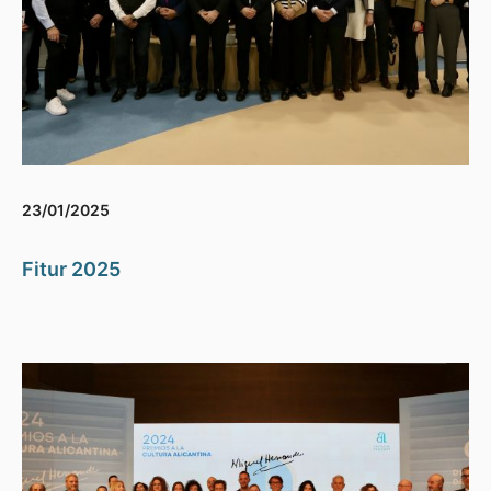
23/01/2025
Fitur 2025