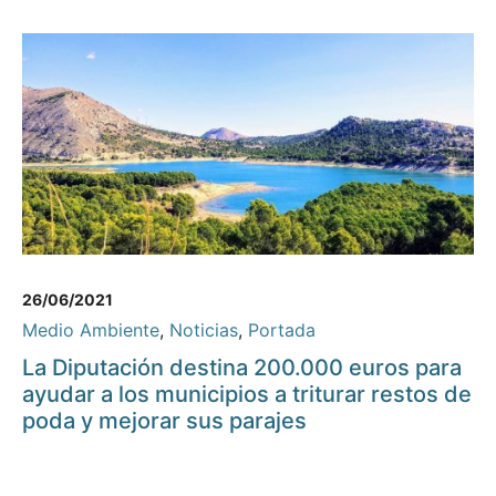
26/06/2021
Medio Ambiente
,
Noticias
,
Portada
La Diputación destina 200.000 euros para
ayudar a los municipios a triturar restos de
poda y mejorar sus parajes