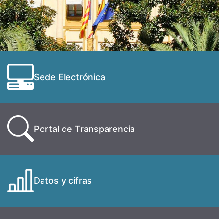
Sede Electrónica
Portal de Transparencia
Datos y cifras