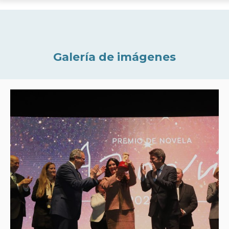
Galería de imágenes