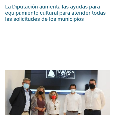
La Diputación aumenta las ayudas para
equipamiento cultural para atender todas
las solicitudes de los municipios