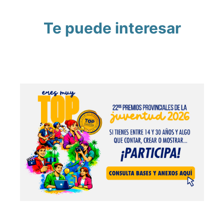
Te puede interesar