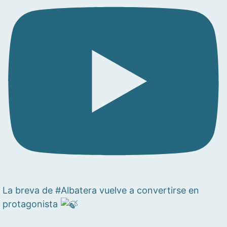
La breva de #Albatera vuelve a convertirse en
protagonista