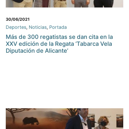
30/06/2021
Deportes
,
Noticias
,
Portada
Más de 300 regatistas se dan cita en la
XXV edición de la Regata ‘Tabarca Vela
Diputación de Alicante’