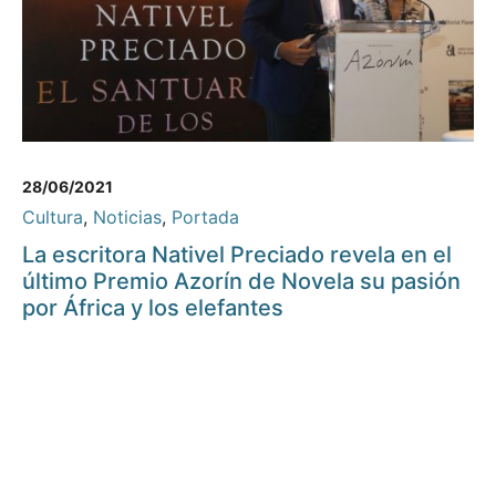
28/06/2021
Cultura
,
Noticias
,
Portada
La escritora Nativel Preciado revela en el
último Premio Azorín de Novela su pasión
por África y los elefantes