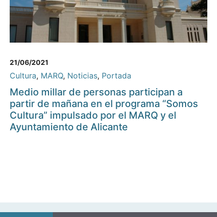
21/06/2021
Cultura
,
MARQ
,
Noticias
,
Portada
Medio millar de personas participan a
partir de mañana en el programa “Somos
Cultura” impulsado por el MARQ y el
Ayuntamiento de Alicante