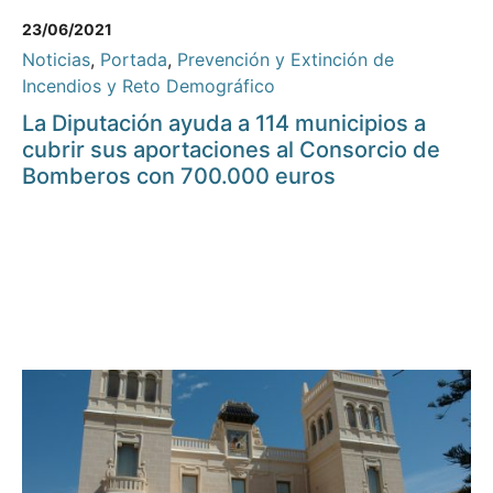
23/06/2021
Noticias
,
Portada
,
Prevención y Extinción de
Incendios y Reto Demográfico
La Diputación ayuda a 114 municipios a
cubrir sus aportaciones al Consorcio de
Bomberos con 700.000 euros