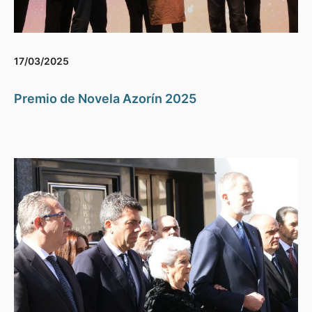
17/03/2025
Premio de Novela Azorín 2025