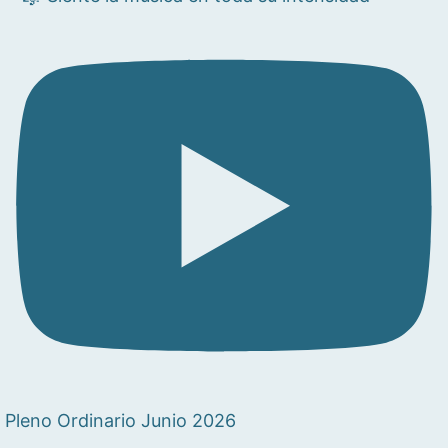
Pleno Ordinario Junio 2026