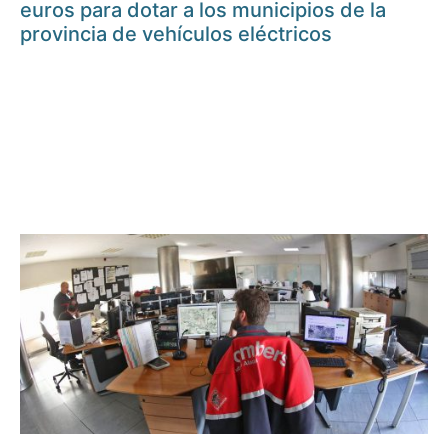
euros para dotar a los municipios de la
provincia de vehículos eléctricos