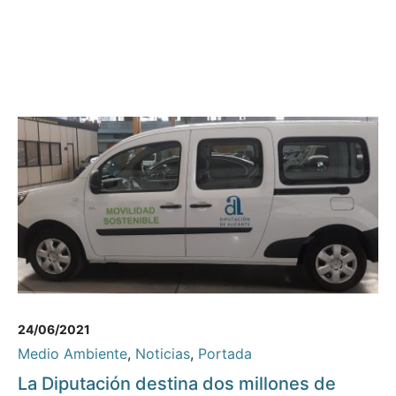
24/06/2021
Medio Ambiente
,
Noticias
,
Portada
La Diputación destina dos millones de