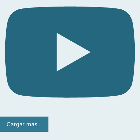
Cargar más...