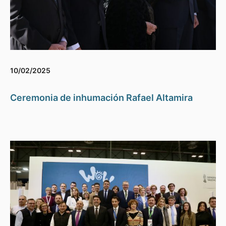
10/02/2025
Ceremonia de inhumación Rafael Altamira